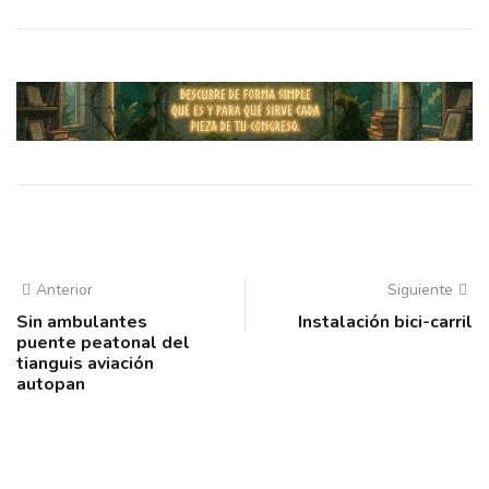
Anterior
Siguiente
Sin ambulantes
Instalación bici-carril
puente peatonal del
tianguis aviación
autopan