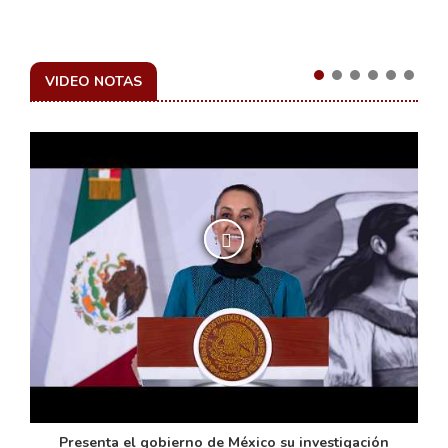
VIDEO NOTAS
de
Presenta el gobierno de México su investigación