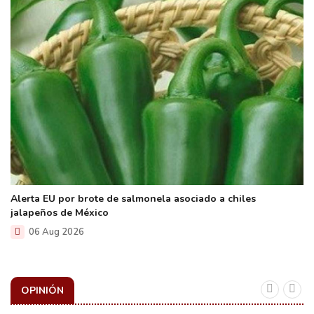
Alerta EU por brote de salmonela asociado a chiles
jalapeños de México
06 Aug 2026
OPINIÓN