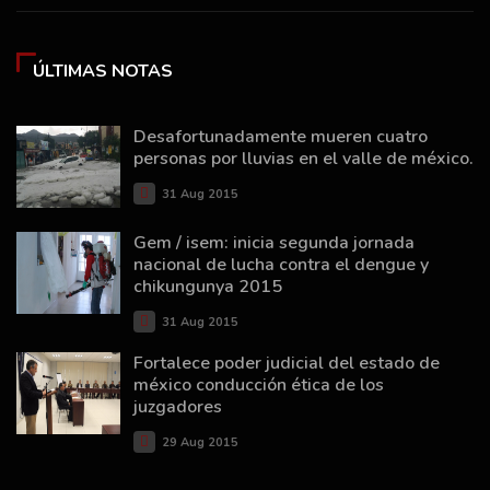
ÚLTIMAS NOTAS
Desafortunadamente mueren cuatro
personas por lluvias en el valle de méxico.
31 Aug 2015
Gem / isem: inicia segunda jornada
nacional de lucha contra el dengue y
chikungunya 2015
31 Aug 2015
Fortalece poder judicial del estado de
méxico conducción ética de los
juzgadores
29 Aug 2015