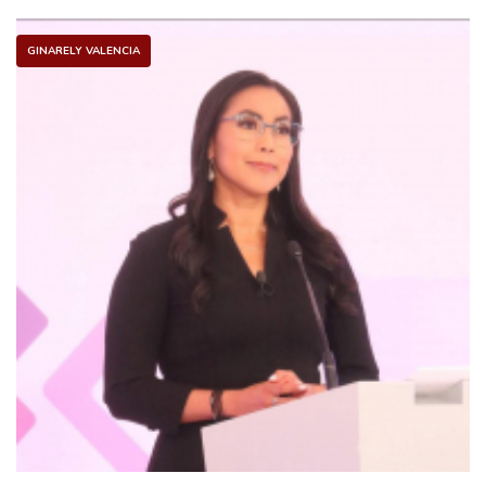
GINARELY VALENCIA