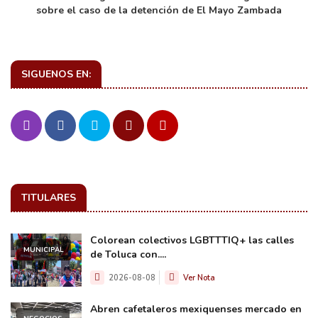
sobre el caso de la detención de El Mayo Zambada
SIGUENOS EN:
TITULARES
Colorean colectivos LGBTTTIQ+ las calles
MUNICIPAL
de Toluca con....
2026-08-08
Ver Nota
Abren cafetaleros mexiquenses mercado en