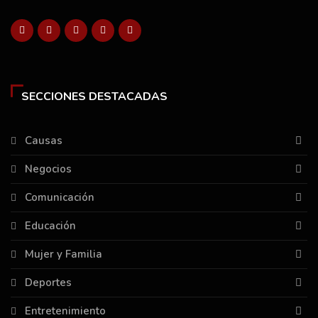
SECCIONES DESTACADAS
Causas
Negocios
Comunicación
Educación
Mujer y Familia
Deportes
Entretenimiento