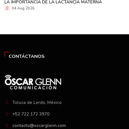
LA IMPORTANCIA DE LA LACTANCIA MATERNA
04 Aug 2026
CONTÁCTANOS
Toluca de Lerdo, México
+52 722 172 3970
contacto@oscarglenn.com