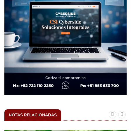
NOTAS RELACIONADAS