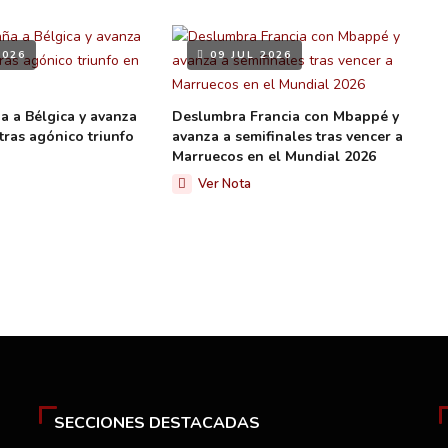
2026
09 JUL 2026
a a Bélgica y avanza
Deslumbra Francia con Mbappé y
tras agónico triunfo
avanza a semifinales tras vencer a
Marruecos en el Mundial 2026
Ver Nota
SECCIONES DESTACADAS