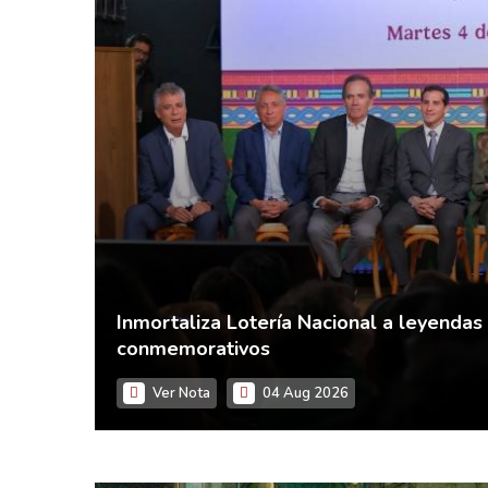
Inmortaliza Lotería Nacional a leyendas
conmemorativos
Ver Nota
04 Aug 2026