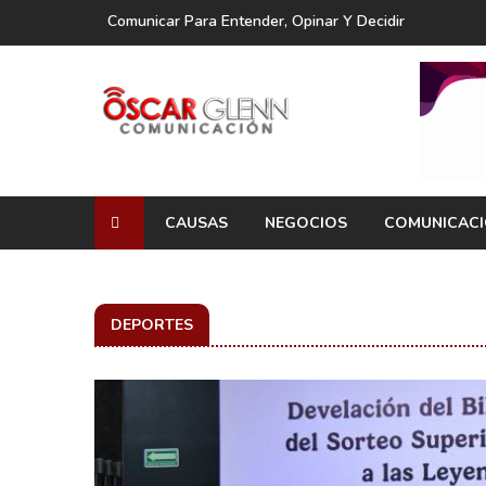
Comunicar Para Entender, Opinar Y Decidir
CAUSAS
NEGOCIOS
COMUNICAC
DEPORTES