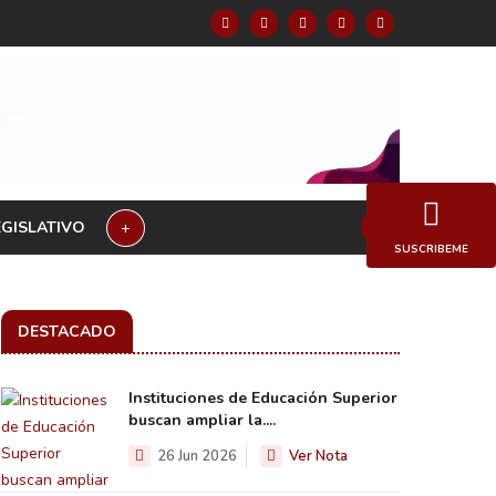
EGISLATIVO
+
SUSCRIBEME
DESTACADO
Instituciones de Educación Superior
buscan ampliar la....
26 Jun 2026
Ver Nota