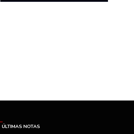
ÚLTIMAS NOTAS