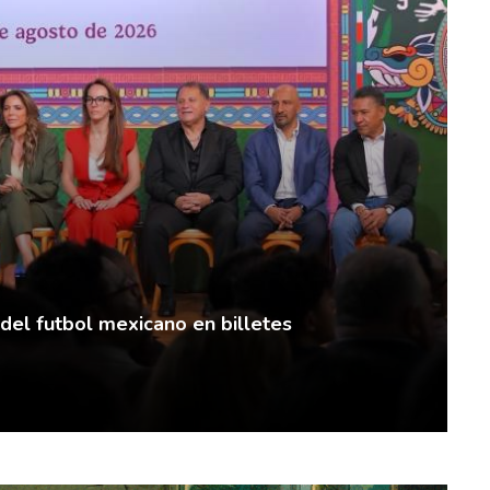
 del futbol mexicano en billetes