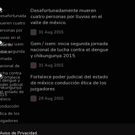
Desafortunadamente mueren
cuatro personas por lluvias en el
valle de méxico.
31 Aug 2015
Gem / isem: inicia segunda jornada
nacional de lucha contra el dengue
y chikungunya 2015
31 Aug 2015
Fortalece poder judicial del estado
de méxico conducción ética de los
juzgadores
29 Aug 2015
Aviso de Privacidad
.