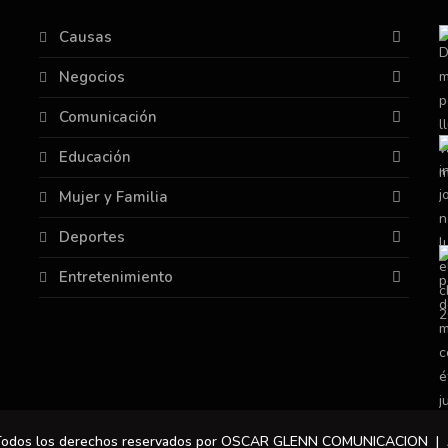
Causas
Negocios
Comunicación
Educación
Mujer y Familia
Deportes
Entretenimiento
 Todos los derechos reservados por OSCAR GLENN COMUNICACION |