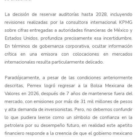
La decisión de reservar auditorías hasta 2028, incluyendo
revisiones realizadas por la consultora internacional KPMG
sobre cifras entregadas a autoridades financieras de México y
Estados Unidos, profundiza precisamente esa incertidumbre.
En términos de gobernanza corporativa, ocultar información
crítica en una emisora con colocaciones en mercados
internacionales resulta particularmente delicado.
Paradójicamente, a pesar de las condiciones anteriormente
descritas, Pemex logró regresar a la Bolsa Mexicana de
Valores en 2026, después de 7 años de mantenerse fuera del
mercado, con emisiones por más de 31 mil millones de pesos
y alta demanda de inversionistas. Pero, no debemos confundir
lo que pudiera leerse como un símbolo de confianza en la
petrolera por su desempeño futuro, en realidad este apetito
financiero responde a la creencia de que el gobierno mexicano