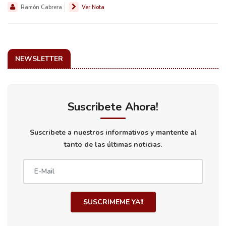
Ramón Cabrera
Ver Nota
NEWSLETTER
Suscribete Ahora!
Suscribete a nuestros informativos y mantente al
tanto de las últimas noticias.
SUSCRIMEME YA!!