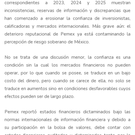
correspondientes a 2023, 2024 y 2025 muestran
inconsistencias, reservas de información y discrepancias que
han comenzado a erosionar la confianza de inversionistas,
calificadoras y mercados internacionales. Más grave aún: el
deterioro reputacional de Pemex ya está contaminando la
percepción de riesgo soberano de México.
No se trata de una discusión menor, la confianza es una
condición sin la cual los mercados financieros no pueden
operar, por lo que cuando se posee, se traduce en un bajo
costo del dinero, pero cuando se carece de ella, no solo se
traduce en aumentos sino en condiciones desfavorables cuyos
efectos pueden ser de largo plazo.
Pemex reportó estados financieros dictaminados bajo las
normas internacionales de información financiera y debido a
su participación en la bolsa de valores, debe contar con