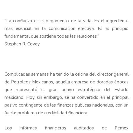
“La confianza es el pegamento de la vida. Es el ingrediente
más esencial en la comunicación efectiva. Es el principio
fundamental que sostiene todas las relaciones.”
Stephen R. Covey
Complicadas semanas ha tenido la oficina del director general
de Petróleos Mexicanos, aquella empresa de doradas épocas
que representó el gran activo estratégico del Estado
mexicano. Hoy, sin embargo, se ha convertido en el principal
pasivo contingente de las finanzas públicas nacionales, con un
fuerte problema de credibilidad financiera.
Los informes financieros auditados de Pemex