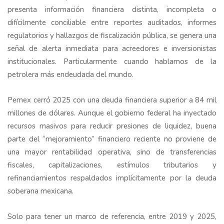
presenta información financiera distinta, incompleta o
difícilmente conciliable entre reportes auditados, informes
regulatorios y hallazgos de fiscalización pública, se genera una
señal de alerta inmediata para acreedores e inversionistas
institucionales. Particularmente cuando hablamos de la
petrolera más endeudada del mundo.
Pemex cerró 2025 con una deuda financiera superior a 84 mil
millones de dólares. Aunque el gobierno federal ha inyectado
recursos masivos para reducir presiones de liquidez, buena
parte del “mejoramiento” financiero reciente no proviene de
una mayor rentabilidad operativa, sino de transferencias
fiscales, capitalizaciones, estímulos tributarios y
refinanciamientos respaldados implícitamente por la deuda
soberana mexicana.
Solo para tener un marco de referencia, entre 2019 y 2025,