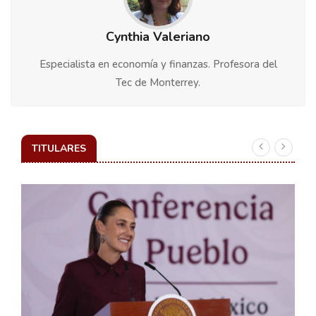
Cynthia Valeriano
Especialista en economía y finanzas. Profesora del
Tec de Monterrey.
TITULARES