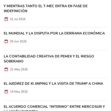
Y MIENTRAS TANTO EL T-MEC ENTRA EN FASE DE
INDEFINICIÓN
01 Jul 2026
EL MUNDIAL Y LA DISPUTA POR LA DERRAMA ECONÓMICA
05 Jun 2026
LA CONTABILIDAD CREATIVA DE PEMEX Y EL RIESGO
SOBERANO
21 May 2026
EL AJEDREZ DE XI JINPING Y LA VISITA DE TRUMP A CHINA
14 May 2026
EL ACUERDO COMERCIAL “INTERINO” ENTRE MERCOSUR Y