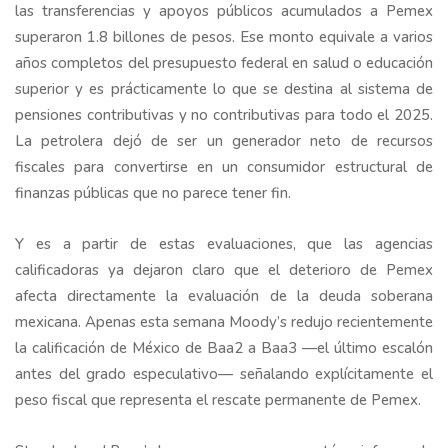
las transferencias y apoyos públicos acumulados a Pemex
superaron 1.8 billones de pesos. Ese monto equivale a varios
años completos del presupuesto federal en salud o educación
superior y es prácticamente lo que se destina al sistema de
pensiones contributivas y no contributivas para todo el 2025.
La petrolera dejó de ser un generador neto de recursos
fiscales para convertirse en un consumidor estructural de
finanzas públicas que no parece tener fin.
Y es a partir de estas evaluaciones, que las agencias
calificadoras ya dejaron claro que el deterioro de Pemex
afecta directamente la evaluación de la deuda soberana
mexicana. Apenas esta semana Moody’s redujo recientemente
la calificación de México de Baa2 a Baa3 —el último escalón
antes del grado especulativo— señalando explícitamente el
peso fiscal que representa el rescate permanente de Pemex.