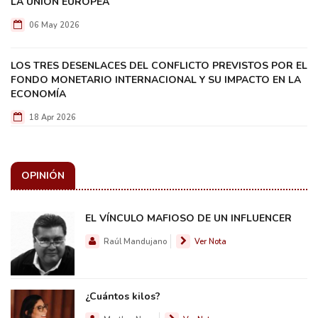
LA UNIÓN EUROPEA
06 May 2026
LOS TRES DESENLACES DEL CONFLICTO PREVISTOS POR EL
FONDO MONETARIO INTERNACIONAL Y SU IMPACTO EN LA
ECONOMÍA
18 Apr 2026
OPINIÓN
EL VÍNCULO MAFIOSO DE UN INFLUENCER
Raúl Mandujano
Ver Nota
¿Cuántos kilos?