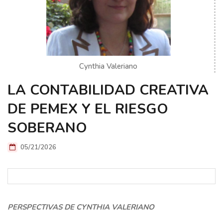
Cynthia Valeriano
LA CONTABILIDAD CREATIVA
DE PEMEX Y EL RIESGO
SOBERANO
05/21/2026
PERSPECTIVAS DE CYNTHIA VALERIANO