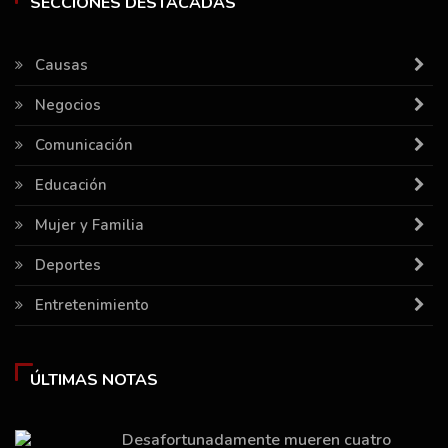
SECCIONES DESTACADAS
Causas
Negocios
Comunicación
Educación
Mujer y Familia
Deportes
Entretenimiento
ÚLTIMAS NOTAS
Desafortunadamente mueren cuatro