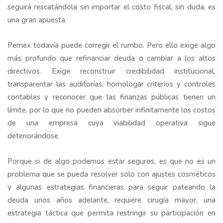
seguirá rescatándola sin importar el costo fiscal, sin duda, es
una gran apuesta.
Pemex todavía puede corregir el rumbo. Pero ello exige algo
más profundo que refinanciar deuda o cambiar a los altos
directivos. Exige reconstruir credibilidad institucional,
transparentar las auditorías, homologar criterios y controles
contables y reconocer que las finanzas públicas tienen un
límite, por lo que no pueden absorber infinitamente los costos
de una empresa cuya viabilidad operativa sigue
deteriorándose.
Porque si de algo podemos estar seguros, es que no es un
problema que se pueda resolver solo con ajustes cosméticos
y algunas estrategias financieras para seguir pateando la
deuda unos años adelante, requiere cirugía mayor, una
estrategia táctica que permita restringir su participación en