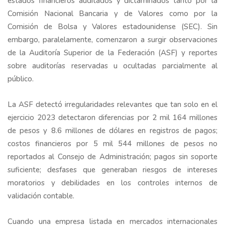
estados financieros auditados y dictaminados tanto por la
Comisión Nacional Bancaria y de Valores como por la
Comisión de Bolsa y Valores estadounidense (SEC). Sin
embargo, paralelamente, comenzaron a surgir observaciones
de la Auditoría Superior de la Federación (ASF) y reportes
sobre auditorías reservadas u ocultadas parcialmente al
público.
La ASF detectó irregularidades relevantes que tan solo en el
ejercicio 2023 detectaron diferencias por 2 mil 164 millones
de pesos y 8.6 millones de dólares en registros de pagos;
costos financieros por 5 mil 544 millones de pesos no
reportados al Consejo de Administración; pagos sin soporte
suficiente; desfases que generaban riesgos de intereses
moratorios y debilidades en los controles internos de
validación contable.
Cuando una empresa listada en mercados internacionales