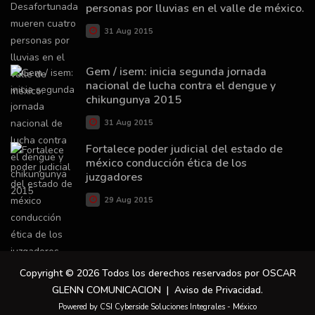
personas por lluvias en el valle de méxico.
31 Aug 2015
Gem / isem: inicia segunda jornada
nacional de lucha contra el dengue y
chikungunya 2015
31 Aug 2015
Fortalece poder judicial del estado de
méxico conducción ética de los
juzgadores
29 Aug 2015
Copyright © 2026 Todos los derechos reservados por OSCAR
GLENN COMUNICACION |
Aviso de Privacidad
.
Powered by CSI Cyberside Soluciones Integrales - México