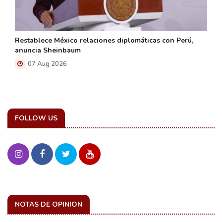
Restablece México relaciones diplomáticas con Perú,
anuncia Sheinbaum
07 Aug 2026
FOLLOW US
NOTAS DE OPINION