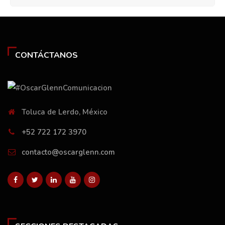
CONTÁCTANOS
Toluca de Lerdo, México
+52 722 172 3970
contacto@oscarglenn.com