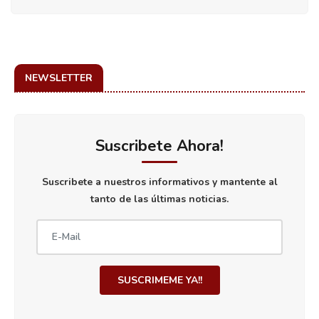
NEWSLETTER
Suscribete Ahora!
Suscribete a nuestros informativos y mantente al
tanto de las últimas noticias.
SUSCRIMEME YA!!