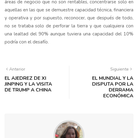
áreas de negocio que no son rentables, concentrarse solo en
aquellas en las que se demuestre capacidad técnica, financiera
y operativa y por supuesto, reconocer, que después de todo,
no se trataba solo de perforar la tierra y que cualquiera con
una lealtad del 90% aunque tuviera una capacidad del 10%
podría con el desafío.
Anterior
Siguiente
EL AJEDREZ DE XI
EL MUNDIAL Y LA
JINPING Y LA VISITA
DISPUTA POR LA
DE TRUMP A CHINA
DERRAMA
ECONÓMICA