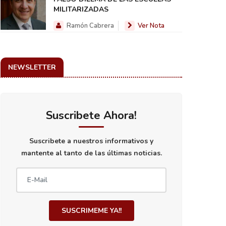
MILITARIZADAS
Ramón Cabrera
Ver Nota
NEWSLETTER
Suscribete Ahora!
Suscribete a nuestros informativos y
mantente al tanto de las últimas noticias.
SUSCRIMEME YA!!