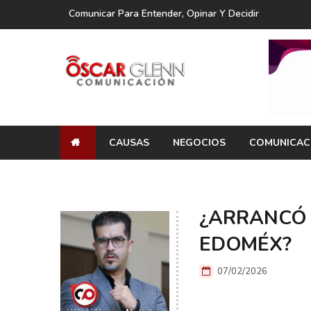
Comunicar Para Entender, Opinar Y Decidir
CAUSAS
NEGOCIOS
COMUNICAC
¿ARRANCÓ 
EDOMÉX?
07/02/2026