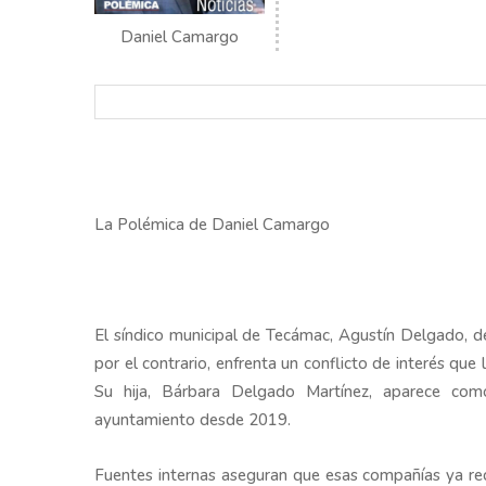
Daniel Camargo
La Polémica de Daniel Camargo
El síndico municipal de Tecámac, Agustín Delgado, de
por el contrario, enfrenta un conflicto de interés que
Su hija, Bárbara Delgado Martínez, aparece co
ayuntamiento desde 2019.
Fuentes internas aseguran que esas compañías ya re