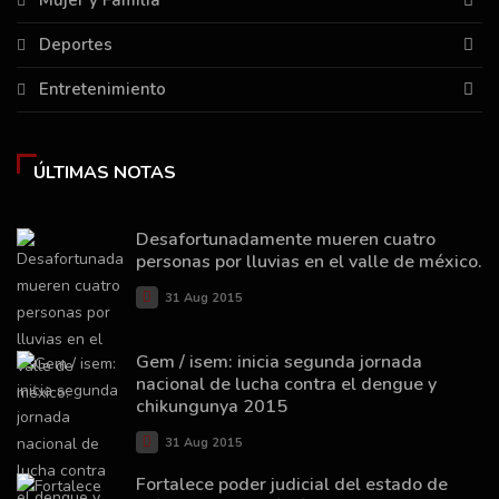
Mujer y Familia
Deportes
Entretenimiento
ÚLTIMAS NOTAS
Desafortunadamente mueren cuatro
personas por lluvias en el valle de méxico.
31 Aug 2015
Gem / isem: inicia segunda jornada
nacional de lucha contra el dengue y
chikungunya 2015
31 Aug 2015
Fortalece poder judicial del estado de