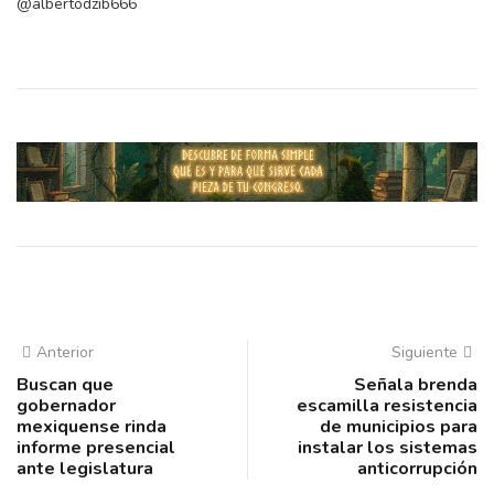
@albertodzib666
Anterior
Siguiente
Buscan que
Señala brenda
gobernador
escamilla resistencia
mexiquense rinda
de municipios para
informe presencial
instalar los sistemas
ante legislatura
anticorrupción