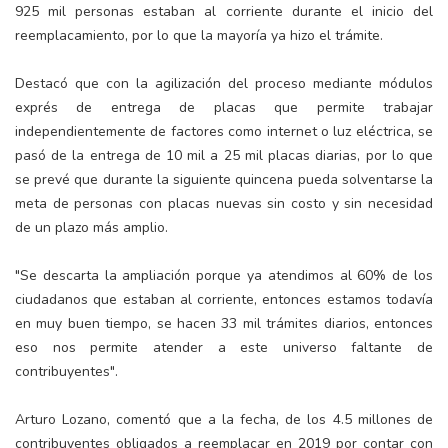
925 mil personas estaban al corriente durante el inicio del
reemplacamiento, por lo que la mayoría ya hizo el trámite.
Destacó que con la agilización del proceso mediante módulos
exprés de entrega de placas que permite trabajar
independientemente de factores como internet o luz eléctrica, se
pasó de la entrega de 10 mil a 25 mil placas diarias, por lo que
se prevé que durante la siguiente quincena pueda solventarse la
meta de personas con placas nuevas sin costo y sin necesidad
de un plazo más amplio.
"Se descarta la ampliación porque ya atendimos al 60% de los
ciudadanos que estaban al corriente, entonces estamos todavía
en muy buen tiempo, se hacen 33 mil trámites diarios, entonces
eso nos permite atender a este universo faltante de
contribuyentes".
Arturo Lozano, comentó que a la fecha, de los 4.5 millones de
contribuyentes obligados a reemplacar en 2019 por contar con