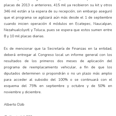
placas de 2013 o anteriores, 415 mil ya recibieron su kit y otros
346 mil están a la espera de su recepción, sin embargo aseguró
que el programa se agilizará aún más desde el 1 de septiembre
cuando inicien operación 4 módulos en Ecatepec, Naucalpan,
Nezahualcóyotl y Toluca, pues se espera que estos sumen entre
8 y 10 mil placas diarias.
Es de mencionar que la Secretaría de Finanzas en la entidad,
deberá entregar al Congreso local un informe general con los
resultados de los primeros dos meses de aplicación del
programa de reemplacamiento vehicular, a fin de que los
diputados determinen si propondrán o no un plazo más amplio
para acceder al subsidio del 100% o se continuará con el
esquema del 75% en septiembre y octubre y de 50% en
noviembre y diciembre.
Alberto Dzib