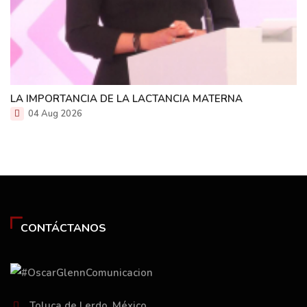
LA IMPORTANCIA DE LA LACTANCIA MATERNA
04 Aug 2026
CONTÁCTANOS
Toluca de Lerdo, México