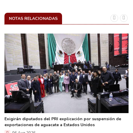
NOTAS RELACIONADAS
Exigirán diputados del PRI explicación por suspensión de
exportaciones de aguacate a Estados Unidos