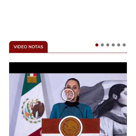
VIDEO NOTAS