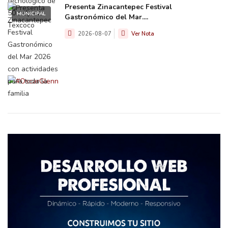
Presenta Zinacantepec Festival
MUNICIPAL
Gastronómico del Mar....
2026-08-07
Ver Nota