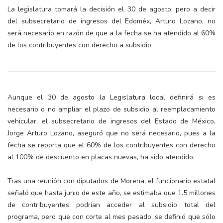
La legislatura tomará la decisión el 30 de agosto, pero a decir
del subsecretario de ingresos del Edoméx, Arturo Lozano, no
será necesario en razón de que a la fecha se ha atendido al 60%
de los contribuyentes con derecho a subsidio
Aunque el 30 de agosto la Legislatura local definirá si es
necesario o no ampliar el plazo de subsidio al reemplacamiento
vehicular, el subsecretario de ingresos del Estado de México,
Jorge Arturo Lozano, aseguró que no será necesario, pues a la
fecha se reporta que el 60% de los contribuyentes con derecho
al 100% de descuento en placas nuevas, ha sido atendido.
Tras una reunión con diputados de Morena, el funcionario estatal
señaló que hasta junio de este año, se estimaba que 1.5 millones
de contribuyentes podrían acceder al subsidio total del
programa, pero que con corte al mes pasado, se definió que sólo