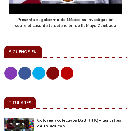
de
Presenta el gobierno de México su investigación
sobre el caso de la detención de El Mayo Zambada
SIGUENOS EN:
TITULARES
Colorean colectivos LGBTTTIQ+ las calles
MUNICIPAL
de Toluca con....