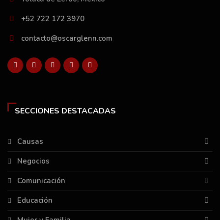
+52 722 172 3970
contacto@oscarglenn.com
SECCIONES DESTACADAS
Causas
Negocios
Comunicación
Educación