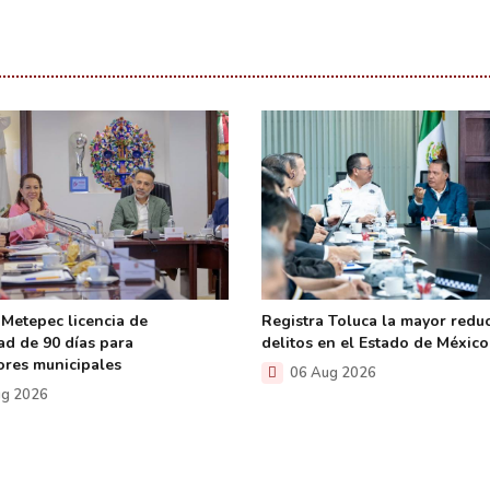
Metepec licencia de
Registra Toluca la mayor redu
ad de 90 días para
delitos en el Estado de México
ores municipales
06 Aug 2026
g 2026