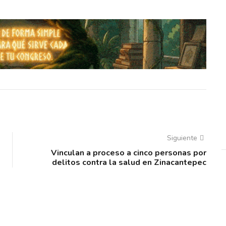
Siguiente
Vinculan a proceso a cinco personas por
delitos contra la salud en Zinacantepec