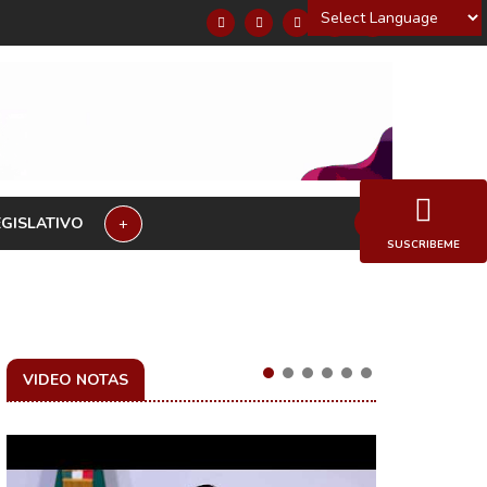
Powered by
EGISLATIVO
+
SUSCRIBEME
VIDEO NOTAS