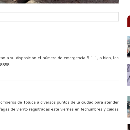
ran a su disposición el número de emergencia 9-1-1, o bien, los
8858.
 bomberos de Toluca a diversos puntos de la ciudad para atender
ráfagas de viento registradas este viernes en techumbres y caídas