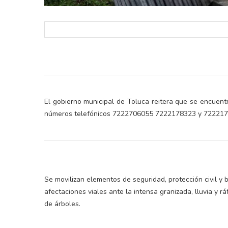
El gobierno municipal de Toluca reitera que se encuent
números telefónicos 7222706055 7222178323 y 722217
Se movilizan elementos de seguridad, protección civil y
afectaciones viales ante la intensa granizada, lluvia y 
de árboles.