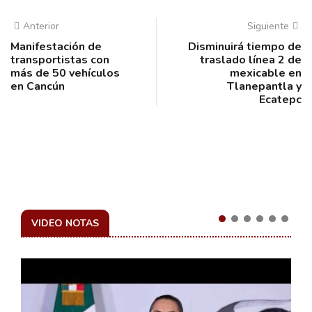
Anterior
Siguiente
Manifestación de
Disminuirá tiempo de
transportistas con
traslado línea 2 de
más de 50 vehículos
mexicable en
en Cancún
Tlanepantla y
Ecatepc
VIDEO NOTAS