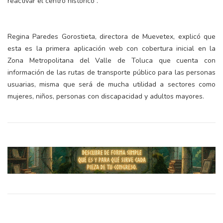
reactivar el centro histórico”.
Regina Paredes Gorostieta, directora de Muevetex, explicó que
esta es la primera aplicación web con cobertura inicial en la
Zona Metropolitana del Valle de Toluca que cuenta con
información de las rutas de transporte público para las personas
usuarias, misma que será de mucha utilidad a sectores como
mujeres, niños, personas con discapacidad y adultos mayores.