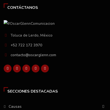
CONTÁCTANOS
Toluca de Lerdo, México
+52 722 172 3970
contacto@oscarglenn.com
SECCIONES DESTACADAS
Causas