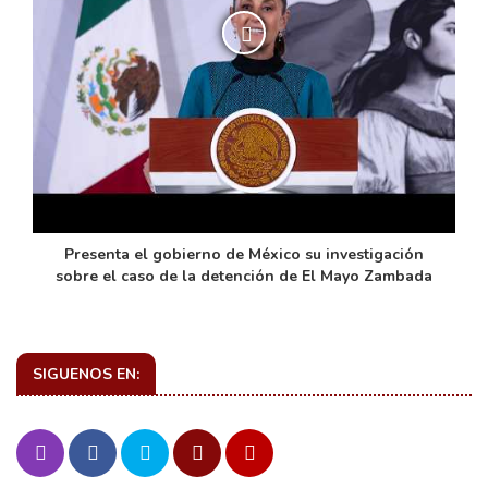
de
Presenta el gobierno de México su investigación
sobre el caso de la detención de El Mayo Zambada
SIGUENOS EN: