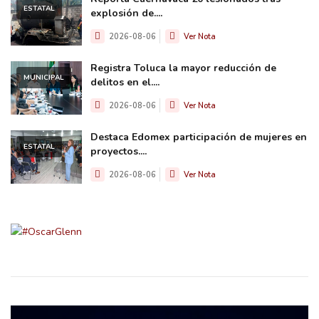
ESTATAL
explosión de....
2026-08-06
Ver Nota
Registra Toluca la mayor reducción de
MUNICIPAL
delitos en el....
2026-08-06
Ver Nota
Destaca Edomex participación de mujeres en
ESTATAL
proyectos....
2026-08-06
Ver Nota