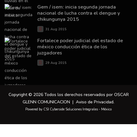
Gem / isem: inicia segunda jornada
nacional de lucha contra el dengue y
chikungunya 2015
31 Aug 2015
Fortalece poder judicial del estado de
méxico conducción ética de los
juzgadores
29 Aug 2015
Copyright © 2026 Todos los derechos reservados por OSCAR
GLENN COMUNICACION |
Aviso de Privacidad
.
Powered by CSI Cyberside Soluciones Integrales - México