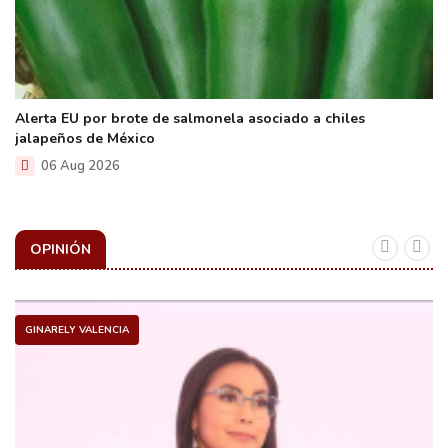
Alerta EU por brote de salmonela asociado a chiles
jalapeños de México
06 Aug 2026
OPINIÓN
GINARELY VALENCIA