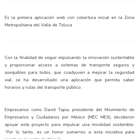
Es la primera aplicación web con cobertura inicial en la Zona
Metropolitana del Valle de Toluca
Con la finalidad de seguir impulsando la innovación sustentable
y proporcionar acceso a sistemas de transporte seguros y
asequibles para todos, que coadyuven a mejorar la seguridad
vial, se ha desarrollado una aplicación que permita saber
horarios y rutas del transporte público.
Empresarios como David Tapia, presidente del Movimiento de
Empresarios y Ciudadanos por México (MEC MEX), decidieron
apoyar este proyecto para impulsar una movilidad sostenible.
“Por lo tanto, es un honor sumarnos a esta iniciativa para