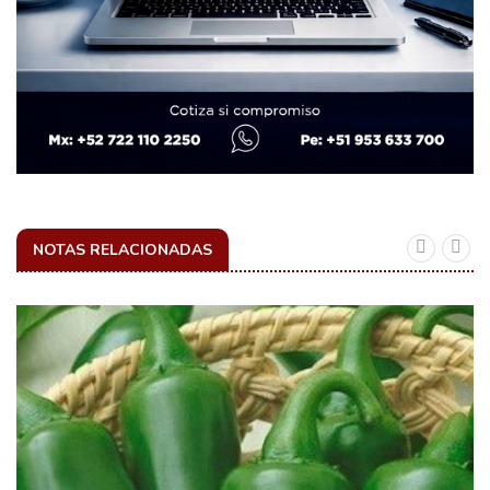
NOTAS RELACIONADAS