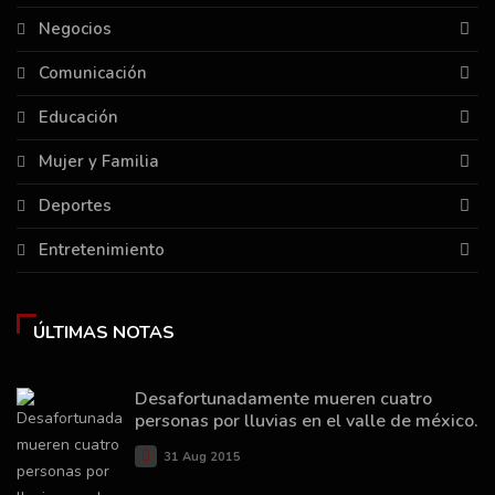
Negocios
Comunicación
Educación
Mujer y Familia
Deportes
Entretenimiento
ÚLTIMAS NOTAS
Desafortunadamente mueren cuatro
personas por lluvias en el valle de méxico.
31 Aug 2015