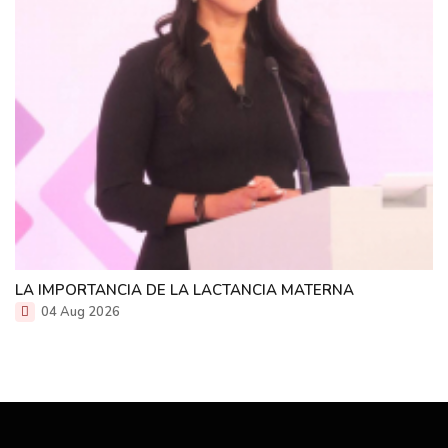
LA IMPORTANCIA DE LA LACTANCIA MATERNA
04 Aug 2026