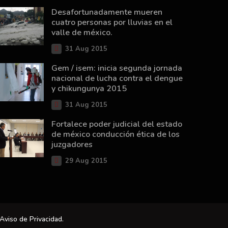
Desafortunadamente mueren
cuatro personas por lluvias en el
valle de méxico.
31 Aug 2015
Gem / isem: inicia segunda jornada
nacional de lucha contra el dengue
y chikungunya 2015
31 Aug 2015
Fortalece poder judicial del estado
de méxico conducción ética de los
juzgadores
29 Aug 2015
Aviso de Privacidad
.