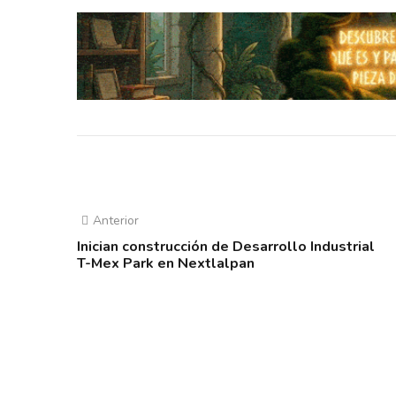
Anterior
Inician construcción de Desarrollo Industrial
T-Mex Park en Nextlalpan