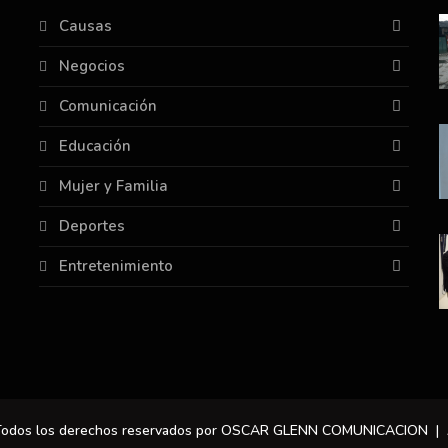
Causas
Negocios
Comunicación
Educación
Mujer y Familia
Deportes
Entretenimiento
 Todos los derechos reservados por OSCAR GLENN COMUNICACION |