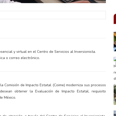
ncial y virtual en el Centro de Servicios al Inversionista.
ca o correo electrónico.
 la Comisión de Impacto Estatal (Coime) moderniza sus procesos
desean obtener la Evaluación de Impacto Estatal, requisito
de México.