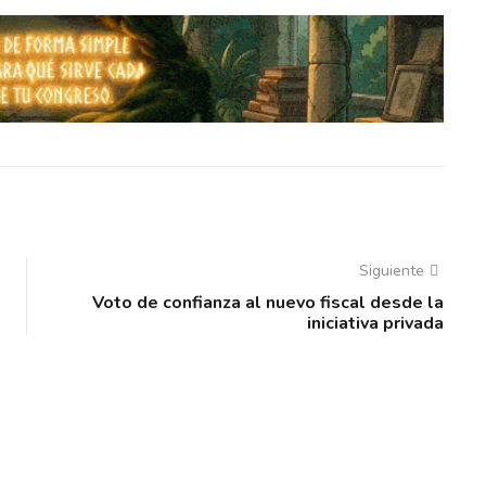
Siguiente
Voto de confianza al nuevo fiscal desde la
iniciativa privada