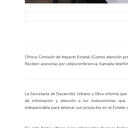
Ofrece Comisión de Impacto Estatal (Coime) atención prese
Reciben asesorías por videoconferencia, llamada telefóni
La Secretaría de Desarrollo Urbano y Obra informa que
de información y atención a los inversionistas que 
indispensable para detonar sus proyectos en el Estado 