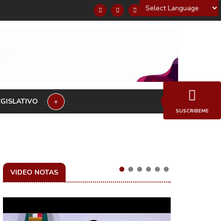
Powered by
EGISLATIVO
+
SUSCRIBEME
VIDEO NOTAS