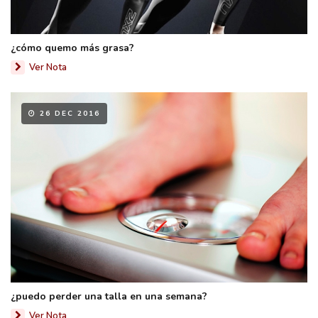
¿cómo quemo más grasa?
Ver Nota
26 DEC 2016
¿puedo perder una talla en una semana?
Ver Nota