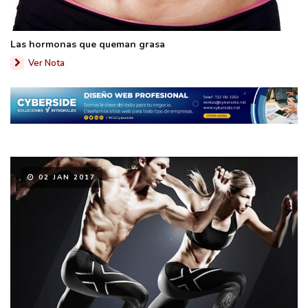
Las hormonas que queman grasa
Ver Nota
02 JAN 2017