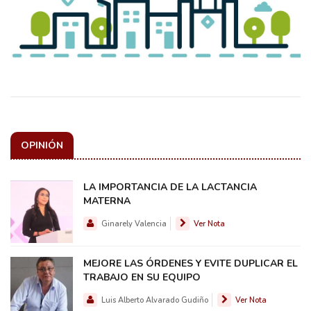
OPINIÓN
LA IMPORTANCIA DE LA LACTANCIA
MATERNA
Ginarely Valencia
Ver Nota
MEJORE LAS ÓRDENES Y EVITE DUPLICAR EL
TRABAJO EN SU EQUIPO
Luis Alberto Alvarado Gudiño
Ver Nota