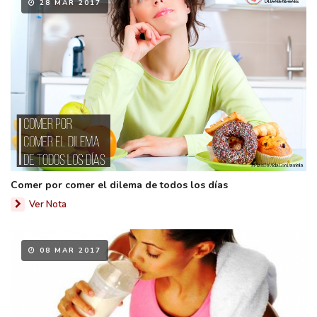
28 MAR 2017
Comer por comer el dilema de todos los días
Ver Nota
08 MAR 2017