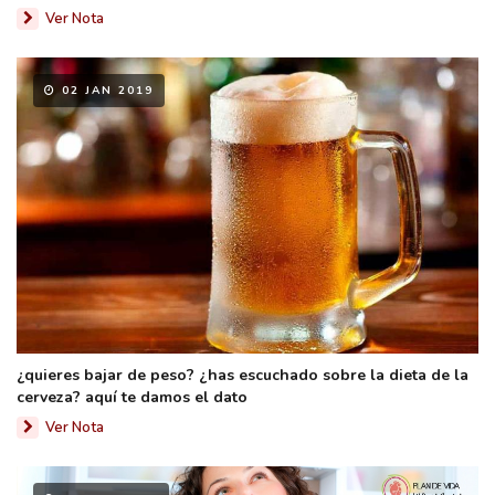
Ver Nota
02 JAN 2019
¿quieres bajar de peso? ¿has escuchado sobre la dieta de la
cerveza? aquí te damos el dato
Ver Nota