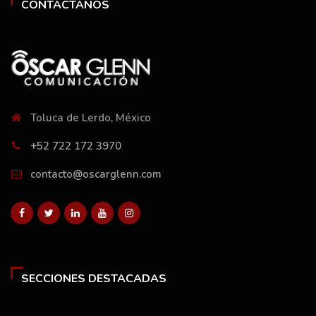
CONTÁCTANOS
Toluca de Lerdo, México
+52 722 172 3970
contacto@oscarglenn.com
SECCIONES DESTACADAS