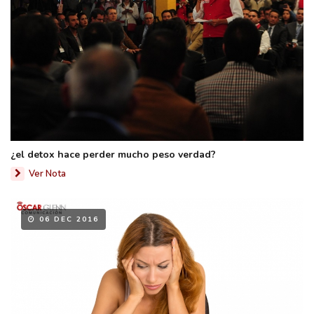
¿el detox hace perder mucho peso verdad?
Ver Nota
06 DEC 2016