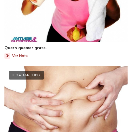
Quero quemar grasa.
Ver Nota
24 JAN 2017