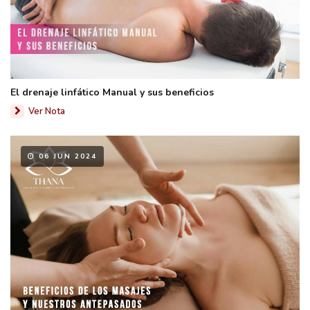
El drenaje linfático Manual y sus beneficios
Ver Nota
06 JUN 2024