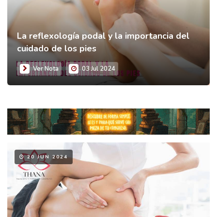
La reflexología podal y la importancia del
cuidado de los pies
Ver Nota
03 Jul 2024
20 JUN 2024