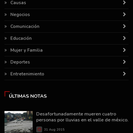
Causas
Negocios
Comunicación
Educación
Mujer y Familia
Deportes
Entretenimiento
ÚLTIMAS NOTAS
Desafortunadamente mueren cuatro
personas por lluvias en el valle de méxico.
31 Aug 2015