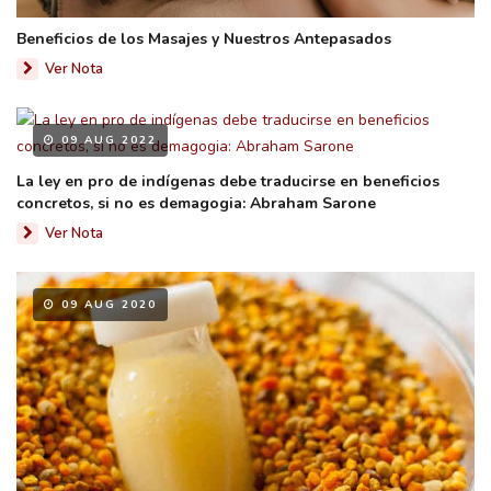
Beneficios de los Masajes y Nuestros Antepasados
Ver Nota
09 AUG 2022
La ley en pro de indígenas debe traducirse en beneficios
concretos, si no es demagogia: Abraham Sarone
Ver Nota
09 AUG 2020