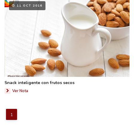
11 OCT 2016
Snack inteligente con frutos secos
Ver Nota
1