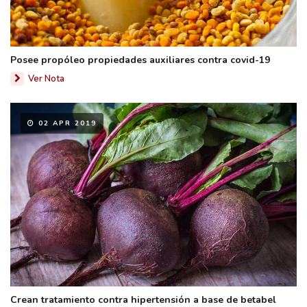
Posee propóleo propiedades auxiliares contra covid-19
Ver Nota
02 APR 2019
Crean tratamiento contra hipertensión a base de betabel