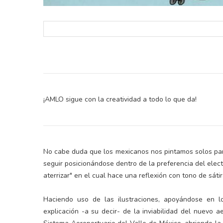
¡AMLO sigue con la creatividad a todo lo que da!
No cabe duda que los mexicanos nos pintamos solos par
seguir posicionándose dentro de la preferencia del elec
aterrizar" en el cual hace una reflexión con tono de sátir
Haciendo uso de las ilustraciones, apoyándose en l
explicación -a su decir- de la inviabilidad del nuevo 