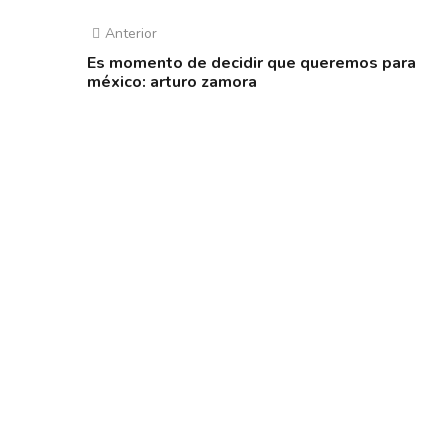
Anterior
Es momento de decidir que queremos para
méxico: arturo zamora