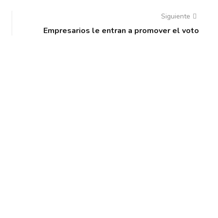
Siguiente
Empresarios le entran a promover el voto