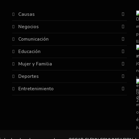
Causas
Negocios
Comunicación
Educación
Mujer y Familia
Deportes
Entretenimiento