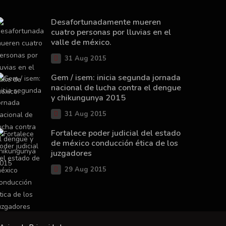
Desafortunadamente mueren
cuatro personas por lluvias en el
valle de méxico.
31 Aug 2015
Gem / isem: inicia segunda jornada
nacional de lucha contra el dengue
y chikungunya 2015
31 Aug 2015
Fortalece poder judicial del estado
de méxico conducción ética de los
juzgadores
29 Aug 2015