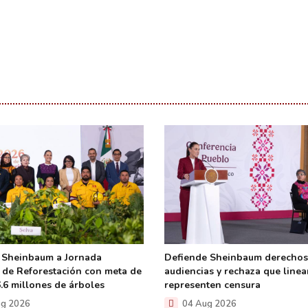
 Sheinbaum a Jornada
Defiende Sheinbaum derechos
 de Reforestación con meta de
audiencias y rechaza que line
6.6 millones de árboles
representen censura
g 2026
04 Aug 2026