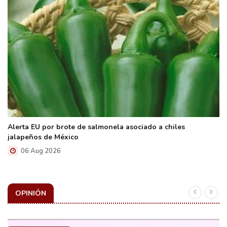
Alerta EU por brote de salmonela asociado a chiles
jalapeños de México
06 Aug 2026
OPINIÓN