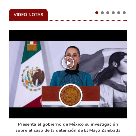
VIDEO NOTAS
de
Presenta el gobierno de México su investigación
sobre el caso de la detención de El Mayo Zambada