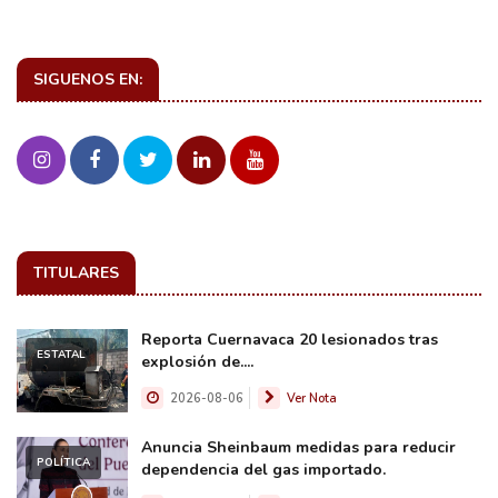
SIGUENOS EN:
TITULARES
Reporta Cuernavaca 20 lesionados tras
ESTATAL
explosión de....
2026-08-06
Ver Nota
Anuncia Sheinbaum medidas para reducir
POLÍTICA
dependencia del gas importado.