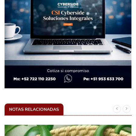
NOTAS RELACIONADAS