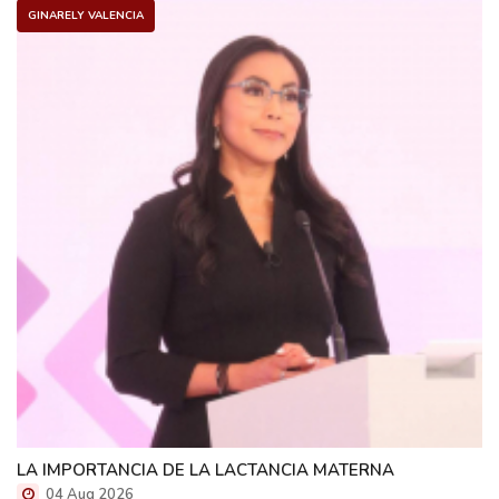
GINARELY VALENCIA
LA IMPORTANCIA DE LA LACTANCIA MATERNA
04 Aug 2026