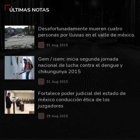
ÚLTIMAS NOTAS
Desafortunadamente mueren cuatro
personas por lluvias en el valle de méxico.
31 Aug 2015
Gem / isem: inicia segunda jornada
nacional de lucha contra el dengue y
chikungunya 2015
31 Aug 2015
Fortalece poder judicial del estado de
méxico conducción ética de los
juzgadores
29 Aug 2015