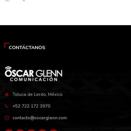
CONTÁCTANOS
Toluca de Lerdo, México
+52 722 172 3970
contacto@oscarglenn.com