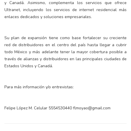
y Canadá. Asimismo, complementa los servicios que ofrece
Ultranet, incluyendo los servicios de internet residencial más
enlaces dedicados y soluciones empresariales.
Su plan de expansión tiene como base fortalecer su creciente
red de distribuidores en el centro del país hasta llegar a cubrir
todo México y más adelante tener la mayor cobertura posible a
través de alianzas y distribuidores en las principales ciudades de
Estados Unidos y Canadá.
Para más información y/o entrevistas:
Felipe López M. Celular 5554530440 flmoyao@gmail.com