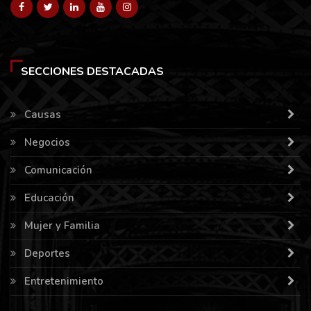
SECCIONES DESTACADAS
Causas
Negocios
Comunicación
Educación
Mujer y Familia
Deportes
Entretenimiento