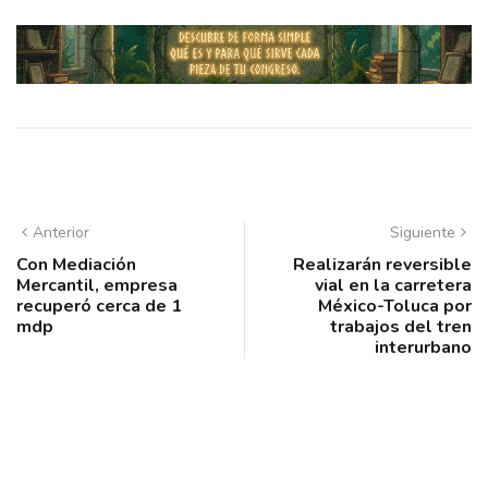
Anterior
Siguiente
Con Mediación
Realizarán reversible
Mercantil, empresa
vial en la carretera
recuperó cerca de 1
México-Toluca por
mdp
trabajos del tren
interurbano