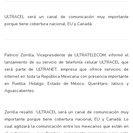
ULTRACEL será un canal de comunicación muy importante
porque tiene cobertura nacional, EU y Canadá.
Patricio Zorrilla, Vicepresidente de ULTRATELECOM, informó el
lanzamiento de su servicio de telefonía celular ULTRACEL que
será parte de ULTRANET, empresa que ofrece servicios de
internet en toda la República Mexicana con presencia importante
en Puebla, Hidalgo, Estado de México, Querétaro, Jalisco y
Aguascalientes.
Zorrilla resaltó “ULTRACEL será un canal de comunicación muy
importante porque tiene cobertura nacional, EU y Canadá. Lo
cual agilizará la comunicación entre los mexicanos que están en