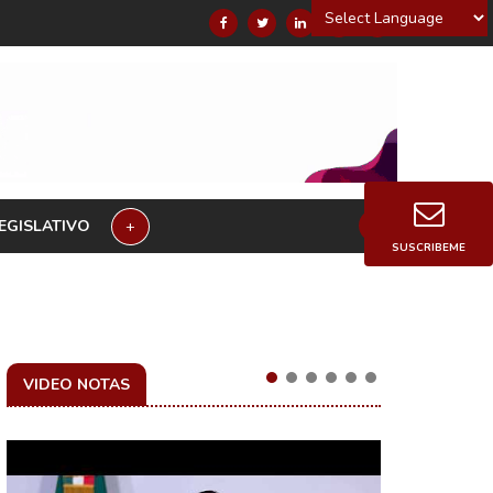
Powered by
EGISLATIVO
+
SUSCRIBEME
VIDEO NOTAS