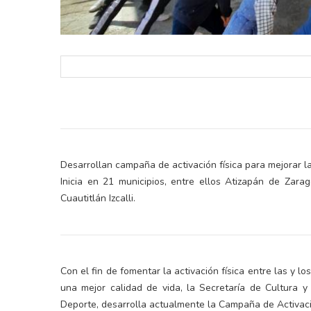
Desarrollan campaña de activación física para mejorar la
Inicia en 21 municipios, entre ellos Atizapán de Zarag
Cuautitlán Izcalli.
Con el fin de fomentar la activación física entre las y l
una mejor calidad de vida, la Secretaría de Cultura y
Deporte, desarrolla actualmente la Campaña de Activaci