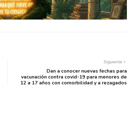
Siguiente
Dan a conocer nuevas fechas para
vacunación contra covid-19 para menores de
12 a 17 años con comorbilidad y a rezagados