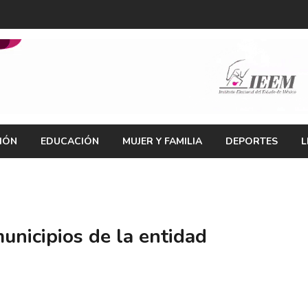
IÓN
EDUCACIÓN
MUJER Y FAMILIA
DEPORTES
L
municipios de la entidad