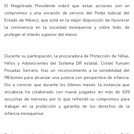
El Magistrado Presidente indicó que estas acciones son un
compromiso y una vocación de servicio del Poder Judicial del
Estado de México, que está en la mejor disposición de favorecer
la convivencia en la sociedad mexiquense y sobre todo, de
proteger el interés superior del menor.
Durante su participación, la procuradora de Protección de Niñas,
Niños y Adolescentes del Sistema DIF estatal, Cristel Yunuen
Posadas Serrano, hizo un reconocimiento a la sensibilidad del
PJEdomex para alcanzar una justicia con perspectiva de infancia.
Dio a conocer que durante los últimos meses, la instancia que
encabeza ha colaborado con nueve juzgados en más de 639
escuchas de menores, por lo que refrendó su compromiso para
trabajar en la protección y garantía de los derechos de la
infancia mexiquense.