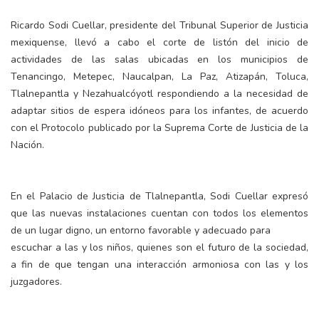
Ricardo Sodi Cuellar, presidente del Tribunal Superior de Justicia
mexiquense, llevó a cabo el corte de listón del inicio de
actividades de las salas ubicadas en los municipios de
Tenancingo, Metepec, Naucalpan, La Paz, Atizapán, Toluca,
Tlalnepantla y Nezahualcóyotl respondiendo a la necesidad de
adaptar sitios de espera idóneos para los infantes, de acuerdo
con el Protocolo publicado por la Suprema Corte de Justicia de la
Nación.
En el Palacio de Justicia de Tlalnepantla, Sodi Cuellar expresó
que las nuevas instalaciones cuentan con todos los elementos
de un lugar digno, un entorno favorable y adecuado para
escuchar a las y los niños, quienes son el futuro de la sociedad,
a fin de que tengan una interacción armoniosa con las y los
juzgadores.