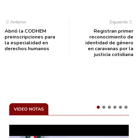
Anterior
Siguiente
Abrió la CODHEM
Registran primer
preinscripciones para
reconocimiento de
la especialidad en
identidad de género
derechos humanos
en caravanas por la
justicia cotidiana
VIDEO NOTAS