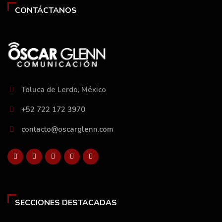
CONTÁCTANOS
Toluca de Lerdo, México
+52 722 172 3970
contacto@oscarglenn.com
SECCIONES DESTACADAS