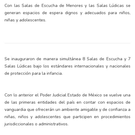
Con las Salas de Escucha de Menores y las Salas Lúdicas se
generan espacios de espera dignos y adecuados para niños,
niñas y adolescentes.
Se inauguraron de manera simultánea 8 Salas de Escucha y 7
Salas Lúdicas bajo los estándares internacionales y nacionales
de protección para la infancia.
Con lo anterior el Poder Judicial Estado de México se vuelve una
de las primeras entidades del país en contar con espacios de
vanguardia que ofrecerán un ambiente amigable y de confianza a
niñas, niños y adolescentes que participen en procedimientos
jurisdiccionales o administrativos.