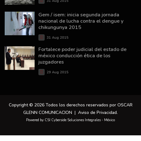
31 Aug 2015
Gem / isem: inicia segunda jornada
nacional de lucha contra el dengue y
chikungunya 2015
31 Aug 2015
Fortalece poder judicial del estado de
méxico conducción ética de los
juzgadores
29 Aug 2015
Copyright © 2026 Todos los derechos reservados por OSCAR
GLENN COMUNICACION |
Aviso de Privacidad
.
Powered by CSI Cyberside Soluciones Integrales - México