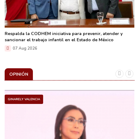
Respalda la CODHEM iniciativa para prevenir, atender y
sancionar el trabajo infantil en el Estado de México
07 Aug 2026
OPINIÓN
GINARELY VALENCIA