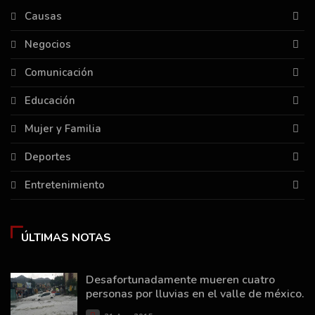
Causas
Negocios
Comunicación
Educación
Mujer y Familia
Deportes
Entretenimiento
ÚLTIMAS NOTAS
Desafortunadamente mueren cuatro
personas por lluvias en el valle de méxico.