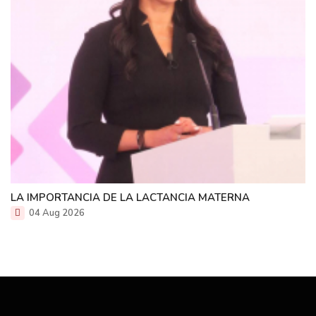
LA IMPORTANCIA DE LA LACTANCIA MATERNA
04 Aug 2026