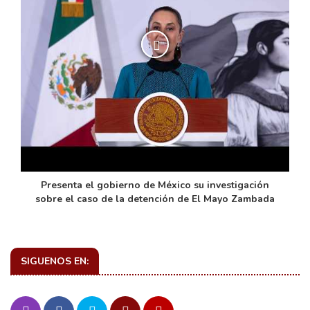
de
Presenta el gobierno de México su investigación
sobre el caso de la detención de El Mayo Zambada
SIGUENOS EN: