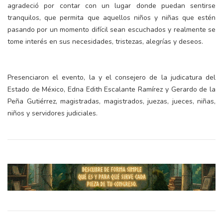
agradeció por contar con un lugar donde puedan sentirse
tranquilos, que permita que aquellos niños y niñas que estén
pasando por un momento difícil sean escuchados y realmente se
tome interés en sus necesidades, tristezas, alegrías y deseos.
Presenciaron el evento, la y el consejero de la judicatura del
Estado de México, Edna Edith Escalante Ramírez y Gerardo de la
Peña Gutiérrez, magistradas, magistrados, juezas, jueces, niñas,
niños y servidores judiciales.