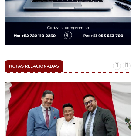
NOTAS RELACIONADAS