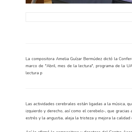
La compositora Amelia Guízar Bermúdez dictó la Confere
marco de "Abril, mes de la lectura", programa de la UA
lectura p
Las actividades cerebrales están ligadas a la música, qu
izquierdo y derecho, así como el cerebelo-, que gracias 
estrés y la angustia, aleja la tristeza y mejora la calida