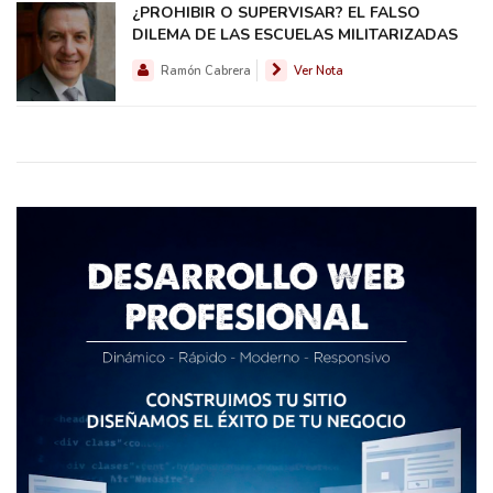
¿PROHIBIR O SUPERVISAR? EL FALSO
DILEMA DE LAS ESCUELAS MILITARIZADAS
Ramón Cabrera
Ver Nota