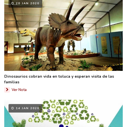
20 JAN 2020
Dinosaurios cobran vida en toluca y esperan visita de las
familias
Ver Nota
14 JAN 2020