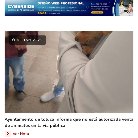
03 JAN 2020
Ayuntamiento de toluca informa que no está autorizada venta
de animales en la vía pública
Ver Nota