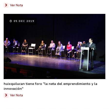
Ver Nota
05 DEC 2019
huixquilucan tiene foro "la neta del emprendimiento y la
innovación"
Ver Nota