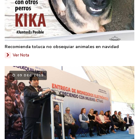
Recomienda toluca no obsequiar animales en navidad
Ver Nota
09 DEC 2019