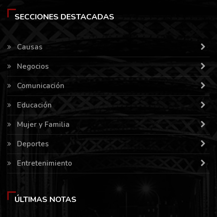
SECCIONES DESTACADAS
Causas
Negocios
Comunicación
Educación
Mujer y Familia
Deportes
Entretenimiento
ÚLTIMAS NOTAS