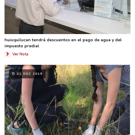
huixquilucan tendrá descuentos en el pago de agua y del
impuesto predial
Ver Nota
31 DEC 2019