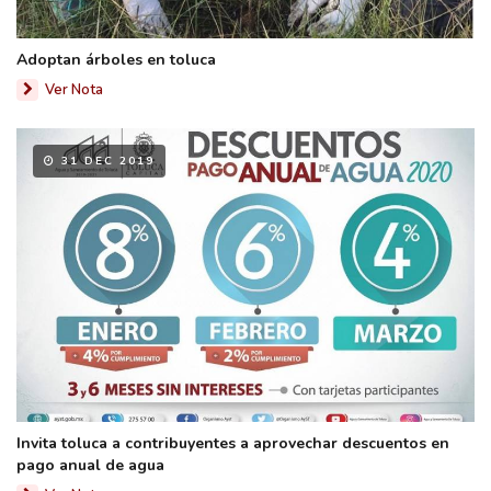
Adoptan árboles en toluca
Ver Nota
31 DEC 2019
Invita toluca a contribuyentes a aprovechar descuentos en
pago anual de agua