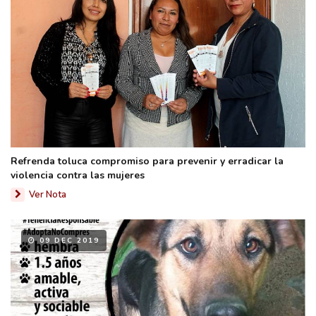
Refrenda toluca compromiso para prevenir y erradicar la
violencia contra las mujeres
Ver Nota
09 DEC 2019