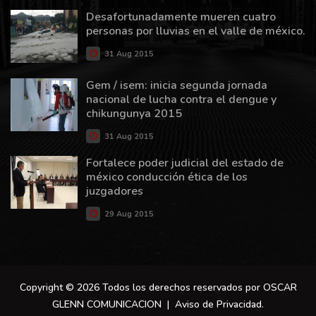
Desafortunadamente mueren cuatro
personas por lluvias en el valle de méxico.
31 Aug 2015
Gem / isem: inicia segunda jornada
nacional de lucha contra el dengue y
chikungunya 2015
31 Aug 2015
Fortalece poder judicial del estado de
méxico conducción ética de los
juzgadores
29 Aug 2015
Copyright © 2026 Todos los derechos reservados por OSCAR
GLENN COMUNICACION |
Aviso de Privacidad
.