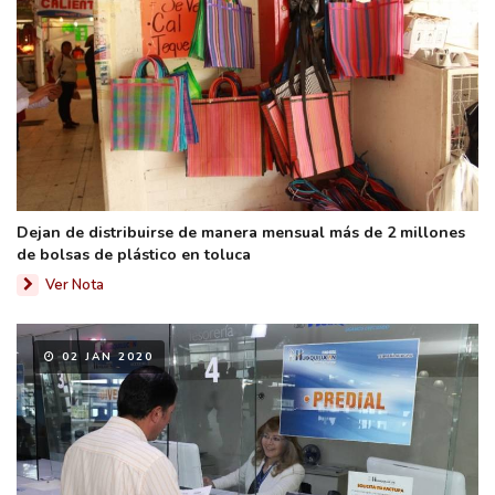
Dejan de distribuirse de manera mensual más de 2 millones
de bolsas de plástico en toluca
Ver Nota
02 JAN 2020