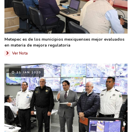
Metepec es de los municipios mexiquenses mejor evaluados
en materia de mejora regulatoria
Ver Nota
21 JAN 2020