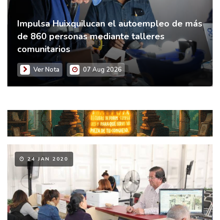
Impulsa Huixquilucan el autoempleo de más
de 860 personas mediante talleres
comunitarios
Ver Nota
07 Aug 2026
24 JAN 2020