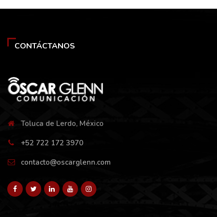
CONTÁCTANOS
Toluca de Lerdo, México
+52 722 172 3970
contacto@oscarglenn.com