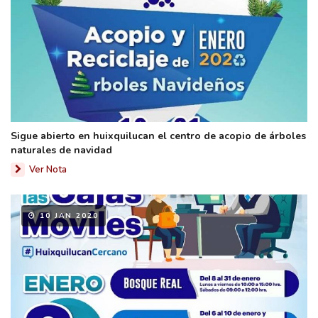
Sigue abierto en huixquilucan el centro de acopio de árboles
naturales de navidad
Ver Nota
10 JAN 2020