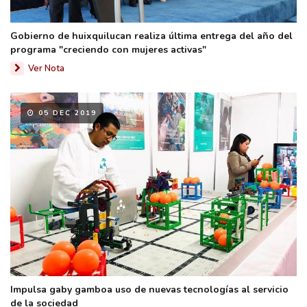
Gobierno de huixquilucan realiza última entrega del año del
programa "creciendo con mujeres activas"
Ver Nota
05 DEC 2019
Impulsa gaby gamboa uso de nuevas tecnologías al servicio
de la sociedad