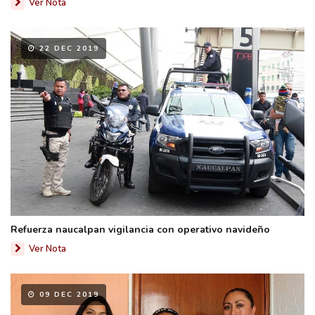
Ver Nota
22 DEC 2019
Refuerza naucalpan vigilancia con operativo navideño
Ver Nota
09 DEC 2019