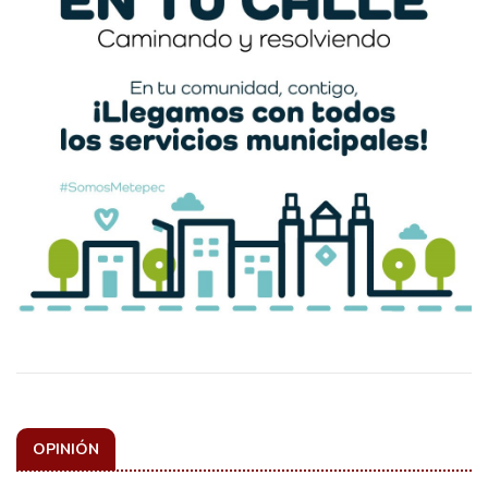
OPINIÓN