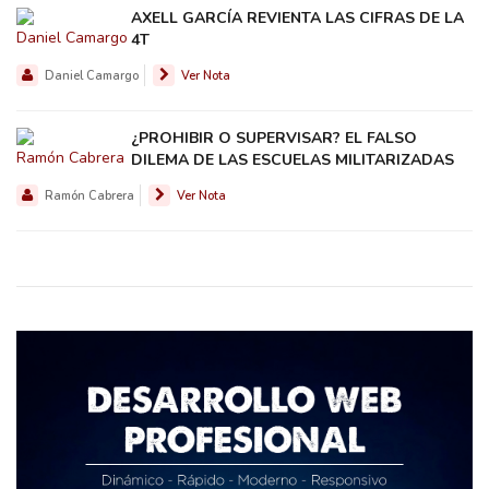
AXELL GARCÍA REVIENTA LAS CIFRAS DE LA
4T
Daniel Camargo
Ver Nota
¿PROHIBIR O SUPERVISAR? EL FALSO
DILEMA DE LAS ESCUELAS MILITARIZADAS
Ramón Cabrera
Ver Nota