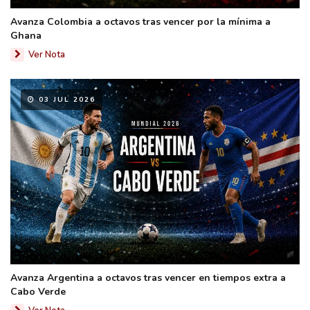
Avanza Colombia a octavos tras vencer por la mínima a
Ghana
Ver Nota
03 JUL 2026
Avanza Argentina a octavos tras vencer en tiempos extra a
Cabo Verde