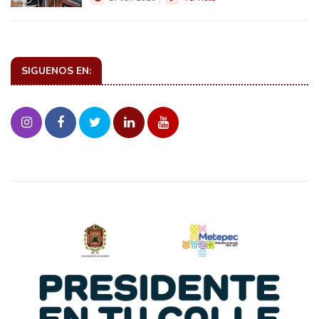
SIGUENOS EN: