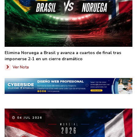
Elimina Noruega a Brasil y avanza a cuartos de final tras
imponerse 2-1 en un cierre dramático
Ver Nota
04 JUL 2026