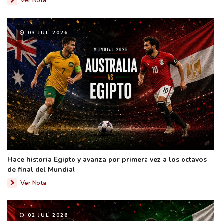
Ver Nota
03 JUL 2026
Hace historia Egipto y avanza por primera vez a los octavos
de final del Mundial
Ver Nota
02 JUL 2026