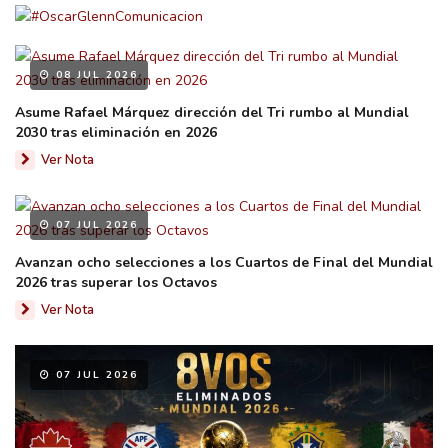
08 JUL 2026
Asume Rafael Márquez dirección del Tri rumbo al Mundial
2030 tras eliminación en 2026
Ver Nota
07 JUL 2026
Avanzan ocho selecciones a los Cuartos de Final del Mundial
2026 tras superar los Octavos
Ver Nota
07 JUL 2026