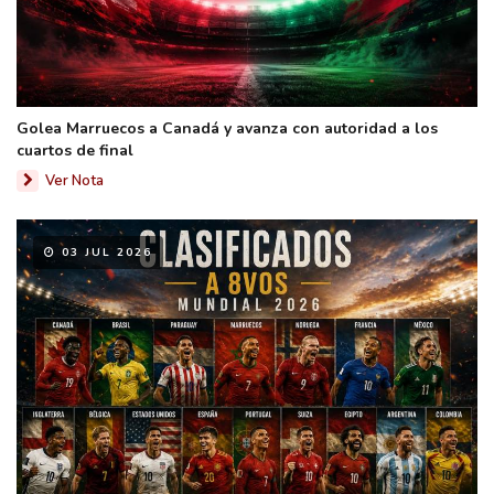
Golea Marruecos a Canadá y avanza con autoridad a los
cuartos de final
Ver Nota
03 JUL 2026