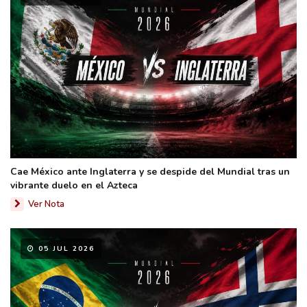
Cae México ante Inglaterra y se despide del Mundial tras un
vibrante duelo en el Azteca
Ver Nota
05 JUL 2026