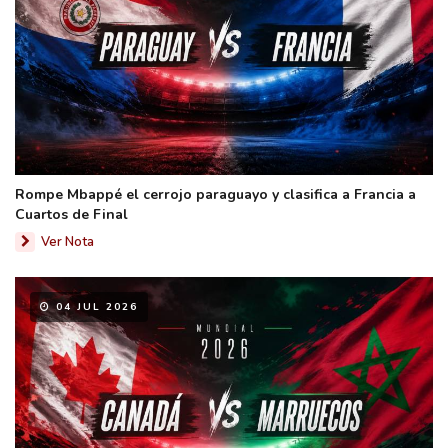
Rompe Mbappé el cerrojo paraguayo y clasifica a Francia a
Cuartos de Final
Ver Nota
04 JUL 2026