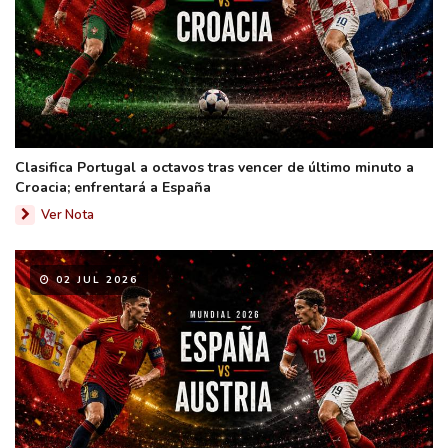
Clasifica Portugal a octavos tras vencer de último minuto a
Croacia; enfrentará a España
Ver Nota
02 JUL 2026