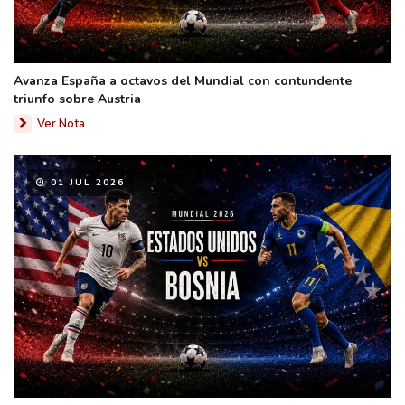
Avanza España a octavos del Mundial con contundente
triunfo sobre Austria
Ver Nota
01 JUL 2026