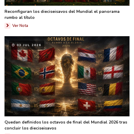
Reconfiguran los dieciseisavos del Mundial el panorama
rumbo al título
Ver Nota
03 JUL 2026
Quedan definidos los octavos de final del Mundial 2026 tras
concluir los dieciseisavos