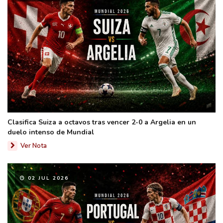
Clasifica Suiza a octavos tras vencer 2-0 a Argelia en un
duelo intenso de Mundial
Ver Nota
02 JUL 2026