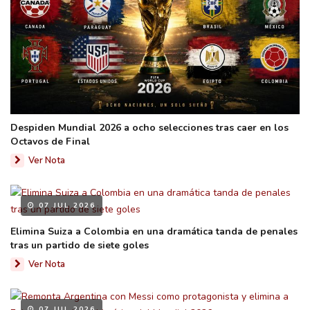
Despiden Mundial 2026 a ocho selecciones tras caer en los
Octavos de Final
Ver Nota
07 JUL 2026
Elimina Suiza a Colombia en una dramática tanda de penales
tras un partido de siete goles
Ver Nota
07 JUL 2026