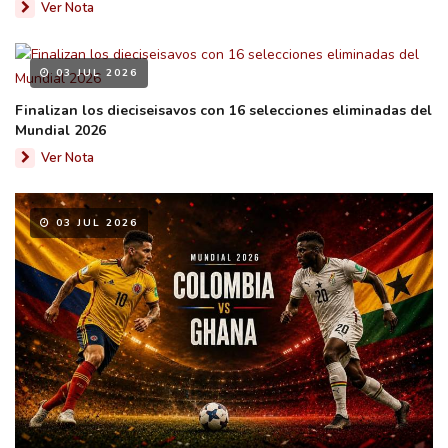
Ver Nota
03 JUL 2026
Finalizan los dieciseisavos con 16 selecciones eliminadas del
Mundial 2026
Ver Nota
03 JUL 2026