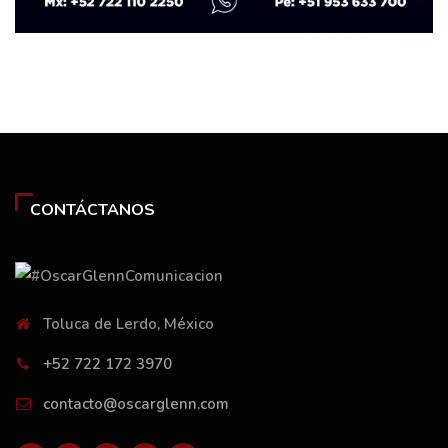
CONTÁCTANOS
Toluca de Lerdo, México
+52 722 172 3970
contacto@oscarglenn.com