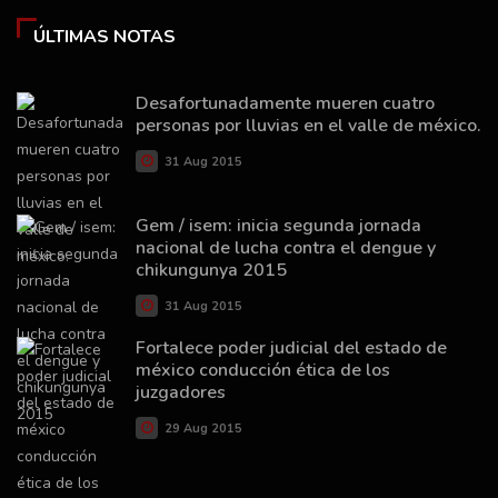
ÚLTIMAS NOTAS
Desafortunadamente mueren cuatro
personas por lluvias en el valle de méxico.
31 Aug 2015
Gem / isem: inicia segunda jornada
nacional de lucha contra el dengue y
chikungunya 2015
31 Aug 2015
Fortalece poder judicial del estado de
méxico conducción ética de los
juzgadores
29 Aug 2015