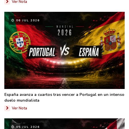
Ver Nota
06 JUL 2026
España avanza a cuartos tras vencer a Portugal en un intenso
duelo mundialista
Ver Nota
05 JUL 2026