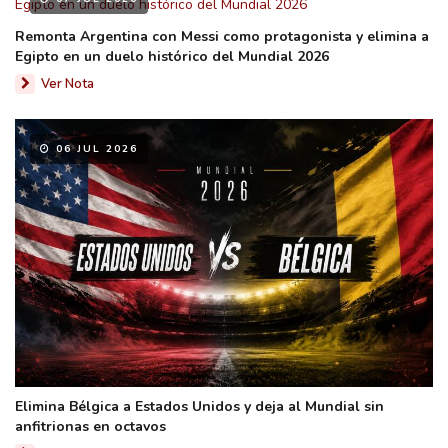
Remonta Argentina con Messi como protagonista y elimina a
Egipto en un duelo histórico del Mundial 2026
Ver Nota
06 JUL 2026
Elimina Bélgica a Estados Unidos y deja al Mundial sin
anfitrionas en octavos