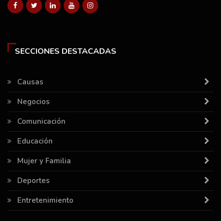
SECCIONES DESTACADAS
Causas
Negocios
Comunicación
Educación
Mujer y Familia
Deportes
Entretenimiento