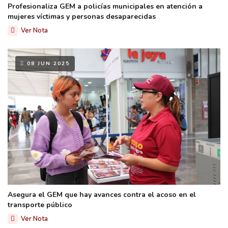
Profesionaliza GEM a policías municipales en atención a
mujeres víctimas y personas desaparecidas
Ver Nota
08 JUN 2025
Asegura el GEM que hay avances contra el acoso en el
transporte público
Ver Nota