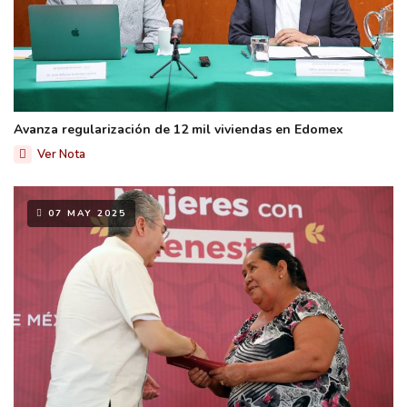
Avanza regularización de 12 mil viviendas en Edomex
Ver Nota
07 MAY 2025