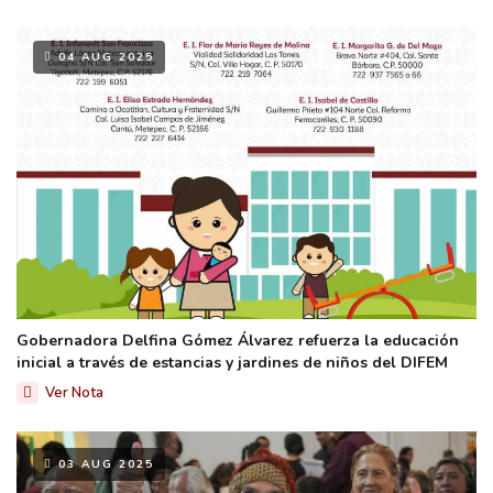
04 AUG 2025
Gobernadora Delfina Gómez Álvarez refuerza la educación
inicial a través de estancias y jardines de niños del DIFEM
Ver Nota
03 AUG 2025