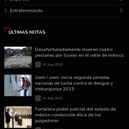
Entretenimiento
ÚLTIMAS NOTAS
Desafortunadamente mueren cuatro
personas por lluvias en el valle de méxico.
31 Aug 2015
Gem / isem: inicia segunda jornada
nacional de lucha contra el dengue y
chikungunya 2015
31 Aug 2015
Fortalece poder judicial del estado de
méxico conducción ética de los
juzgadores