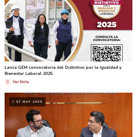
Lanza GEM convocatoria del Distintivo por la Igualdad y
Bienestar Laboral 2025
Ver Nota
07 MAY 2025