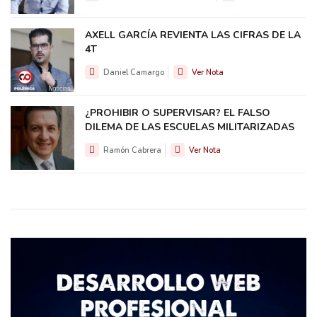
AXELL GARCÍA REVIENTA LAS CIFRAS DE LA
4T
Daniel Camargo
Ver Nota
¿PROHIBIR O SUPERVISAR? EL FALSO
DILEMA DE LAS ESCUELAS MILITARIZADAS
Ramón Cabrera
Ver Nota