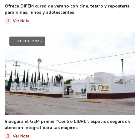
Ofrece DIFEM curso de verano con cine, teatro y repostería
para niñas, niños y adolescentes
Ver Nota
03 JUL 2025
Inaugura el GEM primer “Centro LIBRE”: espacios seguros y
atención integral para las mujeres
Ver Nota