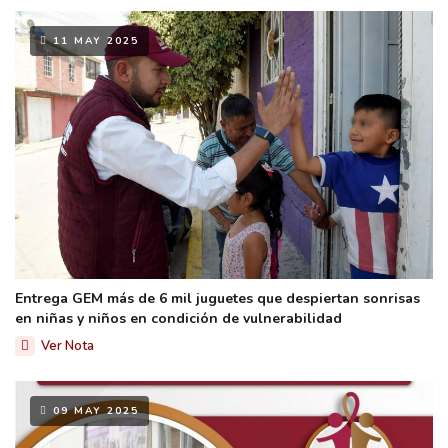
11 MAY 2025
Entrega GEM más de 6 mil juguetes que despiertan sonrisas
en niñas y niños en condición de vulnerabilidad
Ver Nota
09 MAY 2025