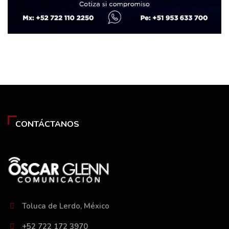
CONTÁCTANOS
Toluca de Lerdo, México
+52 722 172 3970