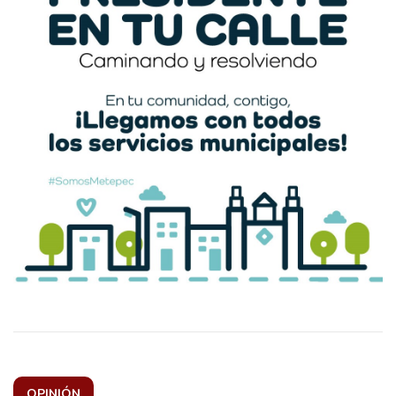
OPINIÓN