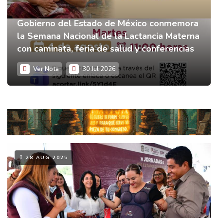
Gobierno del Estado de México conmemora
la Semana Nacional de la Lactancia Materna
con caminata, feria de salud y conferencias
Ver Nota
30 Jul 2026
28 AUG 2025