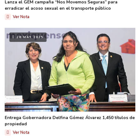
Lanza el GEM campaña “Nos Movemos Seguras” para
erradicar el acoso sexual en el transporte público
Ver Nota
28 MAY 2025
Entrega Gobernadora Delfina Gómez Álvarez 1,450 títulos de
propiedad
Ver Nota