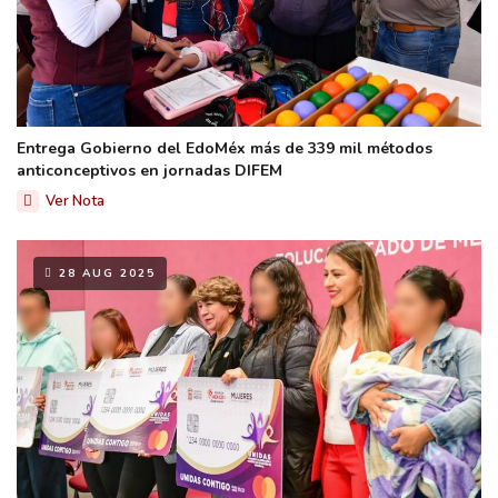
Entrega Gobierno del EdoMéx más de 339 mil métodos
anticonceptivos en jornadas DIFEM
Ver Nota
28 AUG 2025