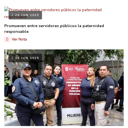
20 JUN 2025
Promueven entre servidores públicos la paternidad
responsable
Ver Nota
20 JUN 2025