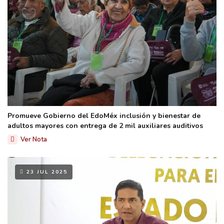
Promueve Gobierno del EdoMéx inclusión y bienestar de
adultos mayores con entrega de 2 mil auxiliares auditivos
Ver Nota
23 JUL 2025