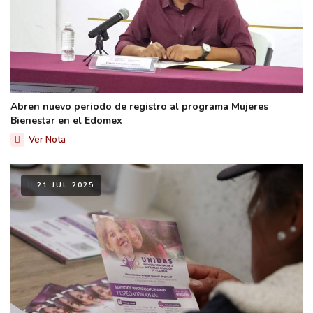
Abren nuevo periodo de registro al programa Mujeres
Bienestar en el Edomex
Ver Nota
21 JUL 2025