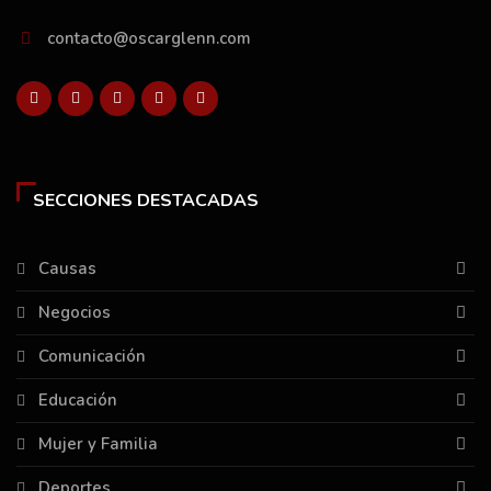
contacto@oscarglenn.com
SECCIONES DESTACADAS
Causas
Negocios
Comunicación
Educación
Mujer y Familia
Deportes