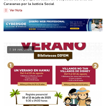
Caravanas por la Justicia Social
Ver Nota
10 JUL 2025