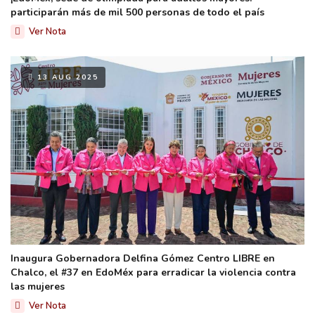
participarán más de mil 500 personas de todo el país
Ver Nota
13 AUG 2025
Inaugura Gobernadora Delfina Gómez Centro LIBRE en
Chalco, el #37 en EdoMéx para erradicar la violencia contra
las mujeres
Ver Nota