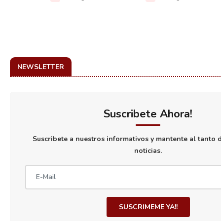
NEWSLETTER
Suscribete Ahora!
Suscribete a nuestros informativos y mantente al tanto d
noticias.
SUSCRIMEME YA!!