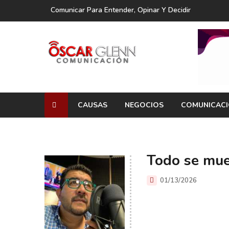
Comunicar Para Entender, Opinar Y Decidir
CAUSAS
NEGOCIOS
COMUNICAC
Todo se mu
01/13/2026