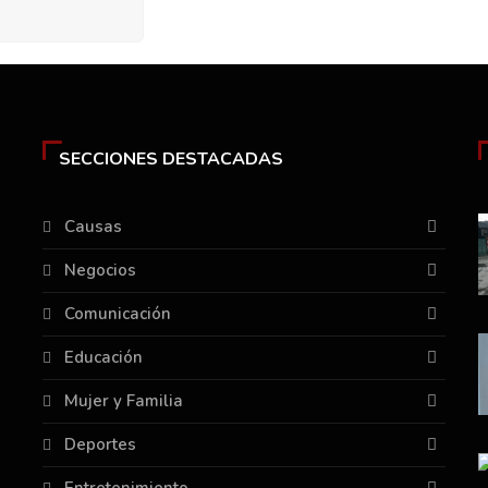
SECCIONES DESTACADAS
Causas
Negocios
Comunicación
Educación
Mujer y Familia
Deportes
Entretenimiento