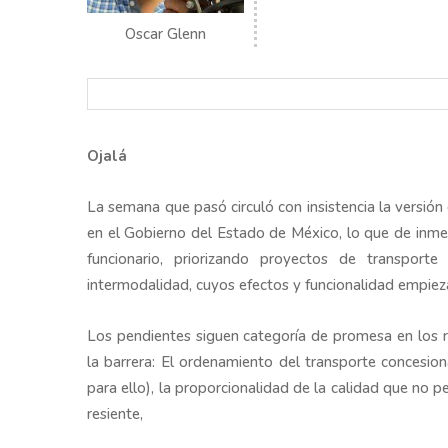
Oscar Glenn
Ojalá
La semana que pasó circuló con insistencia la versión 
en el Gobierno del Estado de México, lo que de inm
funcionario, priorizando proyectos de transpor
intermodalidad, cuyos efectos y funcionalidad empieza
Los pendientes siguen categoría de promesa en los r
la barrera: El ordenamiento del transporte concesion
para ello), la proporcionalidad de la calidad que no pe
resiente,