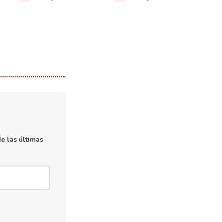
e las últimas