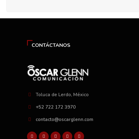
CONTÁCTANOS
Toluca de Lerdo, México
+52 722 172 3970
contacto@oscarglenn.com