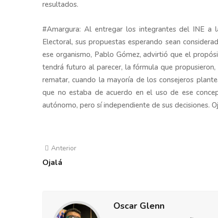
resultados.
#Amargura: Al entregar los integrantes del INE a l
Electoral, sus propuestas esperando sean considera
ese organismo, Pablo Gómez, advirtió que el propósit
tendrá futuro al parecer, la fórmula que propusieron,
rematar, cuando la mayoría de los consejeros plant
que no estaba de acuerdo en el uso de ese concep
autónomo, pero sí independiente de sus decisiones. Oja
Anterior
Ojalá
Oscar Glenn