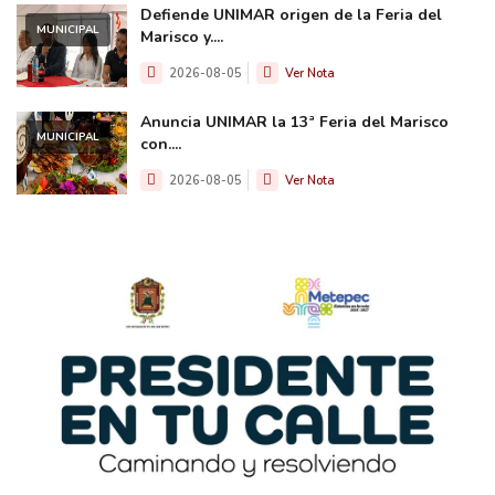
Defiende UNIMAR origen de la Feria del
MUNICIPAL
Marisco y....
2026-08-05
Ver Nota
Anuncia UNIMAR la 13ª Feria del Marisco
MUNICIPAL
con....
2026-08-05
Ver Nota