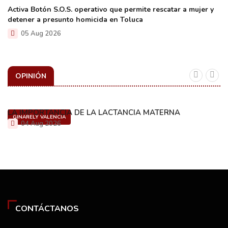
Activa Botón S.O.S. operativo que permite rescatar a mujer y
detener a presunto homicida en Toluca
05 Aug 2026
OPINIÓN
LA IMPORTANCIA DE LA LACTANCIA MATERNA
GINARELY VALENCIA
04 Aug 2026
CONTÁCTANOS