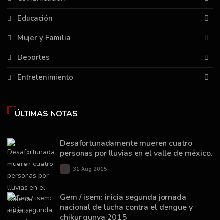
Educación
Mujer y Familia
Deportes
Entretenimiento
ÚLTIMAS NOTAS
Desafortunadamente mueren cuatro
personas por lluvias en el valle de méxico.
31 Aug 2015
Gem / isem: inicia segunda jornada
nacional de lucha contra el dengue y
chikungunya 2015