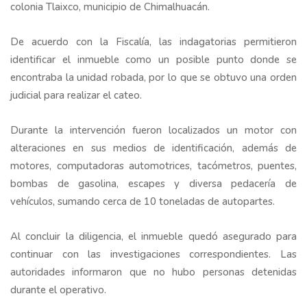
colonia Tlaixco, municipio de Chimalhuacán.
De acuerdo con la Fiscalía, las indagatorias permitieron
identificar el inmueble como un posible punto donde se
encontraba la unidad robada, por lo que se obtuvo una orden
judicial para realizar el cateo.
Durante la intervención fueron localizados un motor con
alteraciones en sus medios de identificación, además de
motores, computadoras automotrices, tacómetros, puentes,
bombas de gasolina, escapes y diversa pedacería de
vehículos, sumando cerca de 10 toneladas de autopartes.
Al concluir la diligencia, el inmueble quedó asegurado para
continuar con las investigaciones correspondientes. Las
autoridades informaron que no hubo personas detenidas
durante el operativo.