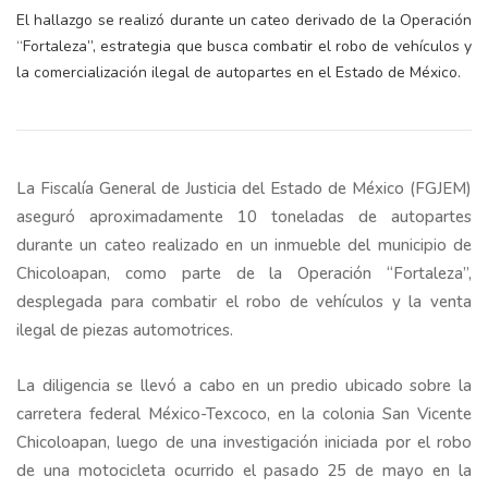
El hallazgo se realizó durante un cateo derivado de la Operación
“Fortaleza”, estrategia que busca combatir el robo de vehículos y
la comercialización ilegal de autopartes en el Estado de México.
La Fiscalía General de Justicia del Estado de México (FGJEM)
aseguró aproximadamente 10 toneladas de autopartes
durante un cateo realizado en un inmueble del municipio de
Chicoloapan, como parte de la Operación “Fortaleza”,
desplegada para combatir el robo de vehículos y la venta
ilegal de piezas automotrices.
La diligencia se llevó a cabo en un predio ubicado sobre la
carretera federal México-Texcoco, en la colonia San Vicente
Chicoloapan, luego de una investigación iniciada por el robo
de una motocicleta ocurrido el pasado 25 de mayo en la