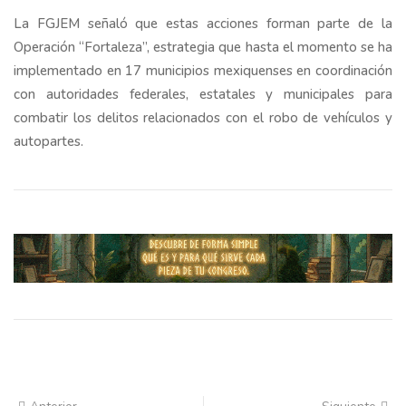
La FGJEM señaló que estas acciones forman parte de la
Operación “Fortaleza”, estrategia que hasta el momento se ha
implementado en 17 municipios mexiquenses en coordinación
con autoridades federales, estatales y municipales para
combatir los delitos relacionados con el robo de vehículos y
autopartes.