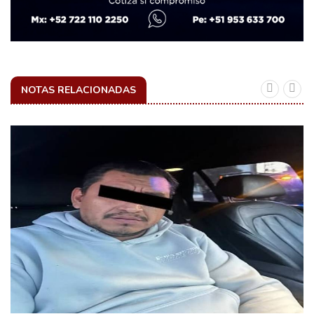
NOTAS RELACIONADAS