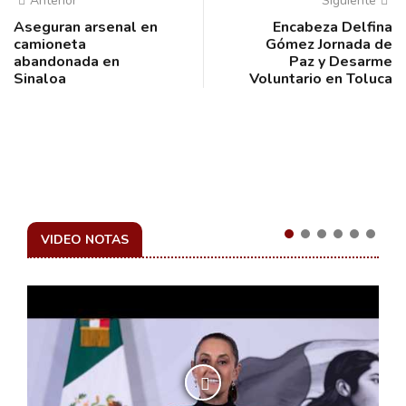
Anterior
Siguiente
Aseguran arsenal en
Encabeza Delfina
camioneta
Gómez Jornada de
abandonada en
Paz y Desarme
Sinaloa
Voluntario en Toluca
VIDEO NOTAS