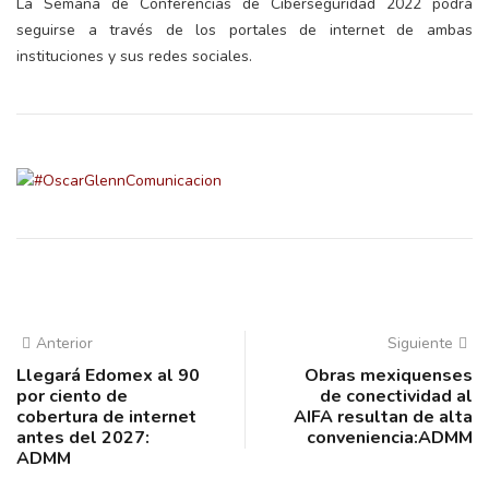
La Semana de Conferencias de Ciberseguridad 2022 podrá
seguirse a través de los portales de internet de ambas
instituciones y sus redes sociales.
Anterior
Siguiente
Llegará Edomex al 90
Obras mexiquenses
por ciento de
de conectividad al
cobertura de internet
AIFA resultan de alta
antes del 2027:
conveniencia:ADMM
ADMM