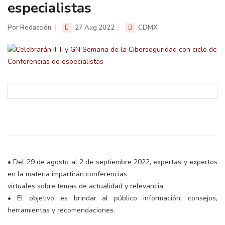
especialistas
Por Redacción
27 Aug 2022
CDMX
• Del 29 de agosto al 2 de septiembre 2022, expertas y expertos
en la materia impartirán conferencias
virtuales sobre temas de actualidad y relevancia.
• El objetivo es brindar al público información, consejos,
herramientas y recomendaciones.