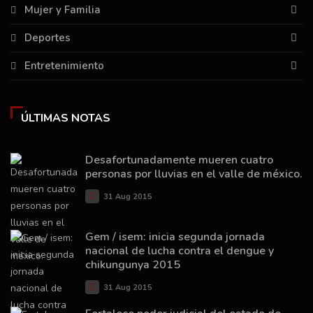
Mujer y Familia
Deportes
Entretenimiento
ÚLTIMAS NOTAS
Desafortunadamente mueren cuatro
personas por lluvias en el valle de méxico.
31 Aug 2015
Gem / isem: inicia segunda jornada
nacional de lucha contra el dengue y
chikungunya 2015
31 Aug 2015