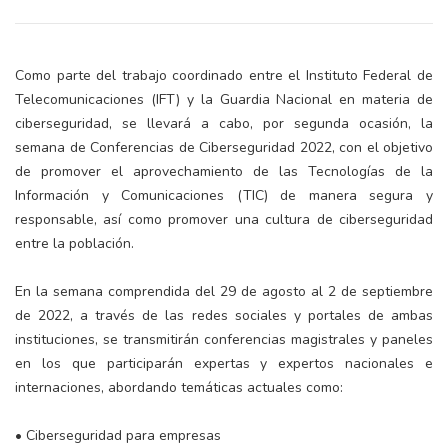
Como parte del trabajo coordinado entre el Instituto Federal de
Telecomunicaciones (IFT) y la Guardia Nacional en materia de
ciberseguridad, se llevará a cabo, por segunda ocasión, la
semana de Conferencias de Ciberseguridad 2022, con el objetivo
de promover el aprovechamiento de las Tecnologías de la
Información y Comunicaciones (TIC) de manera segura y
responsable, así como promover una cultura de ciberseguridad
entre la población.
En la semana comprendida del 29 de agosto al 2 de septiembre
de 2022, a través de las redes sociales y portales de ambas
instituciones, se transmitirán conferencias magistrales y paneles
en los que participarán expertas y expertos nacionales e
internaciones, abordando temáticas actuales como:
• Ciberseguridad para empresas