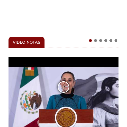
VIDEO NOTAS