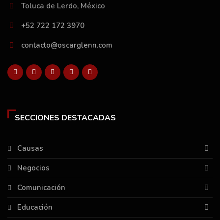
Toluca de Lerdo, México
+52 722 172 3970
contacto@oscarglenn.com
SECCIONES DESTACADAS
Causas
Negocios
Comunicación
Educación