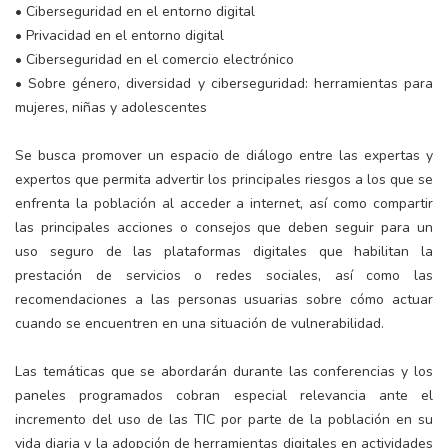
• Ciberseguridad en el entorno digital
• Privacidad en el entorno digital
• Ciberseguridad en el comercio electrónico
• Sobre género, diversidad y ciberseguridad: herramientas para
mujeres, niñas y adolescentes
Se busca promover un espacio de diálogo entre las expertas y
expertos que permita advertir los principales riesgos a los que se
enfrenta la población al acceder a internet, así como compartir
las principales acciones o consejos que deben seguir para un
uso seguro de las plataformas digitales que habilitan la
prestación de servicios o redes sociales, así como las
recomendaciones a las personas usuarias sobre cómo actuar
cuando se encuentren en una situación de vulnerabilidad.
Las temáticas que se abordarán durante las conferencias y los
paneles programados cobran especial relevancia ante el
incremento del uso de las TIC por parte de la población en su
vida diaria y la adopción de herramientas digitales en actividades