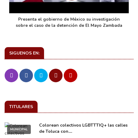
de
Presenta el gobierno de México su investigación
sobre el caso de la detención de El Mayo Zambada
SIGUENOS EN:
TITULARES
Colorean colectivos LGBTTTIQ+ las calles
MUNICIPAL
de Toluca con....