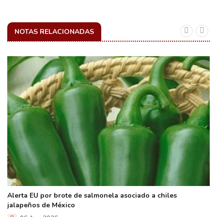
NOTAS RELACIONADAS
Alerta EU por brote de salmonela asociado a chiles
jalapeños de México