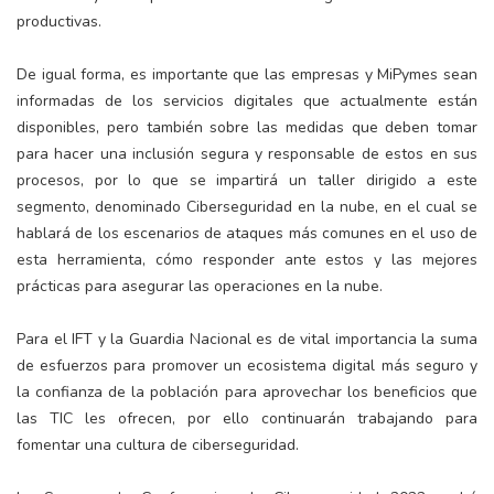
productivas.
De igual forma, es importante que las empresas y MiPymes sean
informadas de los servicios digitales que actualmente están
disponibles, pero también sobre las medidas que deben tomar
para hacer una inclusión segura y responsable de estos en sus
procesos, por lo que se impartirá un taller dirigido a este
segmento, denominado Ciberseguridad en la nube, en el cual se
hablará de los escenarios de ataques más comunes en el uso de
esta herramienta, cómo responder ante estos y las mejores
prácticas para asegurar las operaciones en la nube.
Para el IFT y la Guardia Nacional es de vital importancia la suma
de esfuerzos para promover un ecosistema digital más seguro y
la confianza de la población para aprovechar los beneficios que
las TIC les ofrecen, por ello continuarán trabajando para
fomentar una cultura de ciberseguridad.