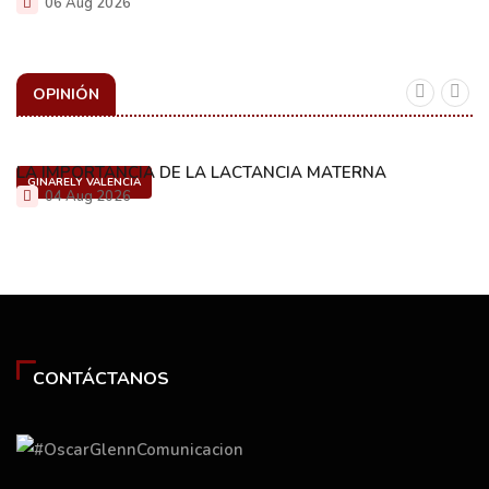
06 Aug 2026
OPINIÓN
LA IMPORTANCIA DE LA LACTANCIA MATERNA
GINARELY VALENCIA
04 Aug 2026
CONTÁCTANOS