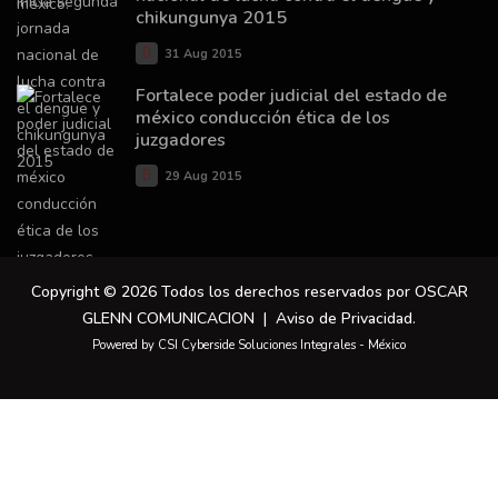
chikungunya 2015
31 Aug 2015
Fortalece poder judicial del estado de
méxico conducción ética de los
juzgadores
29 Aug 2015
Copyright © 2026 Todos los derechos reservados por OSCAR
GLENN COMUNICACION |
Aviso de Privacidad
.
Powered by CSI Cyberside Soluciones Integrales - México