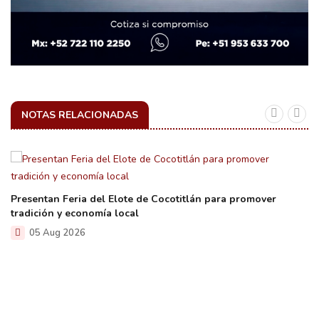
NOTAS RELACIONADAS
Presentan Feria del Elote de Cocotitlán para promover
tradición y economía local
05 Aug 2026