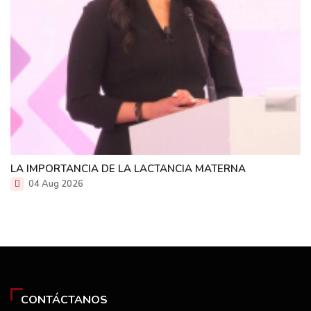
LA IMPORTANCIA DE LA LACTANCIA MATERNA
04 Aug 2026
CONTÁCTANOS