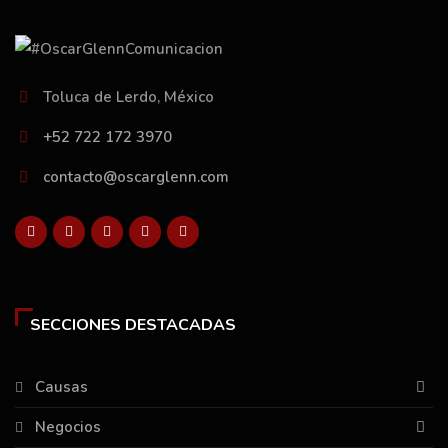
Toluca de Lerdo, México
+52 722 172 3970
contacto@oscarglenn.com
SECCIONES DESTACADAS
Causas
Negocios