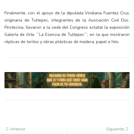
Finalmente, con el apoyo de la diputada Viridiana Fuentes Cruz,
originaria de Tultepec, integrantes de la Asociación Civil Doc.
Pirotecnia, llevaron a la sede del Congreso estatal la exposición
Galería de Arte ´´La Esencia de Tultepec´´, en la que mostraron
réplicas de toritos y obras plásticas de madera, papel e hilo.
Anterior
Siguiente