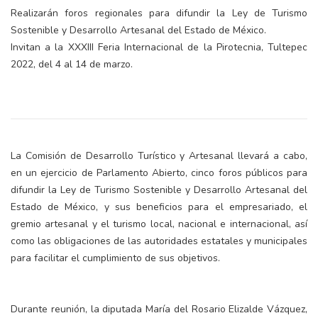
Realizarán foros regionales para difundir la Ley de Turismo
Sostenible y Desarrollo Artesanal del Estado de México.
Invitan a la XXXIII Feria Internacional de la Pirotecnia, Tultepec
2022, del 4 al 14 de marzo.
La Comisión de Desarrollo Turístico y Artesanal llevará a cabo,
en un ejercicio de Parlamento Abierto, cinco foros públicos para
difundir la Ley de Turismo Sostenible y Desarrollo Artesanal del
Estado de México, y sus beneficios para el empresariado, el
gremio artesanal y el turismo local, nacional e internacional, así
como las obligaciones de las autoridades estatales y municipales
para facilitar el cumplimiento de sus objetivos.
Durante reunión, la diputada María del Rosario Elizalde Vázquez,