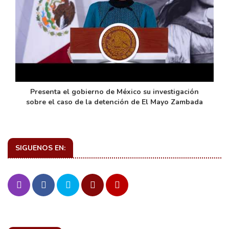
de
Presenta el gobierno de México su investigación
sobre el caso de la detención de El Mayo Zambada
SIGUENOS EN: