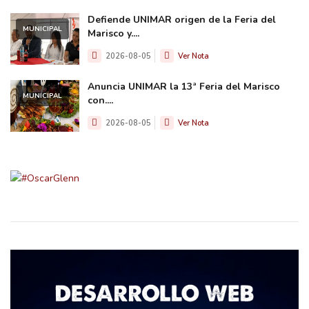
Defiende UNIMAR origen de la Feria del
MUNICIPAL
Marisco y....
2026-08-05
Ver Nota
Anuncia UNIMAR la 13ª Feria del Marisco
MUNICIPAL
con....
2026-08-05
Ver Nota