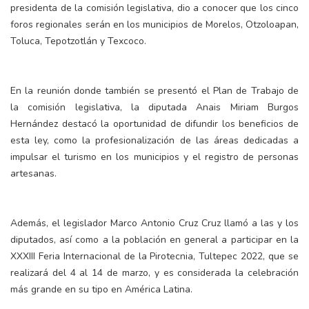
presidenta de la comisión legislativa, dio a conocer que los cinco
foros regionales serán en los municipios de Morelos, Otzoloapan,
Toluca, Tepotzotlán y Texcoco.
En la reunión donde también se presentó el Plan de Trabajo de
la comisión legislativa, la diputada Anais Miriam Burgos
Hernández destacó la oportunidad de difundir los beneficios de
esta ley, como la profesionalización de las áreas dedicadas a
impulsar el turismo en los municipios y el registro de personas
artesanas.
Además, el legislador Marco Antonio Cruz Cruz llamó a las y los
diputados, así como a la población en general a participar en la
XXXIII Feria Internacional de la Pirotecnia, Tultepec 2022, que se
realizará del 4 al 14 de marzo, y es considerada la celebración
más grande en su tipo en América Latina.