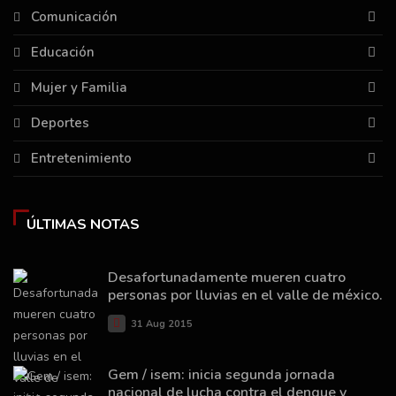
Comunicación
Educación
Mujer y Familia
Deportes
Entretenimiento
ÚLTIMAS NOTAS
Desafortunadamente mueren cuatro
personas por lluvias en el valle de méxico.
31 Aug 2015
Gem / isem: inicia segunda jornada
nacional de lucha contra el dengue y