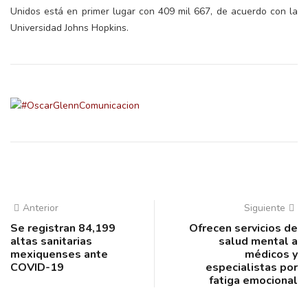
Unidos está en primer lugar con 409 mil 667, de acuerdo con la
Universidad Johns Hopkins.
Anterior
Siguiente
Se registran 84,199
Ofrecen servicios de
altas sanitarias
salud mental a
mexiquenses ante
médicos y
COVID-19
especialistas por
fatiga emocional