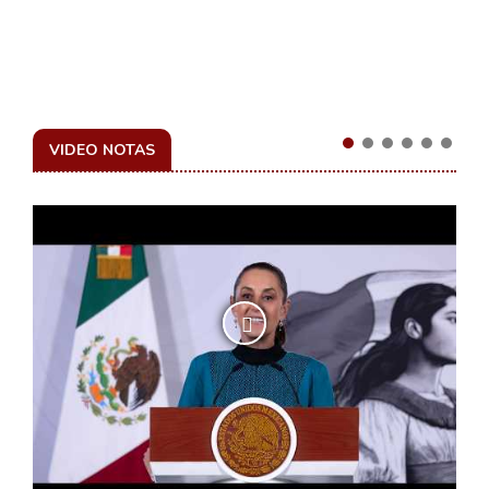
VIDEO NOTAS