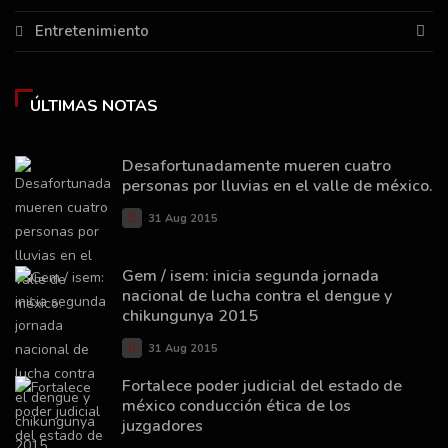
Entretenimiento
ÚLTIMAS NOTAS
Desafortunadamente mueren cuatro
personas por lluvias en el valle de méxico.
31 Aug 2015
Gem / isem: inicia segunda jornada
nacional de lucha contra el dengue y
chikungunya 2015
31 Aug 2015
Fortalece poder judicial del estado de
méxico conducción ética de los
juzgadores