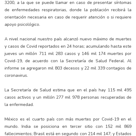
3200, a la que se puede llamar en caso de presentar síntomas
de enfermedades respiratorias, donde la población recibirá la
orientación necesaria en caso de requerir atención o si requiere
apoyo psicológico.
A nivel nacional nuestro país alcanzó nuevo máximo de muertes
y casos de Covid reportados en 24 horas; acumulando hasta este
jueves un millón 711 mil 283 casos y 146 mil 174 muertes por
Covid-19, de acuerdo con la Secretaría de Salud Federal. Al
informe se agregaron mil 803 decesos y 22 mil 339 contagios de
coronavirus.
La Secretaría de Salud estima que en el país hay 115 mil 495
casos activos y un millón 277 mil 978 personas recuperadas de
la enfermedad.
México es el cuarto país con más muertes por Covid-19 en el
mundo. India se posiciona en tercer sitio con 152 mil 869
fallecimientos; Brasil está en segundo con 214 mil 147; y Estados