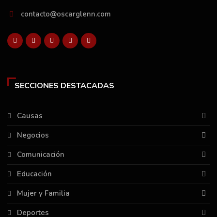
contacto@oscarglenn.com
SECCIONES DESTACADAS
Causas
Negocios
Comunicación
Educación
Mujer y Familia
Deportes