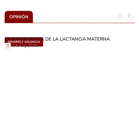
OPINIÓN
LA IMPORTANCIA DE LA LACTANCIA MATERNA
GINARELY VALENCIA
04 Aug 2026