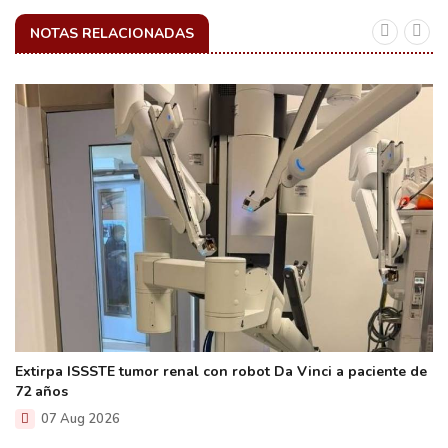
NOTAS RELACIONADAS
Extirpa ISSSTE tumor renal con robot Da Vinci a paciente de
72 años
07 Aug 2026