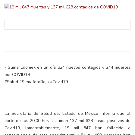
- Suma Edomex en un día 824 nuevos contagios y 244 muertes
por COVID19
#Salud #SemaforoRojo #Covid19
La Secretaría de Salud del Estado de México informa que al
corte de las 20:00 horas, suman 137 mil 628 casos positivos de
Covid19, lamentablemente, 19 mil 847 han fallecido a