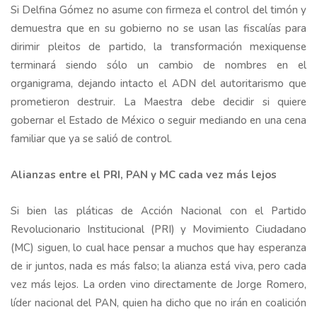
Si Delfina Gómez no asume con firmeza el control del timón y
demuestra que en su gobierno no se usan las fiscalías para
dirimir pleitos de partido, la transformación mexiquense
terminará siendo sólo un cambio de nombres en el
organigrama, dejando intacto el ADN del autoritarismo que
prometieron destruir. La Maestra debe decidir si quiere
gobernar el Estado de México o seguir mediando en una cena
familiar que ya se salió de control.
Alianzas entre el PRI, PAN y MC cada vez más lejos
Si bien las pláticas de Acción Nacional con el Partido
Revolucionario Institucional (PRI) y Movimiento Ciudadano
(MC) siguen, lo cual hace pensar a muchos que hay esperanza
de ir juntos, nada es más falso; la alianza está viva, pero cada
vez más lejos. La orden vino directamente de Jorge Romero,
líder nacional del PAN, quien ha dicho que no irán en coalición