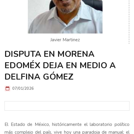
Javier Martinez
DISPUTA EN MORENA
EDOMÉX DEJA EN MEDIO A
DELFINA GÓMEZ
07/01/2026
El Estado de México, históricamente el laboratorio político
más complejo del país, vive hoy una paradoja de manual: el