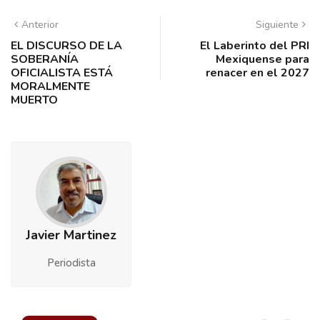
Anterior
Siguiente
EL DISCURSO DE LA
El Laberinto del PRI
SOBERANÍA
Mexiquense para
OFICIALISTA ESTÁ
renacer en el 2027
MORALMENTE
MUERTO
Javier Martinez
Periodista