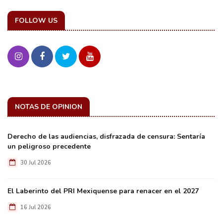
FOLLOW US
NOTAS DE OPINION
Derecho de las audiencias, disfrazada de censura: Sentaría
un peligroso precedente
30 Jul 2026
El Laberinto del PRI Mexiquense para renacer en el 2027
16 Jul 2026