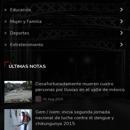
Educación
Mujer y Familia
Deportes
Entretenimiento
ÚLTIMAS NOTAS
Desafortunadamente mueren cuatro
personas por lluvias en el valle de méxico.
31 Aug 2015
Gem / isem: inicia segunda jornada
nacional de lucha contra el dengue y
chikungunya 2015