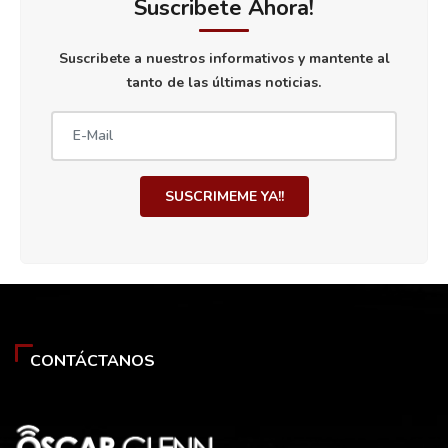
Suscribete Ahora!
Suscribete a nuestros informativos y mantente al
tanto de las últimas noticias.
SUSCRIMEME YA!!
CONTÁCTANOS