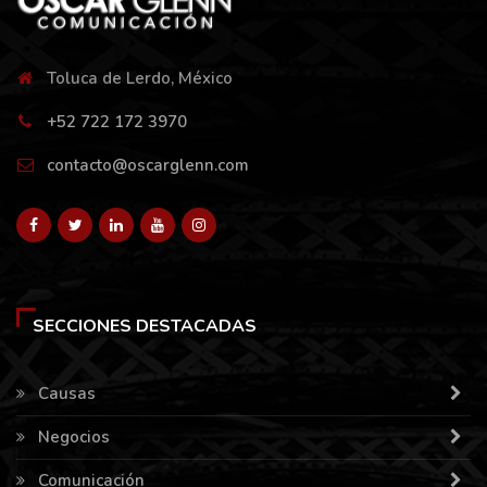
Toluca de Lerdo, México
+52 722 172 3970
contacto@oscarglenn.com
SECCIONES DESTACADAS
Causas
Negocios
Comunicación