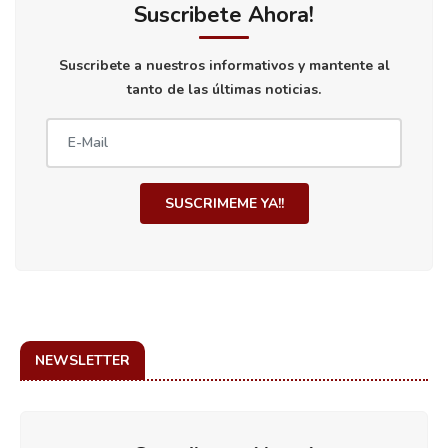
Suscribete Ahora!
Suscribete a nuestros informativos y mantente al
tanto de las últimas noticias.
SUSCRIMEME YA!!
NEWSLETTER