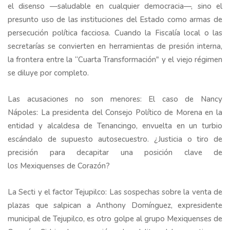
el disenso —saludable en cualquier democracia—, sino el
presunto uso de las instituciones del Estado como armas de
persecución política facciosa. Cuando la Fiscalía local o las
secretarías se convierten en herramientas de presión interna,
la frontera entre la “Cuarta Transformación" y el viejo régimen
se diluye por completo.
Las acusaciones no son menores: El caso de Nancy
Nápoles: La presidenta del Consejo Político de Morena en la
entidad y alcaldesa de Tenancingo, envuelta en un turbio
escándalo de supuesto autosecuestro. ¿Justicia o tiro de
precisión para decapitar una posición clave de
los Mexiquenses de Corazón?
La Secti y el factor Tejupilco: Las sospechas sobre la venta de
plazas que salpican a Anthony Domínguez, expresidente
municipal de Tejupilco, es otro golpe al grupo Mexiquenses de