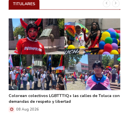
TITULARES
Colorean colectivos LGBTTTIQ+ las calles de Toluca con
demandas de respeto y libertad
08 Aug 2026