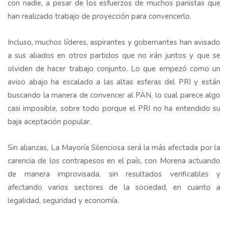
con nadie, a pesar de los esfuerzos de muchos panistas que
han realizado trabajo de proyección para convencerlo.
Incluso, muchos líderes, aspirantes y gobernantes han avisado
a sus aliados en otros partidos que no irán juntos y que se
olviden de hacer trabajo conjunto. Lo que empezó como un
aviso abajo ha escalado a las altas esferas del PRI y están
buscando la manera de convencer al PAN, lo cual parece algo
casi imposible, sobre todo porque el PRI no ha entendido su
baja aceptación popular.
Sin alianzas, La Mayoría Silenciosa será la más afectada por la
carencia de los contrapesos en el país, con Morena actuando
de manera improvisada, sin resultados verificables y
afectando varios sectores de la sociedad, en cuanto a
legalidad, seguridad y economía.