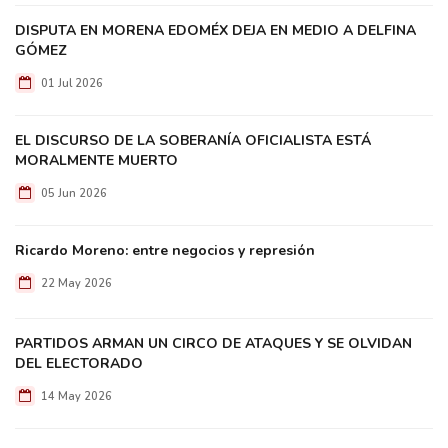
DISPUTA EN MORENA EDOMÉX DEJA EN MEDIO A DELFINA
GÓMEZ
01 Jul 2026
EL DISCURSO DE LA SOBERANÍA OFICIALISTA ESTÁ
MORALMENTE MUERTO
05 Jun 2026
Ricardo Moreno: entre negocios y represión
22 May 2026
PARTIDOS ARMAN UN CIRCO DE ATAQUES Y SE OLVIDAN
DEL ELECTORADO
14 May 2026