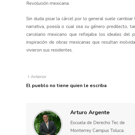
Revolución mexicana.
Sin duda pisar la cárcel por lo general suele cambiar
narrativa, poesía o cual sea su género predilecto, t
carcelario mexicano que reflejaba los ideales del p
inspiración de obras mexicanas que resultan inolvid
vivieron sus residentes.
Anterior
El pueblo no tiene quien le escriba
Arturo Argente
Escuela de Derecho Tec de
Monterrey Campus Toluca.