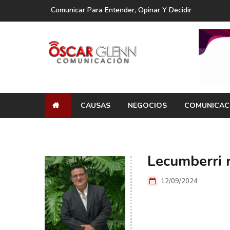
Comunicar Para Entender, Opinar Y Decidir
CAUSAS
NEGOCIOS
COMUNICAC
Lecumberri r
12/09/2024