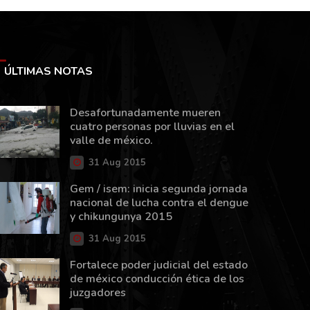
ÚLTIMAS NOTAS
Desafortunadamente mueren
cuatro personas por lluvias en el
valle de méxico.
31 Aug 2015
Gem / isem: inicia segunda jornada
nacional de lucha contra el dengue
y chikungunya 2015
31 Aug 2015
Fortalece poder judicial del estado
de méxico conducción ética de los
juzgadores