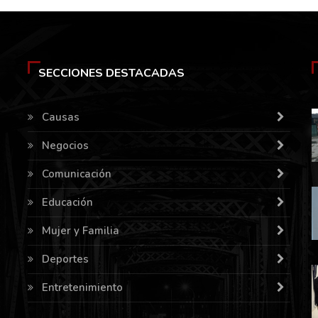
SECCIONES DESTACADAS
Causas
Negocios
Comunicación
Educación
Mujer y Familia
Deportes
Entretenimiento