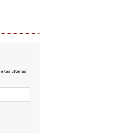
e las últimas