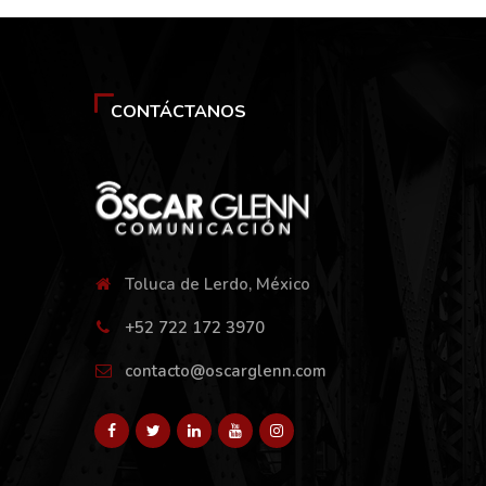
CONTÁCTANOS
Toluca de Lerdo, México
+52 722 172 3970
contacto@oscarglenn.com