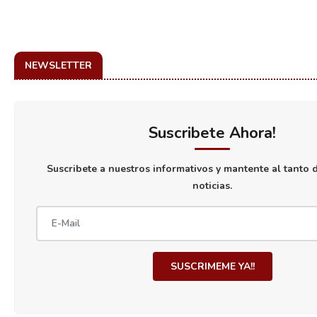
NEWSLETTER
Suscribete Ahora!
Suscribete a nuestros informativos y mantente al tanto d
noticias.
SUSCRIMEME YA!!