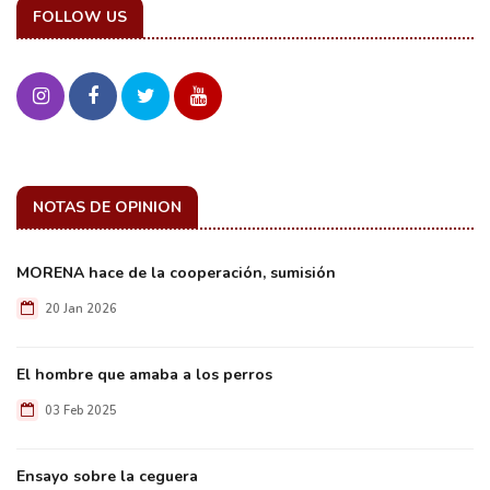
FOLLOW US
NOTAS DE OPINION
MORENA hace de la cooperación, sumisión
20 Jan 2026
El hombre que amaba a los perros
03 Feb 2025
Ensayo sobre la ceguera