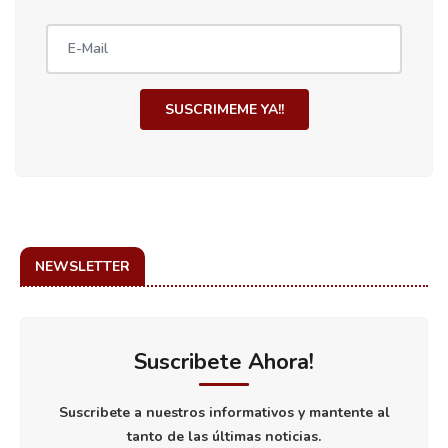
SUSCRIMEME YA!!
NEWSLETTER
Suscribete Ahora!
Suscribete a nuestros informativos y mantente al
tanto de las últimas noticias.