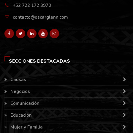
+52 722 172 3970
contacto@oscarglenn.com
SECCIONES DESTACADAS
Causas
Negocios
Comunicación
Educación
Mujer y Familia