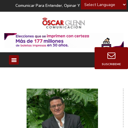
Powered by
Comunicar Para Entender, Opinar Y Decidir
SUSCRIBEME