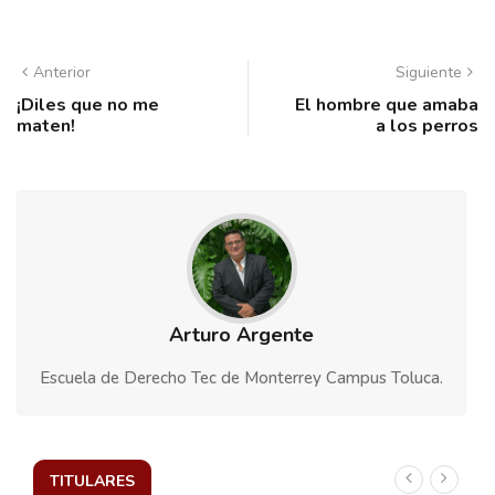
Anterior
Siguiente
¡Diles que no me
El hombre que amaba
maten!
a los perros
Arturo Argente
Escuela de Derecho Tec de Monterrey Campus Toluca.
TITULARES