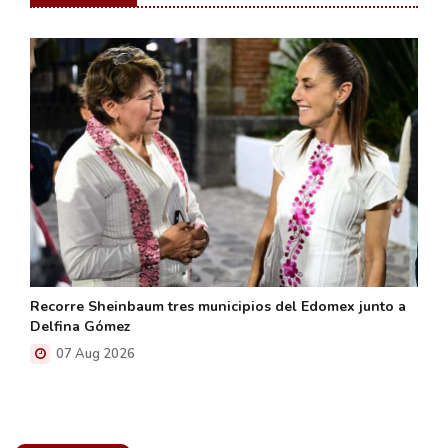
Recorre Sheinbaum tres municipios del Edomex junto a
Delfina Gómez
07 Aug 2026