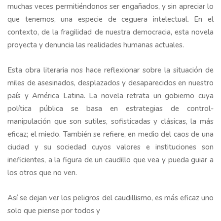
muchas veces permitiéndonos ser engañados, y sin apreciar lo
que tenemos, una especie de ceguera intelectual. En el
contexto, de la fragilidad de nuestra democracia, esta novela
proyecta y denuncia las realidades humanas actuales.
Esta obra literaria nos hace reflexionar sobre la situación de
miles de asesinados, desplazados y desaparecidos en nuestro
país y América Latina. La novela retrata un gobierno cuya
política pública se basa en estrategias de control-
manipulación que son sutiles, sofisticadas y clásicas, la más
eficaz; el miedo. También se refiere, en medio del caos de una
ciudad y su sociedad cuyos valores e instituciones son
ineficientes, a la figura de un caudillo que vea y pueda guiar a
los otros que no ven.
Así se dejan ver los peligros del caudillismo, es más eficaz uno
solo que piense por todos y