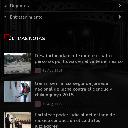
Deportes
Entretenimiento
ÚLTIMAS NOTAS
Desafortunadamente mueren cuatro
personas por lluvias en el valle de méxico.
31 Aug 2015
Gem / isem: inicia segunda jornada
nacional de lucha contra el dengue y
chikungunya 2015
31 Aug 2015
Fortalece poder judicial del estado de
méxico conducción ética de los
juzgadores