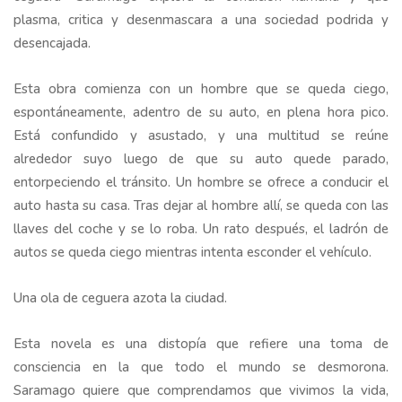
plasma, critica y desenmascara a una sociedad podrida y
desencajada.
Esta obra comienza con un hombre que se queda ciego,
espontáneamente, adentro de su auto, en plena hora pico.
Está confundido y asustado, y una multitud se reúne
alrededor suyo luego de que su auto quede parado,
entorpeciendo el tránsito. Un hombre se ofrece a conducir el
auto hasta su casa. Tras dejar al hombre allí, se queda con las
llaves del coche y se lo roba. Un rato después, el ladrón de
autos se queda ciego mientras intenta esconder el vehículo.
Una ola de ceguera azota la ciudad.
Esta novela es una distopía que refiere una toma de
consciencia en la que todo el mundo se desmorona.
Saramago quiere que comprendamos que vivimos la vida,