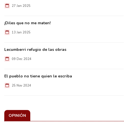
27 Jan 2025
¡Diles que no me maten!
13 Jan 2025
Lecumberri refugio de las obras
09 Dec 2024
El pueblo no tiene quien le escriba
25 Nov 2024
OPINIÓN