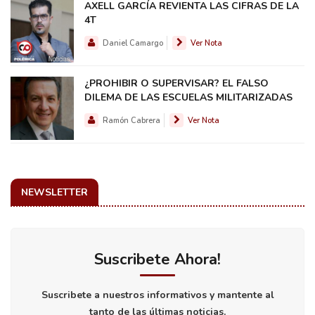
AXELL GARCÍA REVIENTA LAS CIFRAS DE LA
4T
Daniel Camargo
Ver Nota
¿PROHIBIR O SUPERVISAR? EL FALSO
DILEMA DE LAS ESCUELAS MILITARIZADAS
Ramón Cabrera
Ver Nota
NEWSLETTER
Suscribete Ahora!
Suscribete a nuestros informativos y mantente al
tanto de las últimas noticias.