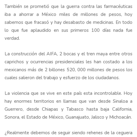
También se prometió que la guerra contra las farmacéuticas
iba a ahorrar a México miles de millones de pesos, hoy
sabemos que fracasó y hay desabasto de medicinas. En todo
lo que fue aplaudido en sus primeros 100 días nada fue
verdad.
La construcción del AIFA, 2 bocas y el tren maya entre otros
caprichos y ocurrencias presidenciales les han costado a los
mexicanos más de 2 billones 520, 000 millones de pesos los
cuales salieron del trabajo y esfuerzo de los ciudadanos.
La violencia que se vive en este país esta incontrolable. Hoy
hay enormes territorios en llamas que van desde Sinaloa a
Guerrero, desde Chiapas y Tabasco hasta baja California,
Sonora, el Estado de México, Guanajuato, Jalisco y Michoacán.
¿Realmente debemos de seguir siendo rehenes de la ceguera