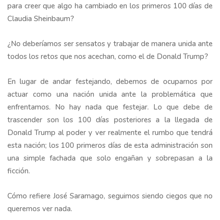
para creer que algo ha cambiado en los primeros 100 días de
Claudia Sheinbaum?
¿No deberíamos ser sensatos y trabajar de manera unida ante
todos los retos que nos acechan, como el de Donald Trump?
En lugar de andar festejando, debemos de ocuparnos por
actuar como una nación unida ante la problemática que
enfrentamos. No hay nada que festejar. Lo que debe de
trascender son los 100 días posteriores a la llegada de
Donald Trump al poder y ver realmente el rumbo que tendrá
esta nación; los 100 primeros días de esta administración son
una simple fachada que solo engañan y sobrepasan a la
ficción.
Cómo refiere José Saramago, seguimos siendo ciegos que no
queremos ver nada.