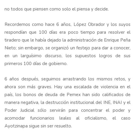
no todos que piensen como solo el piensa y decide.
Recordemos como hace 6 años, López Obrador y los suyos
respondían que 100 días era poco tiempo para resolver el
tiradero que le había dejado la administración de Enrique Peña
Nieto; sin embargo, se organizó un festejo para dar a conocer,
en un larguísimo discurso, los supuestos logros de sus
primeros 100 días de gobierno.
6 años después, seguimos arrastrando los mismos retos, y
ahora son más graves. Hay una escalada de violencia en el
país, los bonos de deuda de Pemex han sido calificados de
manera negativa, la destrucción institucional del INE, INAI y el
Poder Judicial sólo servirán para concentrar el poder y
acomodar funcionarios leales al oficialismo, el caso
Ayotzinapa sigue sin ser resuelto.