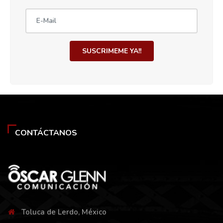
SUSCRIMEME YA!!
CONTÁCTANOS
Toluca de Lerdo, México