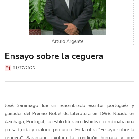
Arturo Argente
Ensayo sobre la ceguera
01/27/2025
José Saramago fue un renombrado escritor portugués y
ganador del Premio Nobel de Literatura en 1998. Nacido en
Azinhaga, Portugal, su estilo literario distintivo combinaba una
prosa fluida y diálogo profundo. En la obra "Ensayo sobre la
ceguera" Saramago explora la condición humana y que