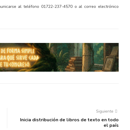
omunicarse al teléfono 01722-237-4570 o al correo electrónico
Siguiente
Inicia distribución de libros de texto en todo
el país