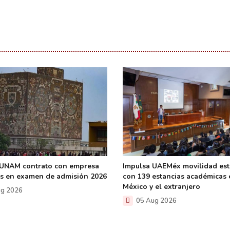
 UNAM contrato con empresa
Impulsa UAEMéx movilidad est
las en examen de admisión 2026
con 139 estancias académicas 
México y el extranjero
g 2026
05 Aug 2026