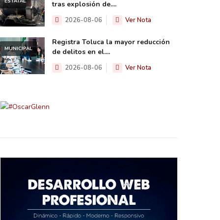
ESTATAL
tras explosión de....
2026-08-06
Ver Nota
Registra Toluca la mayor reducción
MUNICIPAL
de delitos en el....
2026-08-06
Ver Nota