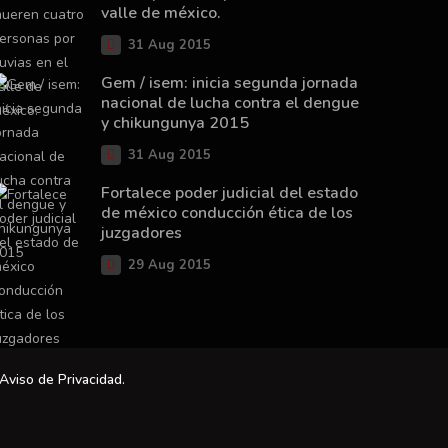
valle de méxico.
31 Aug 2015
Gem / isem: inicia segunda jornada
nacional de lucha contra el dengue
y chikungunya 2015
31 Aug 2015
Fortalece poder judicial del estado
de méxico conducción ética de los
juzgadores
29 Aug 2015
Aviso de Privacidad
.