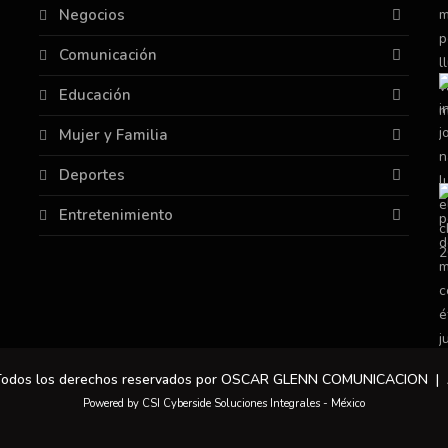
Negocios
Comunicación
Educación
Mujer y Familia
Deportes
Entretenimiento
 Todos los derechos reservados por OSCAR GLENN COMUNICACION |
Powered by CSI Cyberside Soluciones Integrales - México