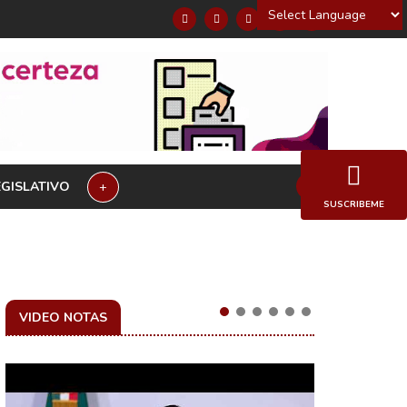
Powered by
EGISLATIVO
+
SUSCRIBEME
VIDEO NOTAS