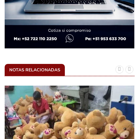
NOTAS RELACIONADAS