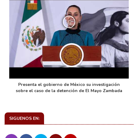
de
Presenta el gobierno de México su investigación
sobre el caso de la detención de El Mayo Zambada
SIGUENOS EN: