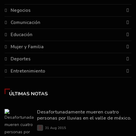
Negocios
Comunicación
Educación
Mujer y Familia
Deportes
Entretenimiento
ÚLTIMAS NOTAS
Desafortunadamente mueren cuatro
personas por lluvias en el valle de méxico.
31 Aug 2015