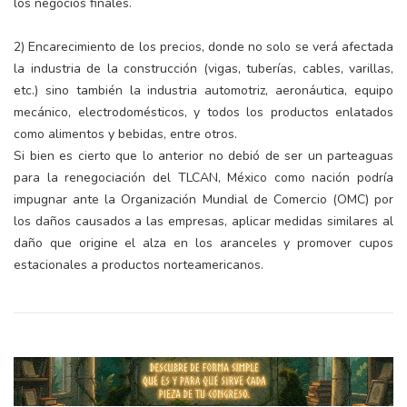
los negocios finales.
2) Encarecimiento de los precios, donde no solo se verá afectada
la industria de la construcción (vigas, tuberías, cables, varillas,
etc.) sino también la industria automotriz, aeronáutica, equipo
mecánico, electrodomésticos, y todos los productos enlatados
como alimentos y bebidas, entre otros.
Si bien es cierto que lo anterior no debió de ser un parteaguas
para la renegociación del TLCAN, México como nación podría
impugnar ante la Organización Mundial de Comercio (OMC) por
los daños causados a las empresas, aplicar medidas similares al
daño que origine el alza en los aranceles y promover cupos
estacionales a productos norteamericanos.