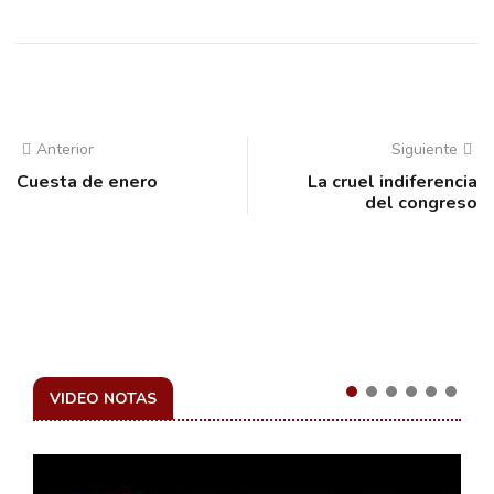
Anterior
Siguiente
Cuesta de enero
La cruel indiferencia
del congreso
VIDEO NOTAS