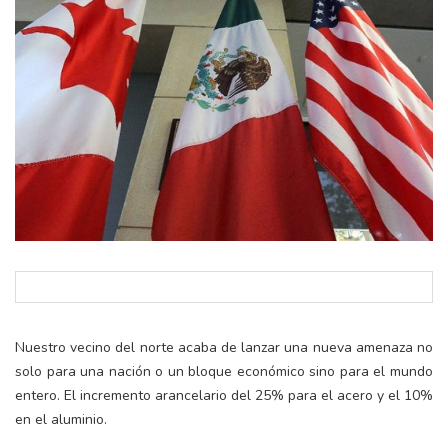
Nuestro vecino del norte acaba de lanzar una nueva amenaza no
solo para una nación o un bloque económico sino para el mundo
entero. El incremento arancelario del 25% para el acero y el 10%
en el aluminio.