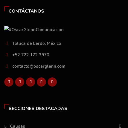
CONTÁCTANOS
Toluca de Lerdo, México
+52 722 172 3970
contacto@oscarglenn.com
SECCIONES DESTACADAS
Causas