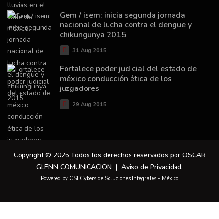
Gem / isem: inicia segunda jornada
nacional de lucha contra el dengue y
chikungunya 2015
31 Aug 2015
Fortalece poder judicial del estado de
méxico conducción ética de los
juzgadores
29 Aug 2015
Copyright © 2026 Todos los derechos reservados por OSCAR
GLENN COMUNICACION |
Aviso de Privacidad
.
Powered by CSI Cyberside Soluciones Integrales - México