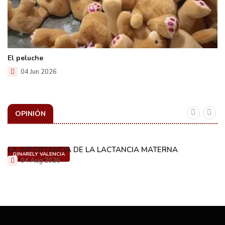
El peluche
04 Jun 2026
OPINIÓN
LA IMPORTANCIA DE LA LACTANCIA MATERNA
GINARELY VALENCIA
04 Aug 2026