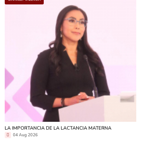
LA IMPORTANCIA DE LA LACTANCIA MATERNA
04 Aug 2026