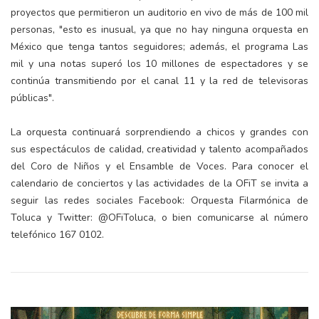
proyectos que permitieron un auditorio en vivo de más de 100 mil
personas, "esto es inusual, ya que no hay ninguna orquesta en
México que tenga tantos seguidores; además, el programa Las
mil y una notas superó los 10 millones de espectadores y se
continúa transmitiendo por el canal 11 y la red de televisoras
públicas".
La orquesta continuará sorprendiendo a chicos y grandes con
sus espectáculos de calidad, creatividad y talento acompañados
del Coro de Niños y el Ensamble de Voces. Para conocer el
calendario de conciertos y las actividades de la OFiT se invita a
seguir las redes sociales Facebook: Orquesta Filarmónica de
Toluca y Twitter: @OFiToluca, o bien comunicarse al número
telefónico 167 0102.