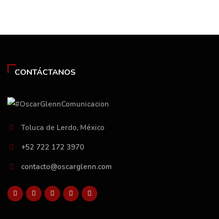
CONTÁCTANOS
Toluca de Lerdo, México
+52 722 172 3970
contacto@oscarglenn.com