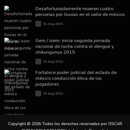
Desafortunadamente mueren cuatro
personas por lluvias en el valle de méxico.
31 Aug 2015
Gem / isem: inicia segunda jornada
nacional de lucha contra el dengue y
chikungunya 2015
31 Aug 2015
Fortalece poder judicial del estado de
méxico conducción ética de los
juzgadores
29 Aug 2015
Copyright © 2026 Todos los derechos reservados por OSCAR