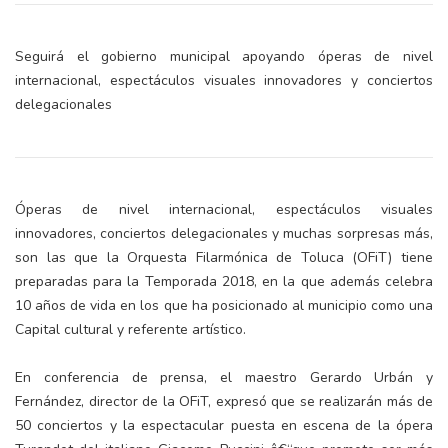
Seguirá el gobierno municipal apoyando óperas de nivel
internacional, espectáculos visuales innovadores y conciertos
delegacionales
Óperas de nivel internacional, espectáculos visuales
innovadores, conciertos delegacionales y muchas sorpresas más,
son las que la Orquesta Filarmónica de Toluca (OFiT) tiene
preparadas para la Temporada 2018, en la que además celebra
10 años de vida en los que ha posicionado al municipio como una
Capital cultural y referente artístico.
En conferencia de prensa, el maestro Gerardo Urbán y
Fernández, director de la OFiT, expresó que se realizarán más de
50 conciertos y la espectacular puesta en escena de la ópera