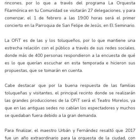
rincones, por lo que a través del programa La Orquesta
Filarmónica en tu Comunidad se visitarán 27 delegaciones, y para
comenzar, el 1 de febrero a las 19:00 horas será el primer
concierto en la Parroquia de San Felipe de Jesús, en El Seminario.
La OFiT es de las y los toluqueños, por lo que mantiene una
estrecha relación con el público a través de sus redes sociales,
donde más de 400 personas respondieron a la encuesta de qué
es lo que querían escuchar en esta temporada e hicieron sus
propuestas, que se tomarán en cuenta.
Cabe destacar que por la buena respuesta de las familias
toluqueñas y visitantes, el principal recinto donde se realizarán
las grandes producciones de la OFiT será el Teatro Morelos, ya
que en las antiguas sedes no cabían los espectadores y muchos
se quedaban fuera debido a la gran demanda.
Para finalizar, el maestro Urbán y Fernández resaltó que 2017
fue un año extraordinario para la orquesta de la ciudad, con