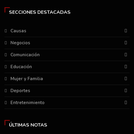
SECCIONES DESTACADAS
Causas
Negocios
Comunicación
Educación
Mujer y Familia
Deportes
Entretenimiento
ÚLTIMAS NOTAS