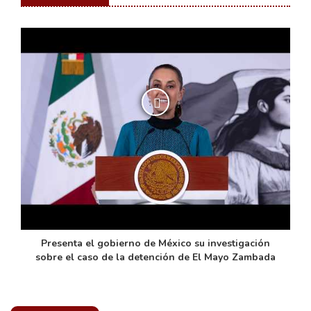
de
Presenta el gobierno de México su investigación
sobre el caso de la detención de El Mayo Zambada