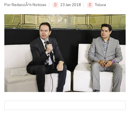
Por RedacciÃ³n Noticias
23 Jan 2018
Toluca