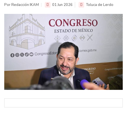
Por Redacción IKAM
01 Jun 2026
Toluca de Lerdo