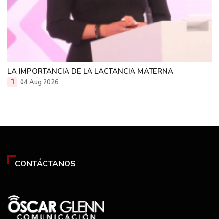
LA IMPORTANCIA DE LA LACTANCIA MATERNA
04 Aug 2026
CONTÁCTANOS