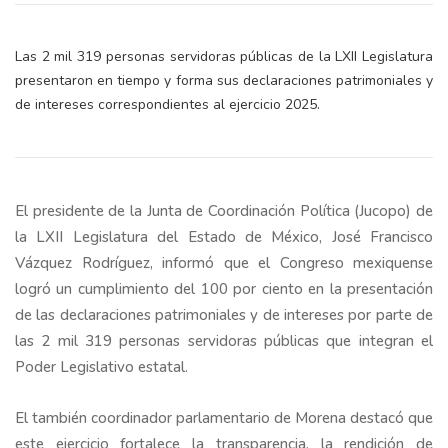
Las 2 mil 319 personas servidoras públicas de la LXII Legislatura
presentaron en tiempo y forma sus declaraciones patrimoniales y
de intereses correspondientes al ejercicio 2025.
El presidente de la Junta de Coordinación Política (Jucopo) de
la LXII Legislatura del Estado de México, José Francisco
Vázquez Rodríguez, informó que el Congreso mexiquense
logró un cumplimiento del 100 por ciento en la presentación
de las declaraciones patrimoniales y de intereses por parte de
las 2 mil 319 personas servidoras públicas que integran el
Poder Legislativo estatal.
El también coordinador parlamentario de Morena destacó que
este ejercicio fortalece la transparencia, la rendición de