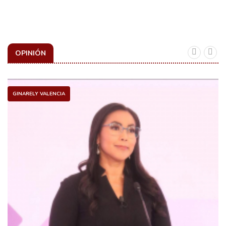
OPINIÓN
GINARELY VALENCIA