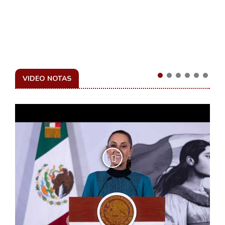
VIDEO NOTAS