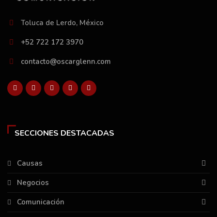
Toluca de Lerdo, México
+52 722 172 3970
contacto@oscarglenn.com
SECCIONES DESTACADAS
Causas
Negocios
Comunicación