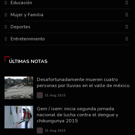
Educación
Mujer y Familia
Deportes
Entretenimiento
ÚLTIMAS NOTAS
Desafortunadamente mueren cuatro
personas por lluvias en el valle de méxico.
31 Aug 2015
Gem / isem: inicia segunda jornada
nacional de lucha contra el dengue y
chikungunya 2015
31 Aug 2015