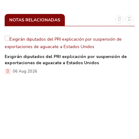
NOTAS RELACIONADAS
Exigirán diputados del PRI explicación por suspensión de
exportaciones de aguacate a Estados Unidos
06 Aug 2026