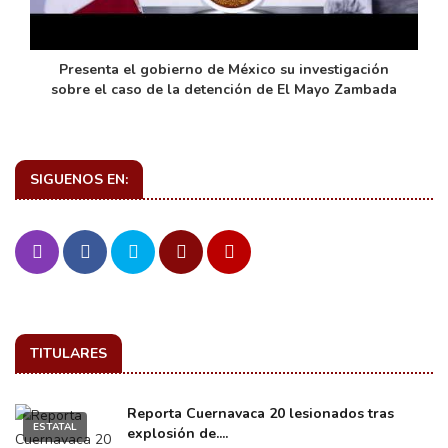
de
Presenta el gobierno de México su investigación
sobre el caso de la detención de El Mayo Zambada
SIGUENOS EN:
TITULARES
Reporta Cuernavaca 20 lesionados tras
ESTATAL
explosión de....