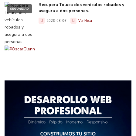
Recupera Toluca dos vehículos robados y
SEGURIDAD
asegura a dos personas.
2026-08-06
Ver Nota