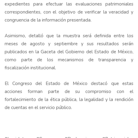
expedientes para efectuar las evaluaciones patrimoniales
correspondientes, con el objetivo de verificar la veracidad y
congruencia de la información presentada.
Asimismo, detalló que la muestra será definida entre los
meses de agosto y septiembre y sus resultados serán
publicados en la Gaceta del Gobierno del Estado de México,
como parte de los mecanismos de transparencia y
fiscalización institucional.
El Congreso del Estado de México destacó que estas
acciones forman parte de su compromiso con el
fortalecimiento de la ética pública, la legalidad y la rendición
de cuentas en el servicio público.