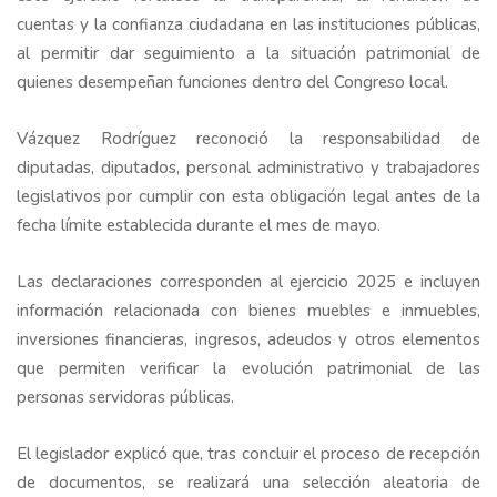
cuentas y la confianza ciudadana en las instituciones públicas,
al permitir dar seguimiento a la situación patrimonial de
quienes desempeñan funciones dentro del Congreso local.
Vázquez Rodríguez reconoció la responsabilidad de
diputadas, diputados, personal administrativo y trabajadores
legislativos por cumplir con esta obligación legal antes de la
fecha límite establecida durante el mes de mayo.
Las declaraciones corresponden al ejercicio 2025 e incluyen
información relacionada con bienes muebles e inmuebles,
inversiones financieras, ingresos, adeudos y otros elementos
que permiten verificar la evolución patrimonial de las
personas servidoras públicas.
El legislador explicó que, tras concluir el proceso de recepción
de documentos, se realizará una selección aleatoria de