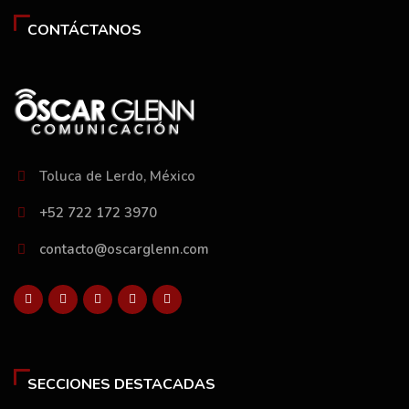
CONTÁCTANOS
Toluca de Lerdo, México
+52 722 172 3970
contacto@oscarglenn.com
SECCIONES DESTACADAS