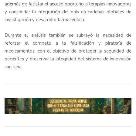
además de facilitar el acceso oportuno a terapias innovadoras
y consolidar la integración del país en cadenas globales de
investigación y desarrollo farmacéutico.
Durante el análisis también se subrayó la necesidad de
reforzar el combate a la falsificación y piratería de
medicamentos, con el objetivo de proteger la seguridad de
pacientes y preservar la integridad del sistema de innovación
sanitaria.