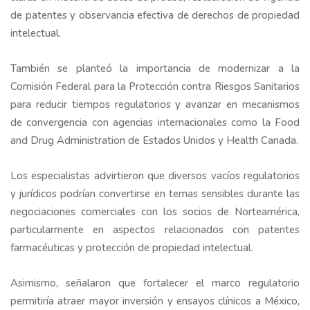
de patentes y observancia efectiva de derechos de propiedad
intelectual.
También se planteó la importancia de modernizar a la
Comisión Federal para la Protección contra Riesgos Sanitarios
para reducir tiempos regulatorios y avanzar en mecanismos
de convergencia con agencias internacionales como la Food
and Drug Administration de Estados Unidos y Health Canada.
Los especialistas advirtieron que diversos vacíos regulatorios
y jurídicos podrían convertirse en temas sensibles durante las
negociaciones comerciales con los socios de Norteamérica,
particularmente en aspectos relacionados con patentes
farmacéuticas y protección de propiedad intelectual.
Asimismo, señalaron que fortalecer el marco regulatorio
permitiría atraer mayor inversión y ensayos clínicos a México,