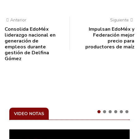
Anterior
Siguiente
Consolida EdoMéx
Impulsan EdoMéx y
liderazgo nacional en
Federación mejor
generación de
precio para
empleos durante
productores de maíz
gestión de Delfina
Gómez
VIDEO NOTAS