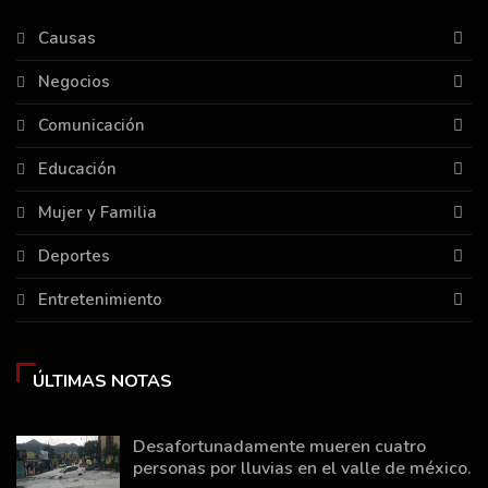
Causas
Negocios
Comunicación
Educación
Mujer y Familia
Deportes
Entretenimiento
ÚLTIMAS NOTAS
Desafortunadamente mueren cuatro
personas por lluvias en el valle de méxico.