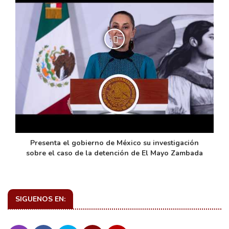
de
Presenta el gobierno de México su investigación
sobre el caso de la detención de El Mayo Zambada
SIGUENOS EN: