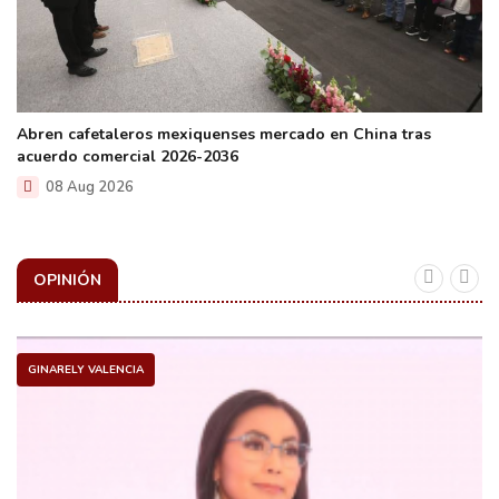
Abren cafetaleros mexiquenses mercado en China tras
acuerdo comercial 2026-2036
08 Aug 2026
OPINIÓN
GINARELY VALENCIA