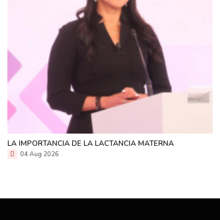
LA IMPORTANCIA DE LA LACTANCIA MATERNA
04 Aug 2026