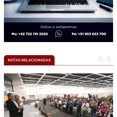
NOTAS RELACIONADAS