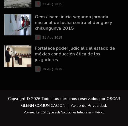
31 Aug 2015
Gem / isem: inicia segunda jornada
nacional de lucha contra el dengue y
chikungunya 2015
31 Aug 2015
Fortalece poder judicial del estado de
méxico conducción ética de los
juzgadores
29 Aug 2015
Copyright © 2026 Todos los derechos reservados por OSCAR
GLENN COMUNICACION |
Aviso de Privacidad
.
Powered by CSI Cyberside Soluciones Integrales - México