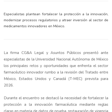
Especialistas plantean fortalecer la protección a la innovación,
modernizar procesos regulatorios y atraer inversión al sector de
medicamentos innovadores en México.
La firma CG&A Legal y Asuntos Públicos presentó ante
especialistas de la Universidad Nacional Autónoma de México
los principales retos y oportunidades que enfrenta el sector
farmacéutico innovador rumbo a la revisión del Tratado entre
México, Estados Unidos y Canadá (T-MEC) prevista para
2026.
Durante el encuentro se destacó la necesidad de fortalecer la
protección a la innovación farmacéutica mediante reglas
claras en materia de datos de prueba, restauración de vigencia