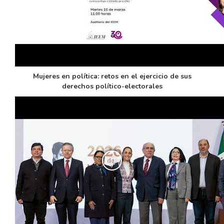
Mujeres en política: retos en el ejercicio de sus
derechos político-electorales