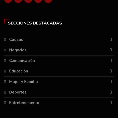
SECCIONES DESTACADAS
Causas
Negocios
Comunicación
Educación
Mujer y Familia
Deportes
Entretenimiento