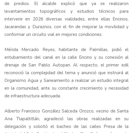
de predios. El alcalde explicó que ya se realizaron
levantamientos topográficos y estudios técnicos para
intervenir en 2026 diversas vialidades, entre ellas Encinos,
Jacarandas y Duraznos, con el fin de mejorar la movilidad y
conformar un circuito vial en mejores condiciones.
Mérida Mercado Reyes, habitante de Palmillas, pidió el
entubamiento del canal en la calle Encino y su conexión al
drenaje de San Pablo Autopan. Al respecto, el primer edil
reconoció la complejidad del tema y anunció que instruirá al
Organismo Agua y Saneamiento a realizar un estudio integral
en la comunidad, ante su constante crecimiento y necesidad
de infraestructura adecuada.
Alberto Francisco González Salceda Orozco, vecino de Santa
Ana Tlapaltitlán, agradeció las obras realizadas en su
delegación y solicitó el bacheo de las calles Presa de la