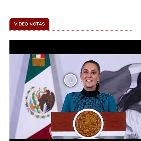
VIDEO NOTAS