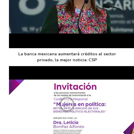
La banca mexicana aumentará créditos al sector
privado, la mejor noticia: CSP