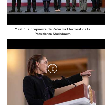
Y salió la propuesta de Reforma Electoral de la
Presidenta Sheinbaum