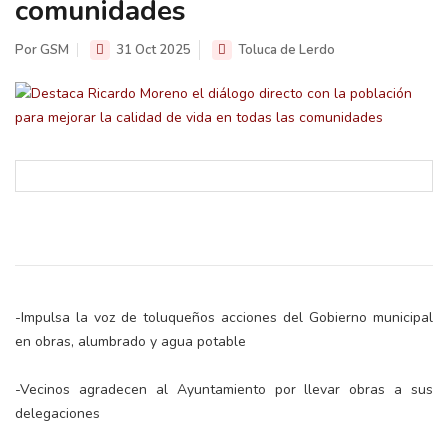
comunidades
Por GSM
31 Oct 2025
Toluca de Lerdo
-Impulsa la voz de toluqueños acciones del Gobierno municipal
en obras, alumbrado y agua potable
-Vecinos agradecen al Ayuntamiento por llevar obras a sus
delegaciones