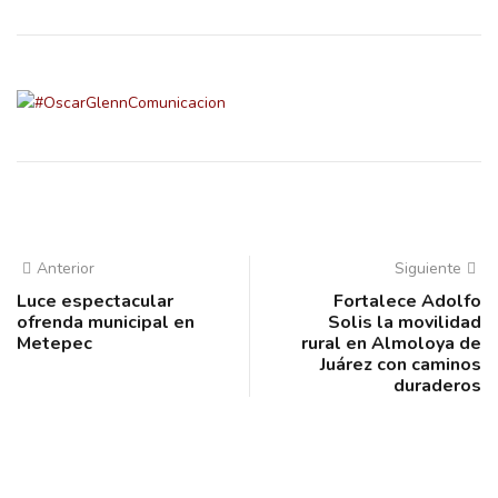
Anterior
Siguiente
Luce espectacular
Fortalece Adolfo
ofrenda municipal en
Solis la movilidad
Metepec
rural en Almoloya de
Juárez con caminos
duraderos