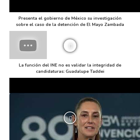
Presenta el gobierno de México su investigación
sobre el caso de la detención de El Mayo Zambada
La función del INE no es validar la integridad de
candidaturas: Guadalupe Taddei