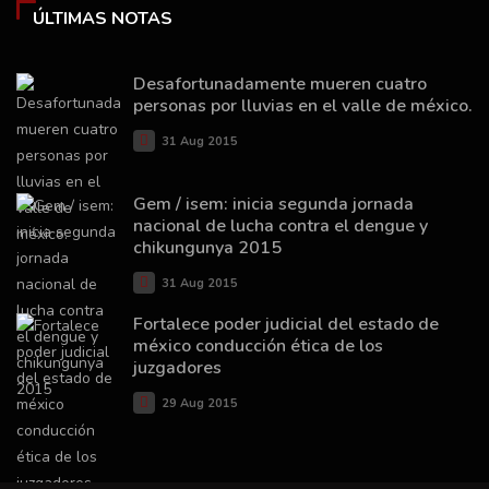
ÚLTIMAS NOTAS
Desafortunadamente mueren cuatro
personas por lluvias en el valle de méxico.
31 Aug 2015
Gem / isem: inicia segunda jornada
nacional de lucha contra el dengue y
chikungunya 2015
31 Aug 2015
Fortalece poder judicial del estado de
méxico conducción ética de los
juzgadores
29 Aug 2015