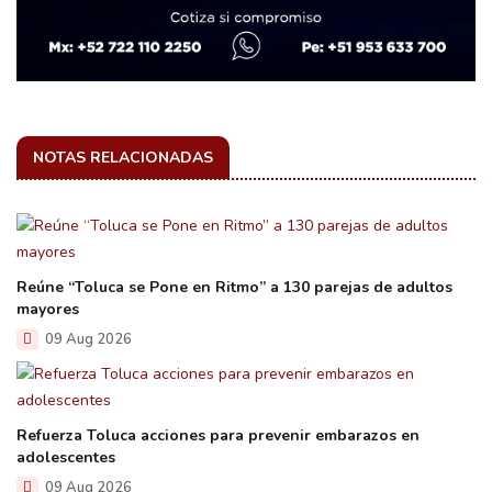
NOTAS RELACIONADAS
Reúne “Toluca se Pone en Ritmo” a 130 parejas de adultos
mayores
09 Aug 2026
Refuerza Toluca acciones para prevenir embarazos en
adolescentes
09 Aug 2026