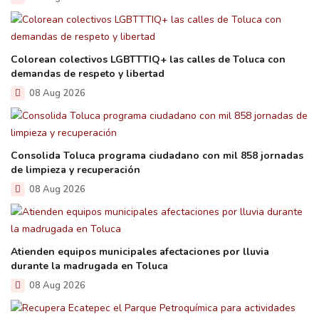
Colorean colectivos LGBTTTIQ+ las calles de Toluca con
demandas de respeto y libertad
08 Aug 2026
Consolida Toluca programa ciudadano con mil 858 jornadas
de limpieza y recuperación
08 Aug 2026
Atienden equipos municipales afectaciones por lluvia
durante la madrugada en Toluca
08 Aug 2026