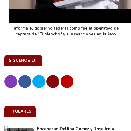
Informa el gobierno federal cómo fue el operativo de
captura de "El Mencho" y sus reacciones en Jalisco
SIGUENOS EN:
TITULARES
Encabezan Delfina Gómez y Rosa Icela