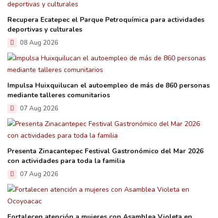
Recupera Ecatepec el Parque Petroquímica para actividades
deportivas y culturales
08 Aug 2026
Impulsa Huixquilucan el autoempleo de más de 860 personas
mediante talleres comunitarios
07 Aug 2026
Presenta Zinacantepec Festival Gastronómico del Mar 2026
con actividades para toda la familia
07 Aug 2026
Fortalecen atención a mujeres con Asamblea Violeta en