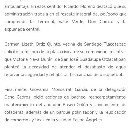
ambulantaje. En este sentido, Ricardo Moreno destacó que su
administración trabaja en el rescate integral del polígono que
comprende la Terminal, Valle Verde, Don Camilo y la
explanada central.
Carmen Lizeth Ortiz Quinto, vecina de Santiago Tlacotepec,
solicitó la mejora de la plaza cívica de su comunidad, mientras
que Victoria Nava Durán, de San José Guadalupe Otzacatipan,
planteó la necesidad de atender el desabasto de agua,
reforzar la seguridad y rehabilitar las canchas de basquetbol.
Finalmente, Giovanna Monserrat García, de la delegación
Ocho Cedros, pidió acciones de bacheo, reencarpetamiento,
mantenimiento del andador Paseo Colón y saneamiento de
coladeras, además de un parque polinizador y la reubicación
de comercios y taxis en la vialidad Felipe Ángeles.