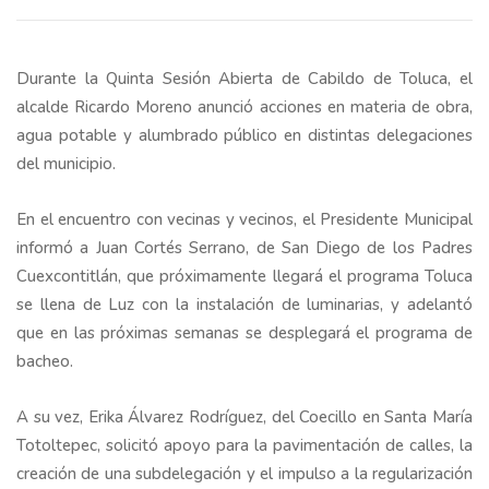
Durante la Quinta Sesión Abierta de Cabildo de Toluca, el
alcalde Ricardo Moreno anunció acciones en materia de obra,
agua potable y alumbrado público en distintas delegaciones
del municipio.
En el encuentro con vecinas y vecinos, el Presidente Municipal
informó a Juan Cortés Serrano, de San Diego de los Padres
Cuexcontitlán, que próximamente llegará el programa Toluca
se llena de Luz con la instalación de luminarias, y adelantó
que en las próximas semanas se desplegará el programa de
bacheo.
A su vez, Erika Álvarez Rodríguez, del Coecillo en Santa María
Totoltepec, solicitó apoyo para la pavimentación de calles, la
creación de una subdelegación y el impulso a la regularización