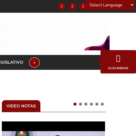
Powered by
EGISLATIVO
+
SUSCRIBEME
VIDEO NOTAS