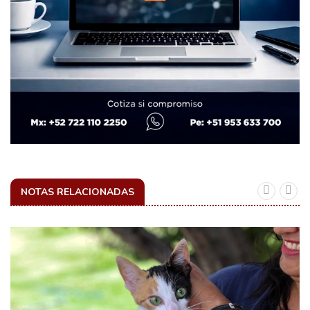
NOTAS RELACIONADAS