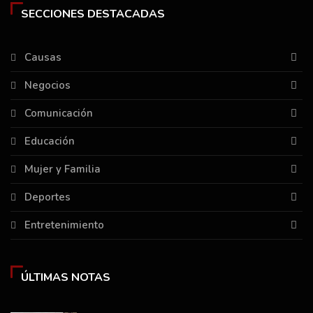
SECCIONES DESTACADAS
Causas
Negocios
Comunicación
Educación
Mujer y Familia
Deportes
Entretenimiento
ÚLTIMAS NOTAS