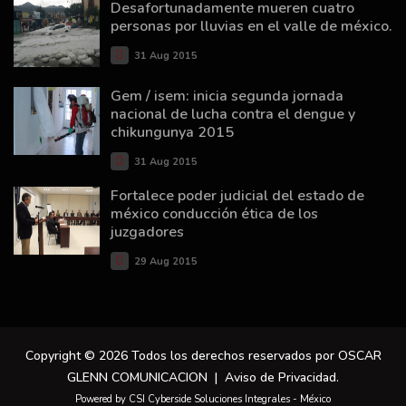
Desafortunadamente mueren cuatro
personas por lluvias en el valle de méxico.
31 Aug 2015
Gem / isem: inicia segunda jornada
nacional de lucha contra el dengue y
chikungunya 2015
31 Aug 2015
Fortalece poder judicial del estado de
méxico conducción ética de los
juzgadores
29 Aug 2015
Copyright © 2026 Todos los derechos reservados por OSCAR
GLENN COMUNICACION |
Aviso de Privacidad
.
Powered by CSI Cyberside Soluciones Integrales - México