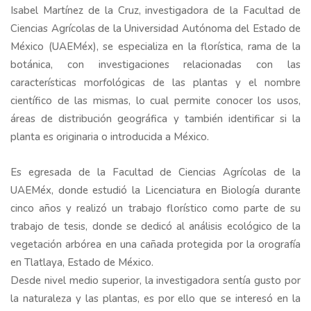
Isabel Martínez de la Cruz, investigadora de la Facultad de
Ciencias Agrícolas de la Universidad Autónoma del Estado de
México (UAEMéx), se especializa en la florística, rama de la
botánica, con investigaciones relacionadas con las
características morfológicas de las plantas y el nombre
científico de las mismas, lo cual permite conocer los usos,
áreas de distribución geográfica y también identificar si la
planta es originaria o introducida a México.
Es egresada de la Facultad de Ciencias Agrícolas de la
UAEMéx, donde estudió la Licenciatura en Biología durante
cinco años y realizó un trabajo florístico como parte de su
trabajo de tesis, donde se dedicó al análisis ecológico de la
vegetación arbórea en una cañada protegida por la orografía
en Tlatlaya, Estado de México.
Desde nivel medio superior, la investigadora sentía gusto por
la naturaleza y las plantas, es por ello que se interesó en la