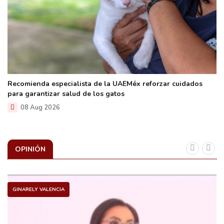
Recomienda especialista de la UAEMéx reforzar cuidados
para garantizar salud de los gatos
08 Aug 2026
OPINIÓN
GINARELY VALENCIA