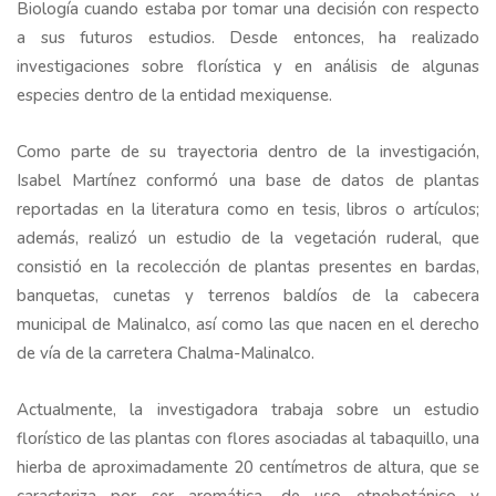
Biología cuando estaba por tomar una decisión con respecto
a sus futuros estudios. Desde entonces, ha realizado
investigaciones sobre florística y en análisis de algunas
especies dentro de la entidad mexiquense.
Como parte de su trayectoria dentro de la investigación,
Isabel Martínez conformó una base de datos de plantas
reportadas en la literatura como en tesis, libros o artículos;
además, realizó un estudio de la vegetación ruderal, que
consistió en la recolección de plantas presentes en bardas,
banquetas, cunetas y terrenos baldíos de la cabecera
municipal de Malinalco, así como las que nacen en el derecho
de vía de la carretera Chalma-Malinalco.
Actualmente, la investigadora trabaja sobre un estudio
florístico de las plantas con flores asociadas al tabaquillo, una
hierba de aproximadamente 20 centímetros de altura, que se