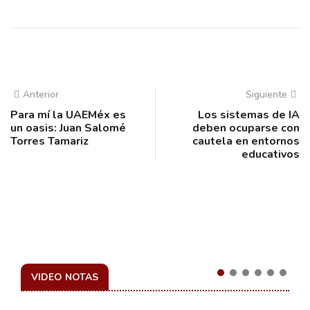
Anterior
Siguiente
Para mí la UAEMéx es
Los sistemas de IA
un oasis: Juan Salomé
deben ocuparse con
Torres Tamariz
cautela en entornos
educativos
VIDEO NOTAS