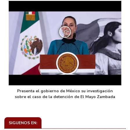
de
Presenta el gobierno de México su investigación
sobre el caso de la detención de El Mayo Zambada
SIGUENOS EN: