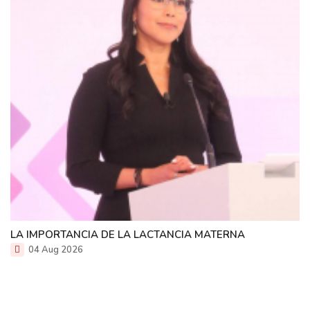
LA IMPORTANCIA DE LA LACTANCIA MATERNA
04 Aug 2026