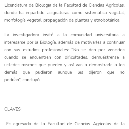
Licenciatura de Biología de la Facultad de Ciencias Agrícolas,
donde ha impartido asignaturas como sistemática vegetal,
morfología vegetal, propagación de plantas y etnobotánica.
La investigadora invitó a la comunidad universitaria a
interesarse por la Biología, además de motivarles a continuar
con sus estudios profesionales: “No se den por vencidos
cuando se encuentren con dificultades, demuéstrense a
ustedes mismos que pueden y así van a demostrarle a los
demás que pudieron aunque les dijeron que no
podrían”, concluyó.
CLAVES:
-Es egresada de la Facultad de Ciencias Agrícolas de la