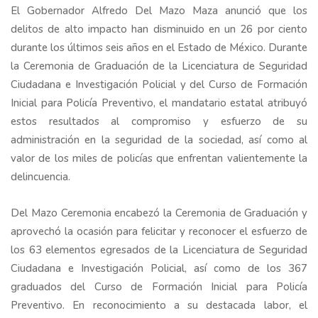
El Gobernador Alfredo Del Mazo Maza anunció que los
delitos de alto impacto han disminuido en un 26 por ciento
durante los últimos seis años en el Estado de México. Durante
la Ceremonia de Graduación de la Licenciatura de Seguridad
Ciudadana e Investigación Policial y del Curso de Formación
Inicial para Policía Preventivo, el mandatario estatal atribuyó
estos resultados al compromiso y esfuerzo de su
administración en la seguridad de la sociedad, así como al
valor de los miles de policías que enfrentan valientemente la
delincuencia.
Del Mazo Ceremonia encabezó la Ceremonia de Graduación y
aprovechó la ocasión para felicitar y reconocer el esfuerzo de
los 63 elementos egresados de la Licenciatura de Seguridad
Ciudadana e Investigación Policial, así como de los 367
graduados del Curso de Formación Inicial para Policía
Preventivo. En reconocimiento a su destacada labor, el