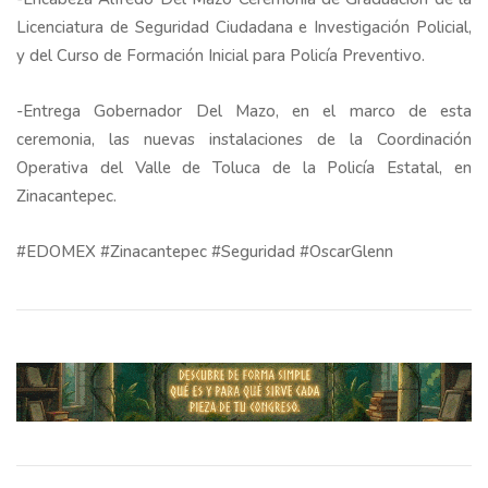
Licenciatura de Seguridad Ciudadana e Investigación Policial,
y del Curso de Formación Inicial para Policía Preventivo.
-Entrega Gobernador Del Mazo, en el marco de esta
ceremonia, las nuevas instalaciones de la Coordinación
Operativa del Valle de Toluca de la Policía Estatal, en
Zinacantepec.
#EDOMEX #Zinacantepec #Seguridad #OscarGlenn