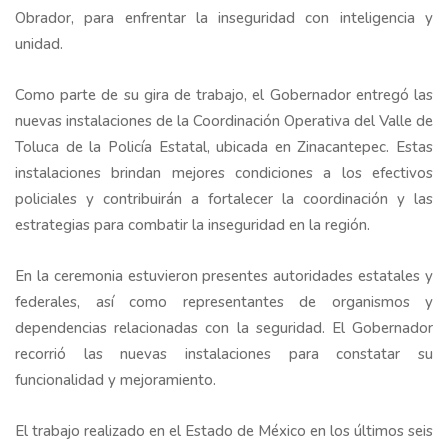
Obrador, para enfrentar la inseguridad con inteligencia y
unidad.
Como parte de su gira de trabajo, el Gobernador entregó las
nuevas instalaciones de la Coordinación Operativa del Valle de
Toluca de la Policía Estatal, ubicada en Zinacantepec. Estas
instalaciones brindan mejores condiciones a los efectivos
policiales y contribuirán a fortalecer la coordinación y las
estrategias para combatir la inseguridad en la región.
En la ceremonia estuvieron presentes autoridades estatales y
federales, así como representantes de organismos y
dependencias relacionadas con la seguridad. El Gobernador
recorrió las nuevas instalaciones para constatar su
funcionalidad y mejoramiento.
El trabajo realizado en el Estado de México en los últimos seis