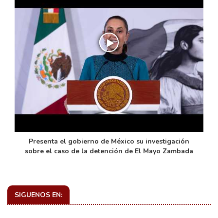
de
Presenta el gobierno de México su investigación
sobre el caso de la detención de El Mayo Zambada
SIGUENOS EN: