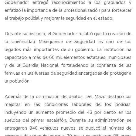
Gobernador entregó reconocimientos a los graduados y
enfatizó la importancia de la profesionalización para fortalecer
el trabajo policial y mejorar la seguridad en el estado.
Durante su discurso, el Gobernador resaltó que la creación de
la Universidad Mexiquense de Seguridad es uno de los
legados más importantes de su gobierno. La institución ha
capacitado a más de 60 mil elementos estatales, municipales
y de la Guardia Nacional, fortaleciendo la confianza de las
familias en las fuerzas de seguridad encargadas de proteger a
la población.
Además de la disminución de delitos, Del Mazo destacó las
mejoras en las condiciones laborales de los policías,
incluyendo un aumento promedio del 43 por ciento en los
sueldos del primer escalafón. Durante su administración se
entregaron 840 vehículos nuevos, se duplicó el número de