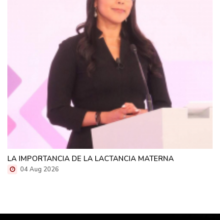
LA IMPORTANCIA DE LA LACTANCIA MATERNA
04 Aug 2026