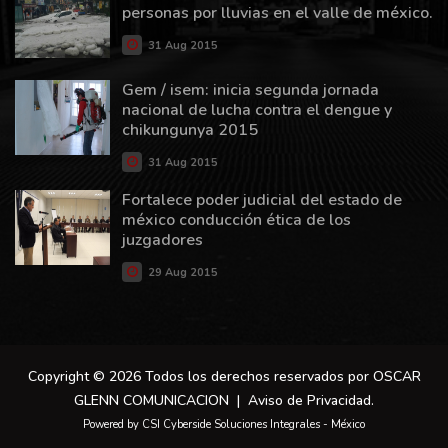
personas por lluvias en el valle de méxico.
31 Aug 2015
Gem / isem: inicia segunda jornada
nacional de lucha contra el dengue y
chikungunya 2015
31 Aug 2015
Fortalece poder judicial del estado de
méxico conducción ética de los
juzgadores
29 Aug 2015
Copyright © 2026 Todos los derechos reservados por OSCAR
GLENN COMUNICACION |
Aviso de Privacidad
.
Powered by CSI Cyberside Soluciones Integrales - México