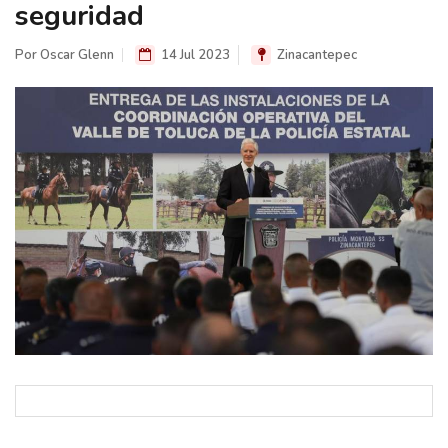
seguridad
Por Oscar Glenn
14 Jul 2023
Zinacantepec