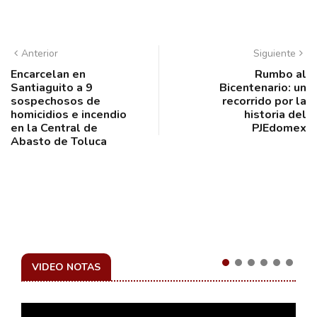
Anterior
Siguiente
Encarcelan en
Rumbo al
Santiaguito a 9
Bicentenario: un
sospechosos de
recorrido por la
homicidios e incendio
historia del
en la Central de
PJEdomex
Abasto de Toluca
VIDEO NOTAS