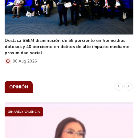
Destaca SSEM disminución de 58 porciento en homicidios
dolosos y 40 porciento en delitos de alto impacto mediante
proximidad social
06 Aug 2026
OPINIÓN
GINARELY VALENCIA