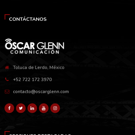
CONTÁCTANOS
Toluca de Lerdo, México
+52 722 172 3970
contacto@oscarglenn.com