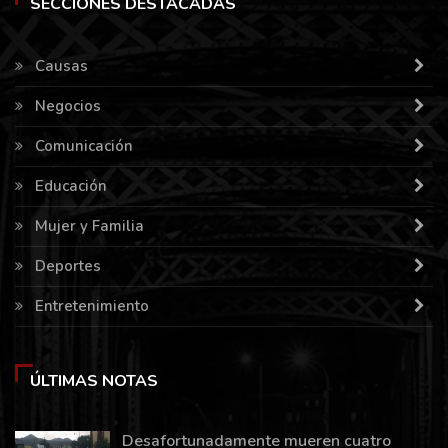
SECCIONES DESTACADAS
Causas
Negocios
Comunicación
Educación
Mujer y Familia
Deportes
Entretenimiento
ÚLTIMAS NOTAS
Desafortunadamente mueren cuatro