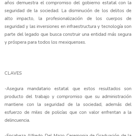
años demuestra el compromiso del gobierno estatal con la
seguridad de la sociedad. La disminución de los delitos de
alto impacto, la profesionalización de los cuerpos de
seguridad y las inversiones en infraestructura y tecnología son
parte del legado que busca construir una entidad más segura
y próspera para todos los mexiquenses.
CLAVES
-Asegura mandatario estatal que estos resultados son
producto del trabajo y compromiso que su administración
mantiene con la seguridad de la sociedad, además del
esfuerzo de miles de policías que con valor enfrentan a la
delincuencia.
-Encabeza Alfredo Del Mazo Ceremonia de Graduación de la