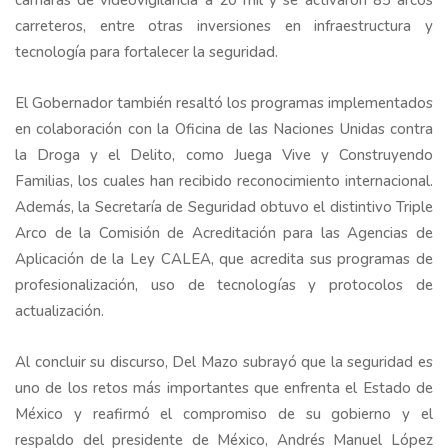
cámaras de videovigilancia a 20 mil y se activaron 85 arcos
carreteros, entre otras inversiones en infraestructura y
tecnología para fortalecer la seguridad.
El Gobernador también resaltó los programas implementados
en colaboración con la Oficina de las Naciones Unidas contra
la Droga y el Delito, como Juega Vive y Construyendo
Familias, los cuales han recibido reconocimiento internacional.
Además, la Secretaría de Seguridad obtuvo el distintivo Triple
Arco de la Comisión de Acreditación para las Agencias de
Aplicación de la Ley CALEA, que acredita sus programas de
profesionalización, uso de tecnologías y protocolos de
actualización.
Al concluir su discurso, Del Mazo subrayó que la seguridad es
uno de los retos más importantes que enfrenta el Estado de
México y reafirmó el compromiso de su gobierno y el
respaldo del presidente de México, Andrés Manuel López