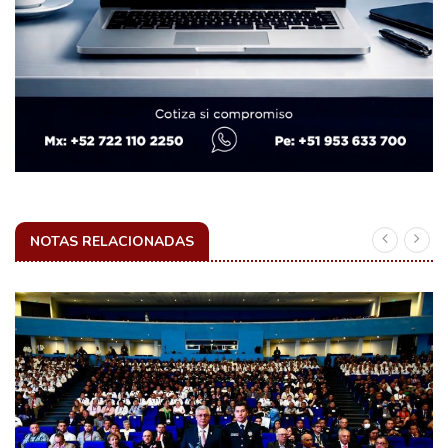
NOTAS RELACIONADAS