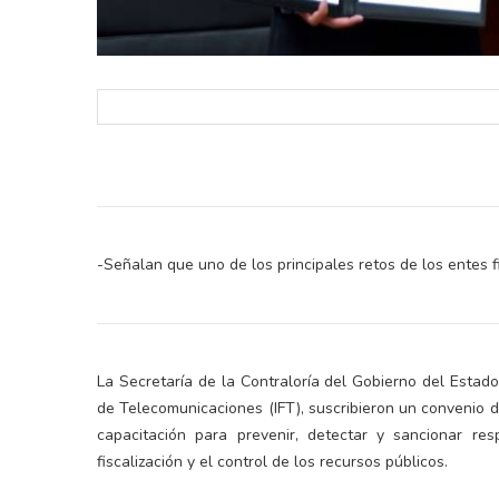
-Señalan que uno de los principales retos de los entes f
La Secretaría de la Contraloría del Gobierno del Estado
de Telecomunicaciones (IFT), suscribieron un convenio 
capacitación para prevenir, detectar y sancionar res
fiscalización y el control de los recursos públicos.