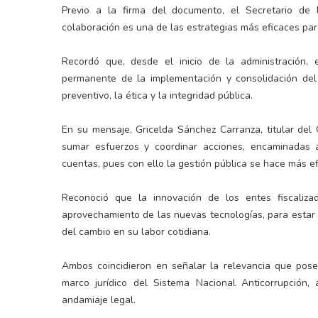
Previo a la firma del documento, el Secretario de l
colaboración es una de las estrategias más eficaces par
Recordó que, desde el inicio de la administración
permanente de la implementación y consolidación del 
preventivo, la ética y la integridad pública.
En su mensaje, Gricelda Sánchez Carranza, titular del
sumar esfuerzos y coordinar acciones, encaminadas a
cuentas, pues con ello la gestión pública se hace más ef
Reconoció que la innovación de los entes fiscaliza
aprovechamiento de las nuevas tecnologías, para estar
del cambio en su labor cotidiana.
Ambos coincidieron en señalar la relevancia que pose
marco jurídico del Sistema Nacional Anticorrupción,
andamiaje legal.