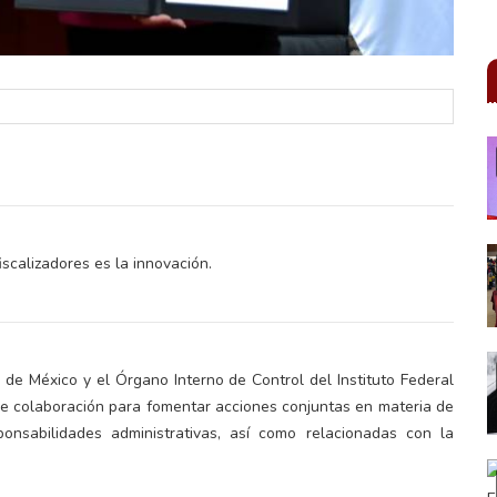
iscalizadores es la innovación.
 de México y el Órgano Interno de Control del Instituto Federal
de colaboración para fomentar acciones conjuntas en materia de
ponsabilidades administrativas, así como relacionadas con la