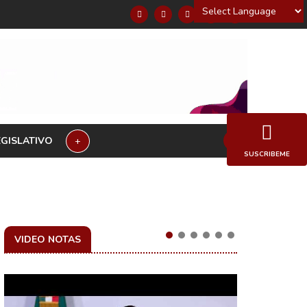
Powered by
EGISLATIVO
+
SUSCRIBEME
VIDEO NOTAS