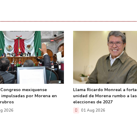
 Congreso mexiquense
Llama Ricardo Monreal a forta
 impulsadas por Morena en
unidad de Morena rumbo a las
 rubros
elecciones de 2027
g 2026
01 Aug 2026