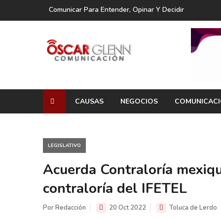
Comunicar Para Entender, Opinar Y Decidir
CAUSAS
NEGOCIOS
COMUNICAC
LEGISLATIVO
Acuerda Contraloría mexiqu
contraloría del IFETEL
Por Redacción
20 Oct 2022
Toluca de Lerdo