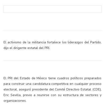
El activismo de la militancia fortalece los liderazgos del Partido,
dijo el dirigente estatal del PRI.
El PRI del Estado de México tiene cuadros políticos preparados
para construir una candidatura competitiva en cualquier proceso
electoral, aseguró presidente del Comité Directivo Estatal (CDE),
Eric Sevilla, previo a reunirse con su estructura de sectores y
organizaciones.