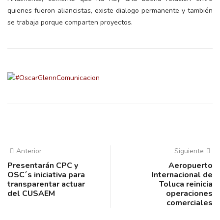
quienes fueron aliancistas, existe dialogo permanente y también
se trabaja porque comparten proyectos.
Anterior
Siguiente
Presentarán CPC y
Aeropuerto
OSC´s iniciativa para
Internacional de
transparentar actuar
Toluca reinicia
del CUSAEM
operaciones
comerciales