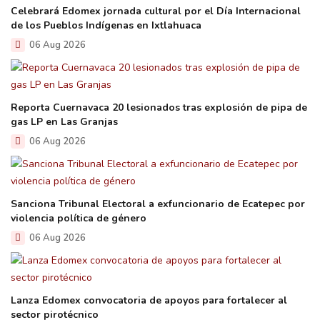
Celebrará Edomex jornada cultural por el Día Internacional
de los Pueblos Indígenas en Ixtlahuaca
06 Aug 2026
Reporta Cuernavaca 20 lesionados tras explosión de pipa de
gas LP en Las Granjas
06 Aug 2026
Sanciona Tribunal Electoral a exfuncionario de Ecatepec por
violencia política de género
06 Aug 2026
Lanza Edomex convocatoria de apoyos para fortalecer al
sector pirotécnico