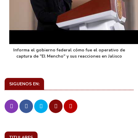
Informa el gobierno federal cómo fue el operativo de
captura de "El Mencho" y sus reacciones en Jalisco
SIGUENOS EN:
TITULARES