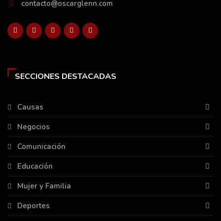
contacto@oscarglenn.com
SECCIONES DESTACADAS
Causas
Negocios
Comunicación
Educación
Mujer y Familia
Deportes