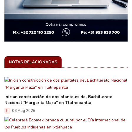
NOTAS RELACIONADAS
Inician construcción de dos planteles del Bachillerato
Nacional “Margarita Maza” en Tlalnepantla
06 Aug 2026