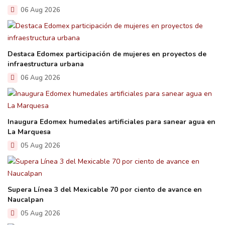
06 Aug 2026
Destaca Edomex participación de mujeres en proyectos de
infraestructura urbana
06 Aug 2026
Inaugura Edomex humedales artificiales para sanear agua en
La Marquesa
05 Aug 2026
Supera Línea 3 del Mexicable 70 por ciento de avance en
Naucalpan
05 Aug 2026