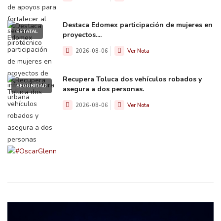
Destaca Edomex participación de mujeres en
ESTATAL
proyectos....
2026-08-06
Ver Nota
Recupera Toluca dos vehículos robados y
SEGURIDAD
asegura a dos personas.
2026-08-06
Ver Nota