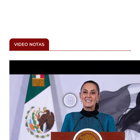
VIDEO NOTAS