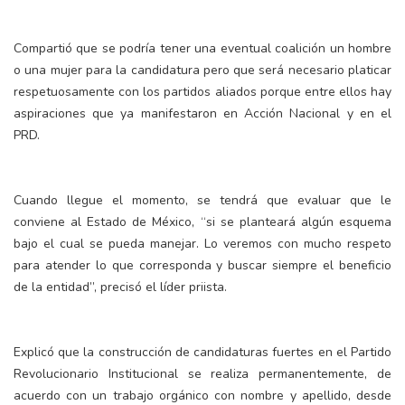
Compartió que se podría tener una eventual coalición un hombre
o una mujer para la candidatura pero que será necesario platicar
respetuosamente con los partidos aliados porque entre ellos hay
aspiraciones que ya manifestaron en Acción Nacional y en el
PRD.
Cuando llegue el momento, se tendrá que evaluar que le
conviene al Estado de México, “si se planteará algún esquema
bajo el cual se pueda manejar. Lo veremos con mucho respeto
para atender lo que corresponda y buscar siempre el beneficio
de la entidad”, precisó el líder priista.
Explicó que la construcción de candidaturas fuertes en el Partido
Revolucionario Institucional se realiza permanentemente, de
acuerdo con un trabajo orgánico con nombre y apellido, desde