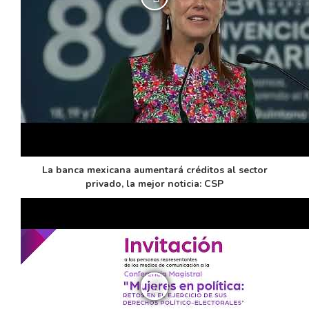
La banca mexicana aumentará créditos al sector
privado, la mejor noticia: CSP