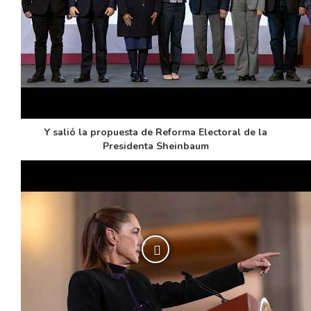
Y salió la propuesta de Reforma Electoral de la
Presidenta Sheinbaum