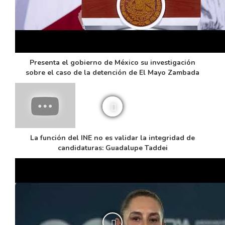
Presenta el gobierno de México su investigación
sobre el caso de la detención de El Mayo Zambada
La función del INE no es validar la integridad de
candidaturas: Guadalupe Taddei