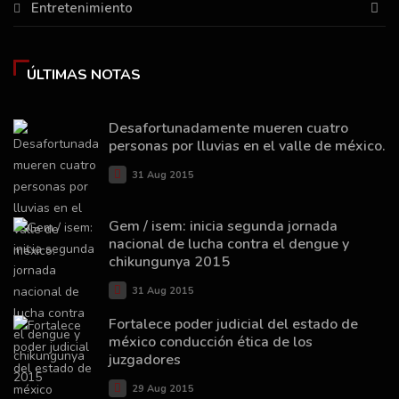
Entretenimiento
ÚLTIMAS NOTAS
Desafortunadamente mueren cuatro
personas por lluvias en el valle de méxico.
31 Aug 2015
Gem / isem: inicia segunda jornada
nacional de lucha contra el dengue y
chikungunya 2015
31 Aug 2015
Fortalece poder judicial del estado de
méxico conducción ética de los
juzgadores
29 Aug 2015