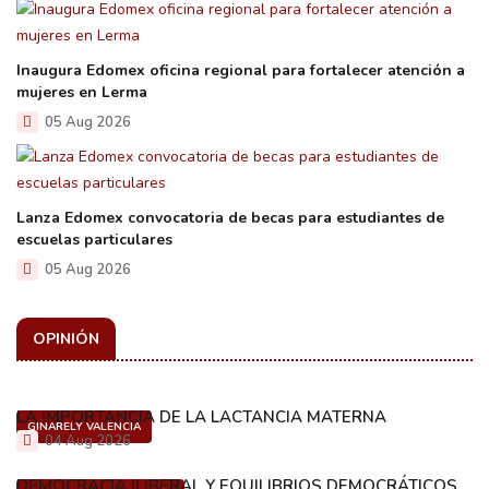
Inaugura Edomex oficina regional para fortalecer atención a
mujeres en Lerma
05 Aug 2026
Lanza Edomex convocatoria de becas para estudiantes de
escuelas particulares
05 Aug 2026
OPINIÓN
LA IMPORTANCIA DE LA LACTANCIA MATERNA
GINARELY VALENCIA
04 Aug 2026
DEMOCRACIA ILIBERAL Y EQUILIBRIOS DEMOCRÁTICOS