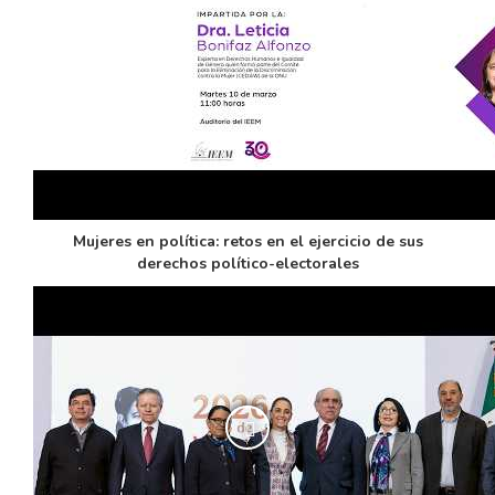
Mujeres en política: retos en el ejercicio de sus
derechos político-electorales