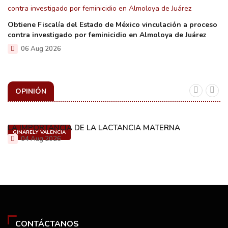
Obtiene Fiscalía del Estado de México vinculación a proceso
contra investigado por feminicidio en Almoloya de Juárez
06 Aug 2026
OPINIÓN
LA IMPORTANCIA DE LA LACTANCIA MATERNA
GINARELY VALENCIA
04 Aug 2026
CONTÁCTANOS