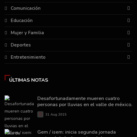
Comunicación
Educación
Mujer y Familia
Deportes
Entretenimiento
ÚLTIMAS NOTAS
Desafortunadamente mueren cuatro
personas por lluvias en el valle de méxico.
31 Aug 2015
Gem / isem: inicia segunda jornada