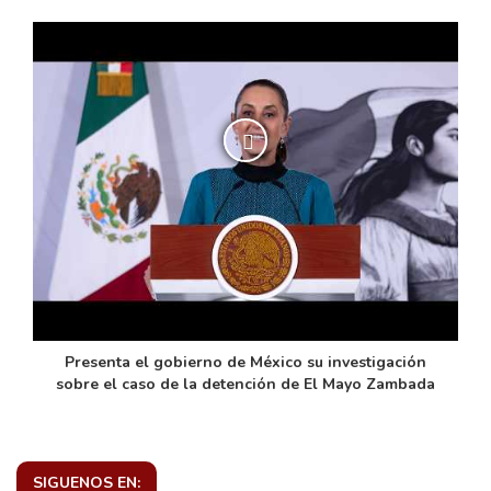
de
Presenta el gobierno de México su investigación
sobre el caso de la detención de El Mayo Zambada
SIGUENOS EN: