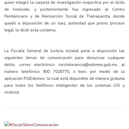
quien integró la carpeta de investigación respectiva por el ilícito
de homicidio y posteriormente fue ingresada al Centro
Penitenciario y de Reinserción Social de Tlalnepantla, donde
quedó a disposición de un Juez, autoridad que previo proceso
legal, le dictó esta condena.
La Fiscalía General de Justicia estatal pone a disposición las
siguientes líenas de comunicación para denunciar cualquier
delito, correo electrónico cerotolerancia@edomex.gob.mx, al
número telefónico 800 7028770, o bien, por medio de la
aplicación FGJEdomex, la cual está disponible de manera gratuita
para todos los teléfonos inteligentes de los sistemas iOS y
Android.