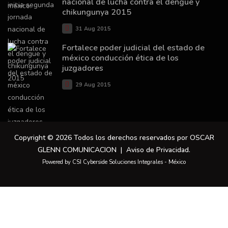
nacional de lucha contra el dengue y
chikungunya 2015
31 Aug 2015
Fortalece poder judicial del estado de
méxico conducción ética de los
juzgadores
29 Aug 2015
Copyright © 2026 Todos los derechos reservados por OSCAR
GLENN COMUNICACION |
Aviso de Privacidad
.
Powered by CSI Cyberside Soluciones Integrales - México