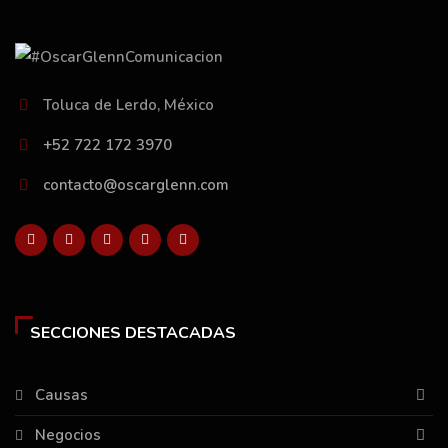
Toluca de Lerdo, México
+52 722 172 3970
contacto@oscarglenn.com
SECCIONES DESTACADAS
Causas
Negocios