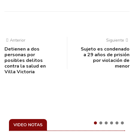
Anterior
Siguiente
Detienen a dos
Sujeto es condenado
personas por
a 29 años de prisión
posibles delitos
por violación de
contra la salud en
menor
Villa Victoria
VIDEO NOTAS