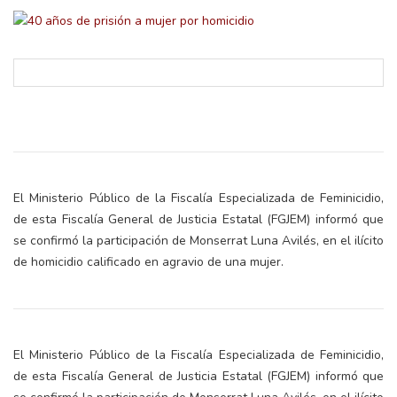
El Ministerio Público de la Fiscalía Especializada de Feminicidio,
de esta Fiscalía General de Justicia Estatal (FGJEM) informó que
se confirmó la participación de Monserrat Luna Avilés, en el ilícito
de homicidio calificado en agravio de una mujer.
El Ministerio Público de la Fiscalía Especializada de Feminicidio,
de esta Fiscalía General de Justicia Estatal (FGJEM) informó que