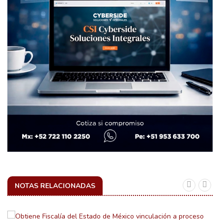
NOTAS RELACIONADAS