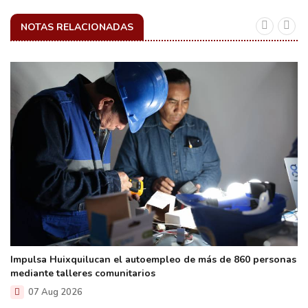
NOTAS RELACIONADAS
Impulsa Huixquilucan el autoempleo de más de 860 personas
mediante talleres comunitarios
07 Aug 2026