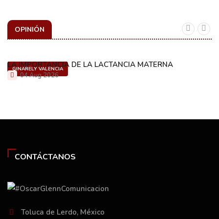
OPINIÓN
LA IMPORTANCIA DE LA LACTANCIA MATERNA
GINARELY VALENCIA
04 Aug 2026
CONTÁCTANOS
Toluca de Lerdo, México