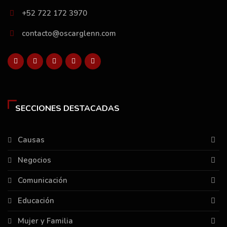
+52 722 172 3970
contacto@oscarglenn.com
SECCIONES DESTACADAS
Causas
Negocios
Comunicación
Educación
Mujer y Familia