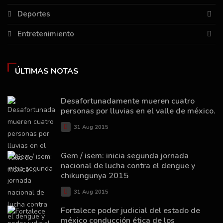
Deportes
Entretenimiento
ÚLTIMAS NOTAS
Desafortunadamente mueren cuatro
personas por lluvias en el valle de méxico.
31 Aug 2015
Gem / isem: inicia segunda jornada
nacional de lucha contra el dengue y
chikungunya 2015
31 Aug 2015
Fortalece poder judicial del estado de
méxico conducción ética de los