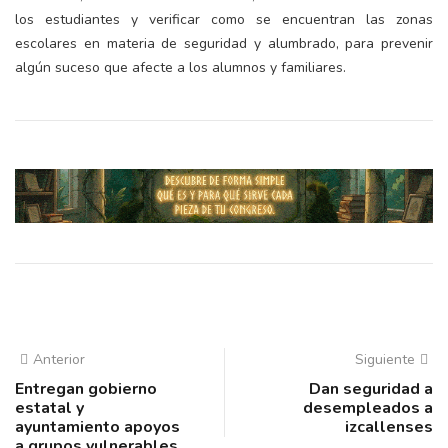
los estudiantes y verificar como se encuentran las zonas
escolares en materia de seguridad y alumbrado, para prevenir
algún suceso que afecte a los alumnos y familiares.
Anterior
Siguiente
Entregan gobierno
Dan seguridad a
estatal y
desempleados a
ayuntamiento apoyos
izcallenses
a grupos vulnerables