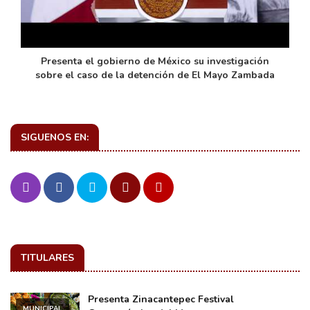
de
Presenta el gobierno de México su investigación
sobre el caso de la detención de El Mayo Zambada
SIGUENOS EN:
TITULARES
Presenta Zinacantepec Festival
MUNICIPAL