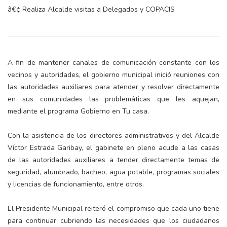
â€¢ Realiza Alcalde visitas a Delegados y COPACIS
A fin de mantener canales de comunicación constante con los
vecinos y autoridades, el gobierno municipal inició reuniones con
las autoridades auxiliares para atender y resolver directamente
en sus comunidades las problemáticas que les aquejan,
mediante el programa Gobierno en Tu casa.
Con la asistencia de los directores administrativos y del Alcalde
Víctor Estrada Garibay, el gabinete en pleno acude a las casas
de las autoridades auxiliares a tender directamente temas de
seguridad, alumbrado, bacheo, agua potable, programas sociales
y licencias de funcionamiento, entre otros.
El Presidente Municipal reiteró el compromiso que cada uno tiene
para continuar cubriendo las necesidades que los ciudadanos