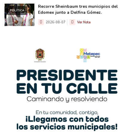
Recorre Sheinbaum tres municipios del
POLÍTICA
Edomex junto a Delfina Gómez.
2026-08-07
Ver Nota