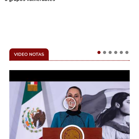
VIDEO NOTAS