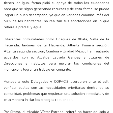
tienen, de igual forma pidió el apoyo de todos los ciudadanos
para que se sigan generando recursos y de esta forma, se pueda
lograr un buen desempeño, ya que en variadas colonias, más del
50% de los habitantes, no realizan sus aportaciones en lo que
refiere a predial y agua.
Diferentes comunidades como Bosques de Xhala, Valle de la
Hacienda, Jardines de la Hacienda, Atlanta Primera sección,
Atlanta segunda sección, Cumbria y Unidad México han realizado
acuerdos con el Alcalde Estrada Garibay y titulares de
Direcciones e Institutos para mejorar las condiciones del
municipio, y lograr un trabajo en conjunto.
Aunado a esto Delegados y COPACIS acordaron ante el edil,
verificar cuales son las necesidades prioritarias dentro de su
comunidad, problemas que requieran una solución inmediata y de
esta manera iniciar los trabajos requeridos.
Por último, el Alcalde Víctor Estrada, reiteró no hacer de lado a