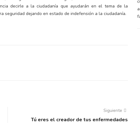
ncia decirle a la ciudadanía que ayudarán en el tema de la
a seguridad dejando en estado de indefensión a la ciudadanía.
Siguiente
Tú eres el creador de tus enfermedades