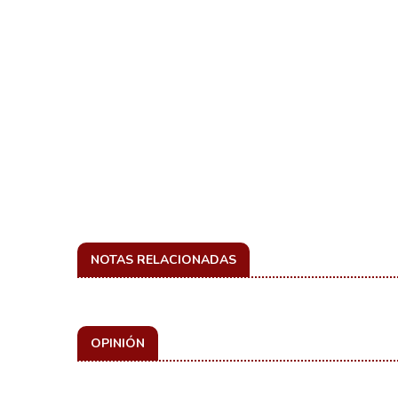
NOTAS RELACIONADAS
OPINIÓN