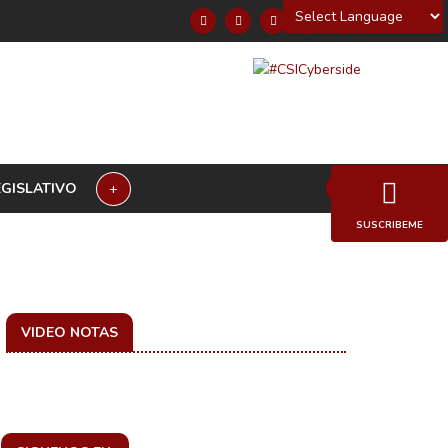
Powered by
EGISLATIVO
+
SUSCRIBEME
VIDEO NOTAS