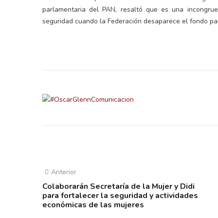
parlamentaria del PAN, resaltó que es una incongrue
seguridad cuando la Federación desaparece el fondo par
Anterior
Colaborarán Secretaría de la Mujer y Didi
para fortalecer la seguridad y actividades
económicas de las mujeres