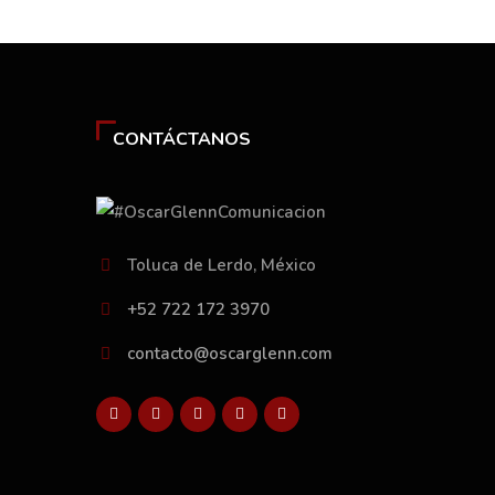
CONTÁCTANOS
Toluca de Lerdo, México
+52 722 172 3970
contacto@oscarglenn.com