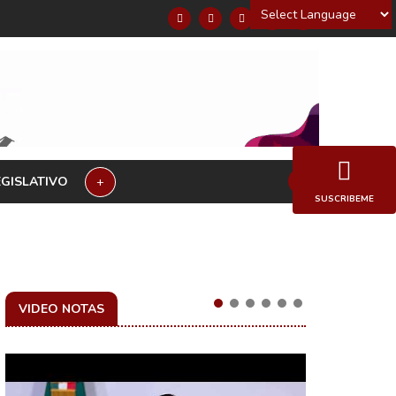
Powered by
EGISLATIVO
+
SUSCRIBEME
VIDEO NOTAS