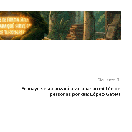
Siguiente
En mayo se alcanzará a vacunar un millón de
personas por día: López-Gatell