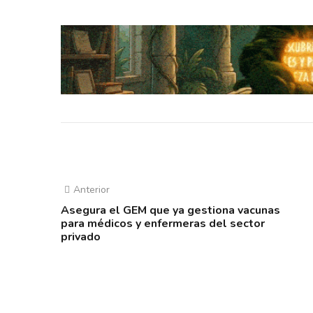
Anterior
Asegura el GEM que ya gestiona vacunas
para médicos y enfermeras del sector
privado