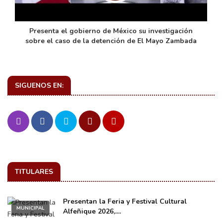
de
Presenta el gobierno de México su investigación
sobre el caso de la detención de El Mayo Zambada
SIGUENOS EN:
TITULARES
Presentan la Feria y Festival Cultural
MUNICIPAL
Alfeñique 2026,....