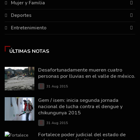
Mujer y Familia
Deportes
Entretenimiento
ÚLTIMAS NOTAS
Desafortunadamente mueren cuatro
personas por lluvias en el valle de méxico.
31 Aug 2015
Gem / isem: inicia segunda jornada
nacional de lucha contra el dengue y
chikungunya 2015
31 Aug 2015
Fortalece poder judicial del estado de