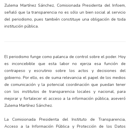
Zulema Martínez Sánchez, Comisionada Presidenta del Infoem,
señaló que la transparencia no es sólo un bien social al servicio
del periodismo, pues también constituye una obligación de toda
institución pública.
El periodismo funge como palanca de control sobre el poder. Hoy
es inconcebible que esta labor no ejerza esa función de
contrapeso y escrutinio sobre los actos y decisiones del
gobierno. Por ello, es de suma relevancia el papel de los medios
de comunicación y la potencial coordinación que puedan tener
con los institutos de transparencia locales y nacional, para
mejorar y fortalecer el acceso a la información pública, aseveró
Zulema Martínez Sánchez.
La Comisionada Presidenta del Instituto de Transparencia,
Acceso a la Información Pública y Protección de los Datos