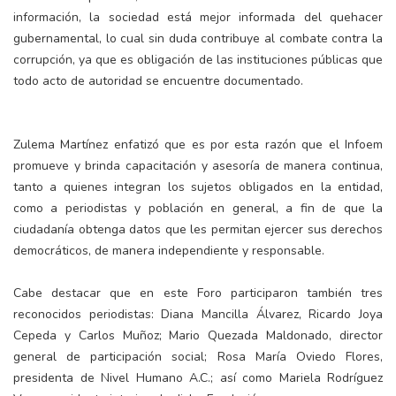
información, la sociedad está mejor informada del quehacer
gubernamental, lo cual sin duda contribuye al combate contra la
corrupción, ya que es obligación de las instituciones públicas que
todo acto de autoridad se encuentre documentado.
Zulema Martínez enfatizó que es por esta razón que el Infoem
promueve y brinda capacitación y asesoría de manera continua,
tanto a quienes integran los sujetos obligados en la entidad,
como a periodistas y población en general, a fin de que la
ciudadanía obtenga datos que les permitan ejercer sus derechos
democráticos, de manera independiente y responsable.
Cabe destacar que en este Foro participaron también tres
reconocidos periodistas: Diana Mancilla Álvarez, Ricardo Joya
Cepeda y Carlos Muñoz; Mario Quezada Maldonado, director
general de participación social; Rosa María Oviedo Flores,
presidenta de Nivel Humano A.C.; así como Mariela Rodríguez