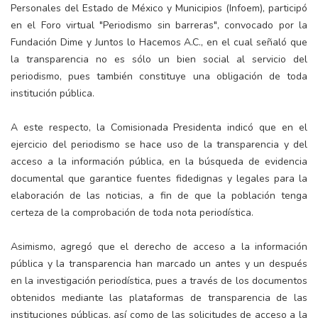
Personales del Estado de México y Municipios (Infoem), participó
en el Foro virtual "Periodismo sin barreras", convocado por la
Fundación Dime y Juntos lo Hacemos A.C., en el cual señaló que
la transparencia no es sólo un bien social al servicio del
periodismo, pues también constituye una obligación de toda
institución pública.
A este respecto, la Comisionada Presidenta indicó que en el
ejercicio del periodismo se hace uso de la transparencia y del
acceso a la información pública, en la búsqueda de evidencia
documental que garantice fuentes fidedignas y legales para la
elaboración de las noticias, a fin de que la población tenga
certeza de la comprobación de toda nota periodística.
Asimismo, agregó que el derecho de acceso a la información
pública y la transparencia han marcado un antes y un después
en la investigación periodística, pues a través de los documentos
obtenidos mediante las plataformas de transparencia de las
instituciones públicas, así como de las solicitudes de acceso a la