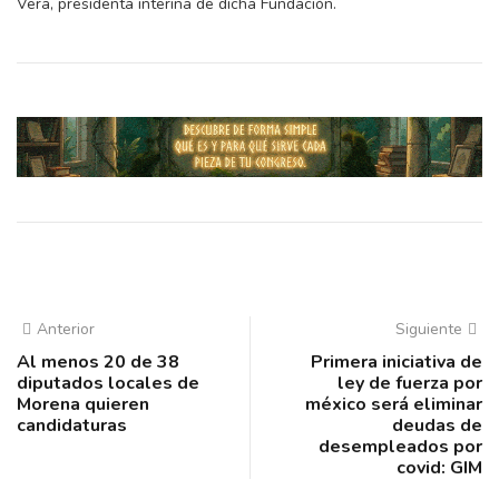
Vera, presidenta interina de dicha Fundación.
Anterior
Siguiente
Al menos 20 de 38
Primera iniciativa de
diputados locales de
ley de fuerza por
Morena quieren
méxico será eliminar
candidaturas
deudas de
desempleados por
covid: GIM