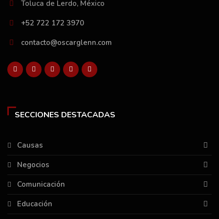
Toluca de Lerdo, México
+52 722 172 3970
contacto@oscarglenn.com
SECCIONES DESTACADAS
Causas
Negocios
Comunicación
Educación