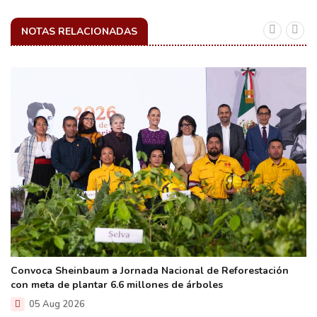
NOTAS RELACIONADAS
Convoca Sheinbaum a Jornada Nacional de Reforestación
con meta de plantar 6.6 millones de árboles
05 Aug 2026