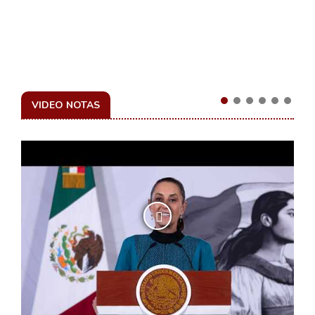
VIDEO NOTAS