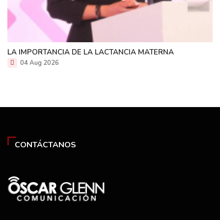
LA IMPORTANCIA DE LA LACTANCIA MATERNA
04 Aug 2026
CONTÁCTANOS