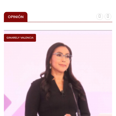
OPINIÓN
GINARELY VALENCIA