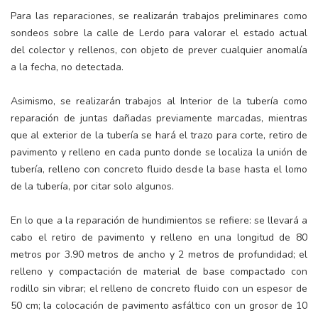
Para las reparaciones, se realizarán trabajos preliminares como
sondeos sobre la calle de Lerdo para valorar el estado actual
del colector y rellenos, con objeto de prever cualquier anomalía
a la fecha, no detectada.
Asimismo, se realizarán trabajos al Interior de la tubería como
reparación de juntas dañadas previamente marcadas, mientras
que al exterior de la tubería se hará el trazo para corte, retiro de
pavimento y relleno en cada punto donde se localiza la unión de
tubería, relleno con concreto fluido desde la base hasta el lomo
de la tubería, por citar solo algunos.
En lo que a la reparación de hundimientos se refiere: se llevará a
cabo el retiro de pavimento y relleno en una longitud de 80
metros por 3.90 metros de ancho y 2 metros de profundidad; el
relleno y compactación de material de base compactado con
rodillo sin vibrar; el relleno de concreto fluido con un espesor de
50 cm; la colocación de pavimento asfáltico con un grosor de 10