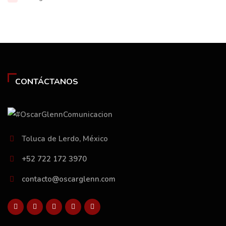
CONTÁCTANOS
Toluca de Lerdo, México
+52 722 172 3970
contacto@oscarglenn.com