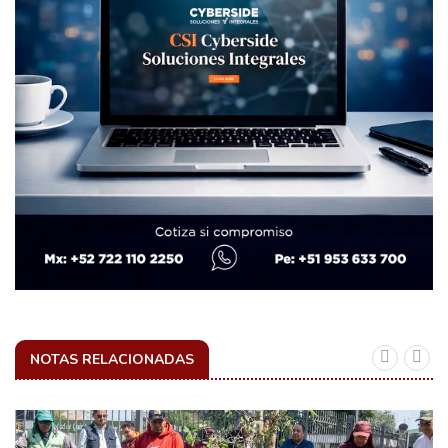
NOTAS RELACIONADAS