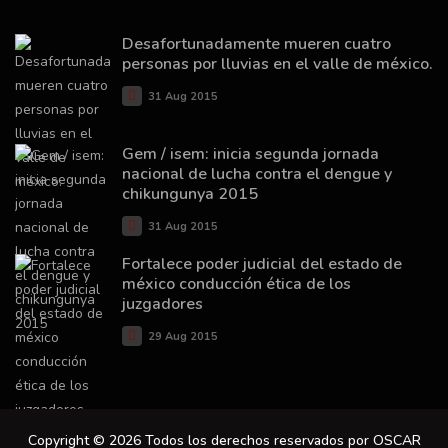
Desafortunadamente mueren cuatro
personas por lluvias en el valle de méxico.
31 Aug 2015
Gem / isem: inicia segunda jornada
nacional de lucha contra el dengue y
chikungunya 2015
31 Aug 2015
Fortalece poder judicial del estado de
méxico conducción ética de los
juzgadores
29 Aug 2015
Copyright © 2026 Todos los derechos reservados por OSCAR