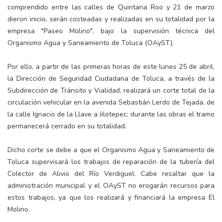
comprendido entre las calles de Quintana Roo y 21 de marzo
dieron inicio, serán costeadas y realizadas en su totalidad por la
empresa "Paseo Molino", bajo la supervisión técnica del
Organismo Agua y Saneamiento de Toluca (OAyST).
Por ello, a partir de las primeras horas de este lunes 25 de abril,
la Dirección de Seguridad Ciudadana de Toluca, a través de la
Subdirección de Tránsito y Vialidad, realizará un corte total de la
circulación vehicular en la avenida Sebastián Lerdo de Tejada, de
la calle Ignacio de la Llave a Jilotepec; durante las obras el tramo
permanecerá cerrado en su totalidad.
Dicho corte se debe a que el Organismo Agua y Saneamiento de
Toluca supervisará los trabajos de reparación de la tubería del
Colector de Alivio del Río Verdiguel. Cabe resaltar que la
administración municipal y el OAyST no erogarán recursos para
estos trabajos, ya que los realizará y financiará la empresa El
Molino.