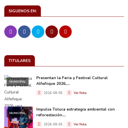
SIGUENOS EN:
TITULARES
Presentan la Feria y Festival Cultural
MUNICIPAL
Alfeñique 2026,....
2026-08-05
Ver Nota
Impulsa Toluca estrategia ambiental con
MUNICIPAL
reforestación....
2026-08-05
Ver Nota