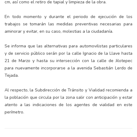
cm, así como el retiro de tapial y limpieza de la obra.
En todo momento y durante el periodo de ejecución de los
trabajos se tomarán las medidas preventivas necesarias para
aminorar y evitar, en su caso, molestias a la ciudadanía.
Se informa que las alternativas para automovilistas particulares
y de servicio público serán por la calle Ignacio de la Llave hasta
21 de Marzo y hasta su intersección con la calle de Jilotepec
para nuevamente incorporarse a la avenida Sebastián Lerdo de
Tejada.
Al respecto, la Subdirección de Tránsito y Vialidad recomienda a
la población que circula por la zona salir con anticipación y estar
atento a las indicaciones de los agentes de vialidad en este
perímetro.