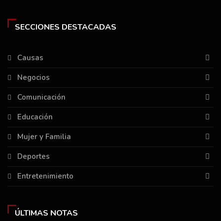
SECCIONES DESTACADAS
Causas
Negocios
Comunicación
Educación
Mujer y Familia
Deportes
Entretenimiento
ÚLTIMAS NOTAS