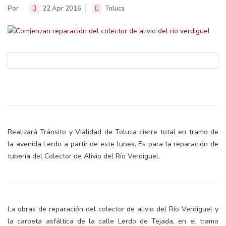
Por
22 Apr 2016
Toluca
Realizará Tránsito y Vialidad de Toluca cierre total en tramo de
la avenida Lerdo a partir de este lunes. Es para la reparación de
tubería del Colector de Alivio del Río Verdiguel.
La obras de reparación del colector de alivio del Río Verdiguel y
la carpeta asfáltica de la calle Lerdo de Tejada, en el tramo