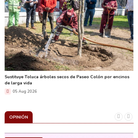
Sustituye Toluca árboles secos de Paseo Colón por encinos
de larga vida
05 Aug 2026
OPINIÓN