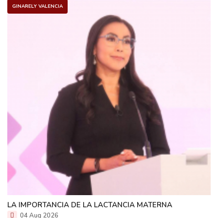
GINARELY VALENCIA
LA IMPORTANCIA DE LA LACTANCIA MATERNA
04 Aug 2026