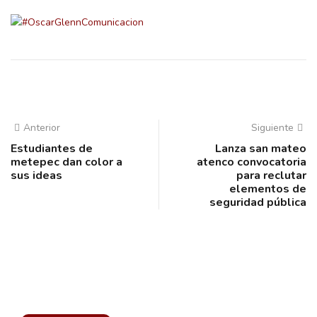
Anterior
Siguiente
Estudiantes de
Lanza san mateo
metepec dan color a
atenco convocatoria
sus ideas
para reclutar
elementos de
seguridad pública