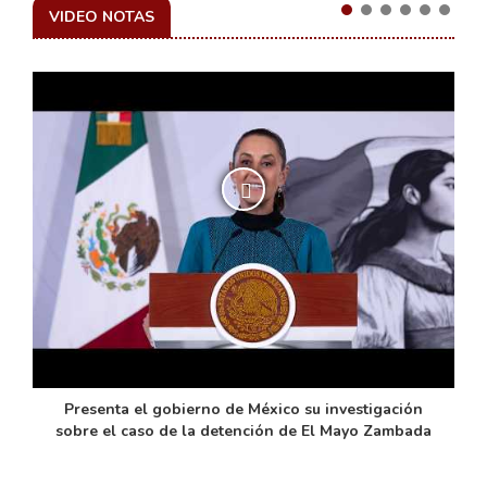
VIDEO NOTAS
de
Presenta el gobierno de México su investigación
sobre el caso de la detención de El Mayo Zambada