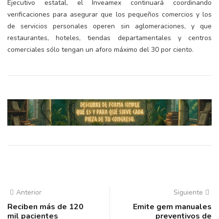
Ejecutivo estatal, el Inveamex continuará coordinando
verificaciones para asegurar que los pequeños comercios y los
de servicios personales operen sin aglomeraciones, y que
restaurantes, hoteles, tiendas departamentales y centros
comerciales sólo tengan un aforo máximo del 30 por ciento.
Anterior
Siguiente
Reciben más de 120
Emite gem manuales
mil pacientes
preventivos de