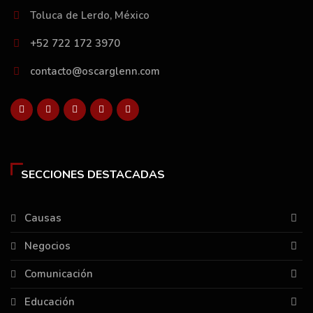
Toluca de Lerdo, México
+52 722 172 3970
contacto@oscarglenn.com
SECCIONES DESTACADAS
Causas
Negocios
Comunicación
Educación