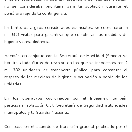
no se consideraba prioritaria para la población durante el
semáforo rojo de la contingencia.
En tanto, para giros considerados esenciales, se coordinaron 5
mil 583 visitas para garantizar que cumplieran las medidas de
higiene y sana distancia.
Además, en conjunto con la Secretaría de Movilidad (Semov), se
han instalado filtros de revisión en los que se inspeccionaron 2
mil 382 unidades de transporte público, para constatar el
respeto de las medidas de higiene y ocupación a bordo de las
unidades.
En los operativos coordinados por el Inveamex, también
participan Protección Civil, Secretaría de Seguridad, autoridades
municipales y la Guardia Nacional.
Con base en el acuerdo de transición gradual publicado por el