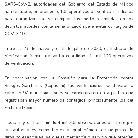
SARS-CoV-2, autoridades del Gobierno del Estado de México
han realizado, en promedio, 105 operativos de verificación diarios
para garantizar que se cumplan las medidas emitidas en los
decretos, acordes con la semaforización para evitar contagios de
COVID-19.
Entre el 23 de marzo y el 5 de julio de 2020, el Instituto de
Verificación Administrativa ha coordinado 11 mil 120 operativos
de verificación.
En coordinación con la Comisión para la Protección contra
Riesgos Sanitarios (Coprisem), las verificaciones se llevaron a
cabo en 97 municipios, pues se concentraron en aquellos que
registraban mayor número de contagios, principalmente los del
Valle de México.
Hasta hoy, se han emitido 4 mil 205 observaciones de cierre por
las autoridades competentes a igual número de negocios de
giros no esenciales, ya que la mercancía o servicio que ofrecían