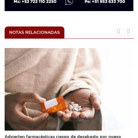
NOTAS RELACIONADAS
Advierten farmacéuticas riesgo de desabasto por nuevo