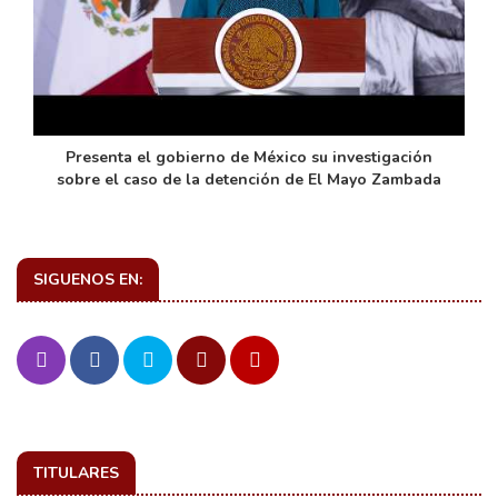
de
Presenta el gobierno de México su investigación
sobre el caso de la detención de El Mayo Zambada
SIGUENOS EN:
TITULARES