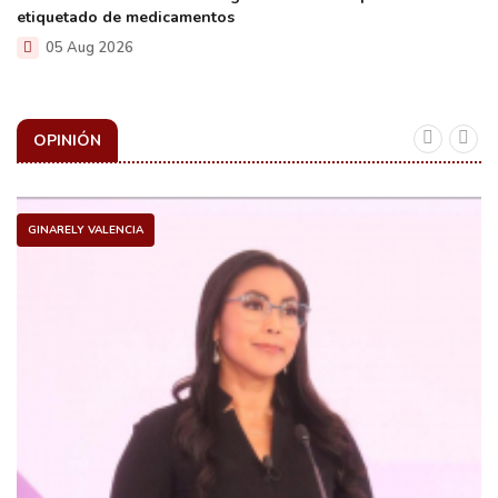
etiquetado de medicamentos
05 Aug 2026
OPINIÓN
GINARELY VALENCIA