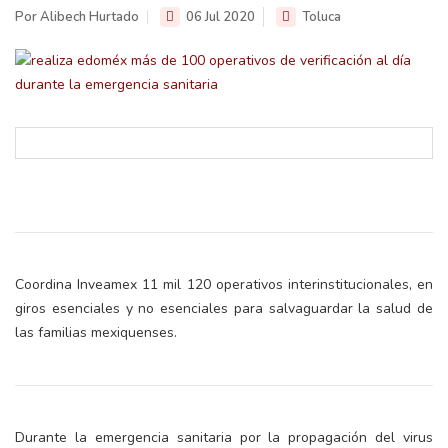
Por Alibech Hurtado
06 Jul 2020
Toluca
Coordina Inveamex 11 mil 120 operativos interinstitucionales, en
giros esenciales y no esenciales para salvaguardar la salud de
las familias mexiquenses.
Durante la emergencia sanitaria por la propagación del virus