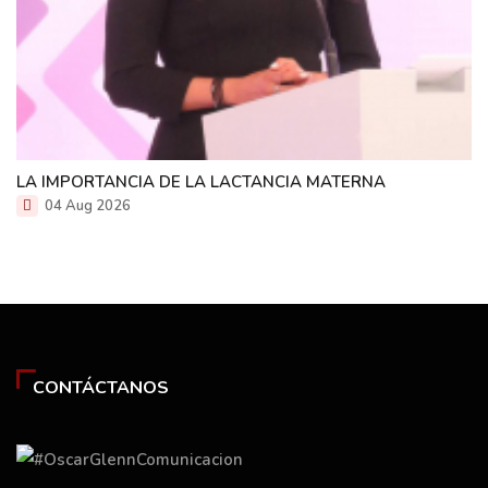
LA IMPORTANCIA DE LA LACTANCIA MATERNA
04 Aug 2026
CONTÁCTANOS