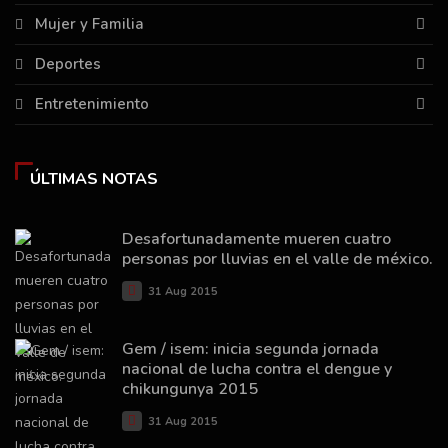
Mujer y Familia
Deportes
Entretenimiento
ÚLTIMAS NOTAS
Desafortunadamente mueren cuatro
personas por lluvias en el valle de méxico.
31 Aug 2015
Gem / isem: inicia segunda jornada
nacional de lucha contra el dengue y
chikungunya 2015
31 Aug 2015