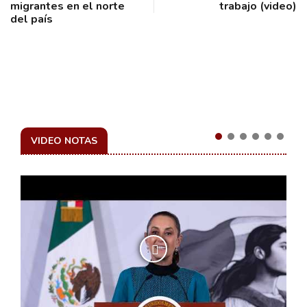
migrantes en el norte
trabajo (video)
del país
VIDEO NOTAS