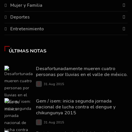
Mujer y Familia
Deportes
Entretenimiento
ÚLTIMAS NOTAS
Desafortunadamente mueren cuatro
personas por lluvias en el valle de méxico.
31 Aug 2015
Gem / isem: inicia segunda jornada
nacional de lucha contra el dengue y
chikungunya 2015
31 Aug 2015