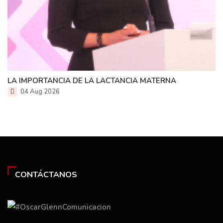
LA IMPORTANCIA DE LA LACTANCIA MATERNA
04 Aug 2026
CONTÁCTANOS