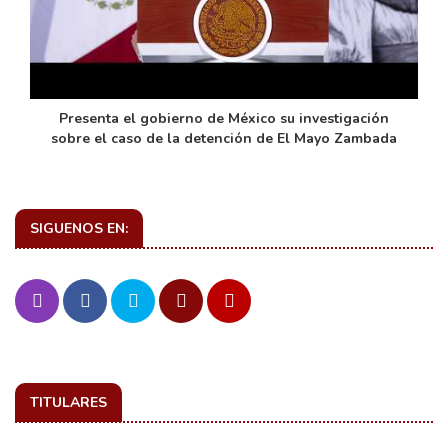
de
Presenta el gobierno de México su investigación
sobre el caso de la detención de El Mayo Zambada
SIGUENOS EN:
TITULARES