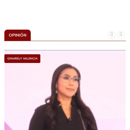
OPINIÓN
GINARELY VALENCIA