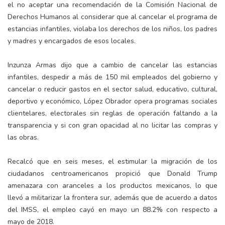
el no aceptar una recomendación de la Comisión Nacional de
Derechos Humanos al considerar que al cancelar el programa de
estancias infantiles, violaba los derechos de los niños, los padres
y madres y encargados de esos locales.
Inzunza Armas dijo que a cambio de cancelar las estancias
infantiles, despedir a más de 150 mil empleados del gobierno y
cancelar o reducir gastos en el sector salud, educativo, cultural,
deportivo y económico, López Obrador opera programas sociales
clientelares, electorales sin reglas de operación faltando a la
transparencia y si con gran opacidad al no licitar las compras y
las obras.
Recalcó que en seis meses, el estimular la migración de los
ciudadanos centroamericanos propició que Donald Trump
amenazara con aranceles a los productos mexicanos, lo que
llevó a militarizar la frontera sur, además que de acuerdo a datos
del IMSS, el empleo cayó en mayo un 88.2% con respecto a
mayo de 2018.