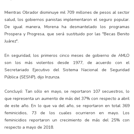
Mientras Obrador disminuye mil 709 millones de pesos al sector
salud, los gobiernos panistas implementaron el seguro popular.
De igual manera, Morena ha desmantelado los programas
Prospera y Progresa, que será sustituido por las "Becas Benito
Juárez".
En seguridad, los primeros cinco meses de gobierno de AMLO
son los más violentos desde 1977, de acuerdo con el
Secretariado Ejecutivo del Sistema Nacional de Seguridad
Pública (SESNP), dijo Inzunza.
Concluyó: Tan sólo en mayo, se reportaron 107 secuestros, lo
que representa un aumento de más del 37% con respecto a abril
de este año. En lo que va del año, se reportaron en total 369
feminicidios, 73 de los cuales ocurrieron en mayo. Los
feminicidios reportaron un crecimiento de más del 25% con
respecto a mayo de 2018.