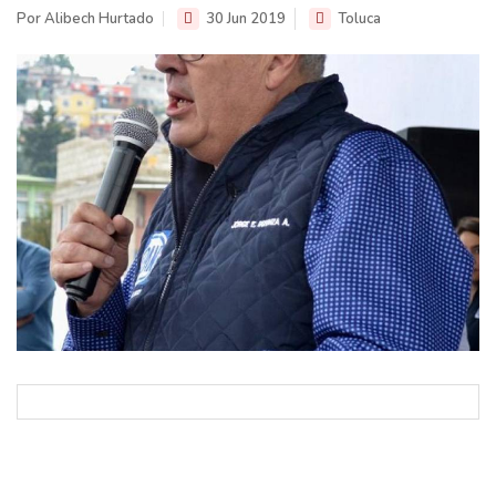
Por Alibech Hurtado
30 Jun 2019
Toluca