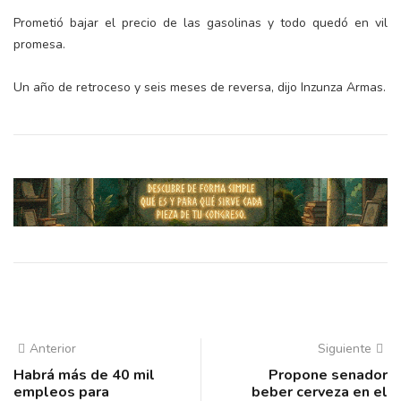
Prometió bajar el precio de las gasolinas y todo quedó en vil
promesa.
Un año de retroceso y seis meses de reversa, dijo Inzunza Armas.
Anterior
Siguiente
Habrá más de 40 mil
Propone senador
empleos para
beber cerveza en el