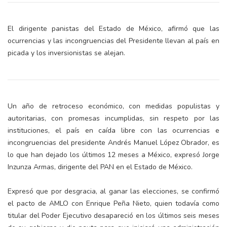
El dirigente panistas del Estado de México, afirmó que las
ocurrencias y las incongruencias del Presidente llevan al país en
picada y los inversionistas se alejan.
Un año de retroceso económico, con medidas populistas y
autoritarias, con promesas incumplidas, sin respeto por las
instituciones, el país en caída libre con las ocurrencias e
incongruencias del presidente Andrés Manuel López Obrador, es
lo que han dejado los últimos 12 meses a México, expresó Jorge
Inzunza Armas, dirigente del PAN en el Estado de México.
Expresó que por desgracia, al ganar las elecciones, se confirmó
el pacto de AMLO con Enrique Peña Nieto, quien todavía como
titular del Poder Ejecutivo desapareció en los últimos seis meses