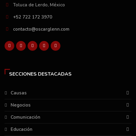
Toluca de Lerdo, México
+52 722 172 3970
contacto@oscarglenn.com
SECCIONES DESTACADAS
Causas
Negocios
Comunicación
Educación