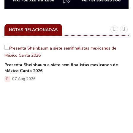
NOTAS RELACIONADAS
Presenta Sheinbaum a siete semifinalistas mexicanos de
México Canta 2026
07 Aug 2026