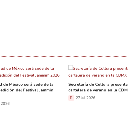
d de México será sede de la
Secretaría de Cultura presenta
edición del Festival Jammin'
cartelera de verano en la CD
27 Jul 2026
l 2026