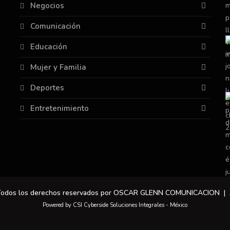
Negocios
Comunicación
Educación
Mujer y Familia
Deportes
Entretenimiento
 Todos los derechos reservados por OSCAR GLENN COMUNICACION |
Powered by CSI Cyberside Soluciones Integrales - México