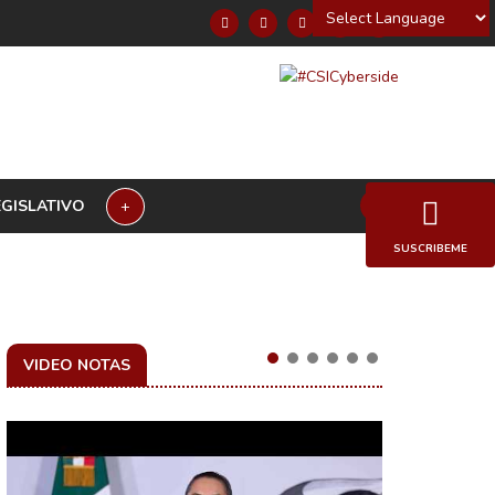
Powered by
EGISLATIVO
+
SUSCRIBEME
VIDEO NOTAS