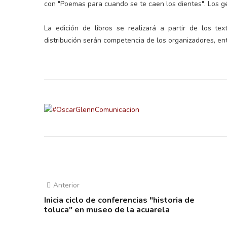
con "Poemas para cuando se te caen los dientes". Los g
La edición de libros se realizará a partir de los tex
distribución serán competencia de los organizadores, entr
Anterior
Inicia ciclo de conferencias "historia de
toluca" en museo de la acuarela