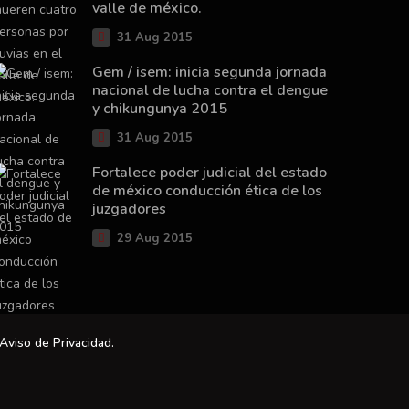
valle de méxico.
31 Aug 2015
Gem / isem: inicia segunda jornada
nacional de lucha contra el dengue
y chikungunya 2015
31 Aug 2015
Fortalece poder judicial del estado
de méxico conducción ética de los
juzgadores
29 Aug 2015
Aviso de Privacidad
.