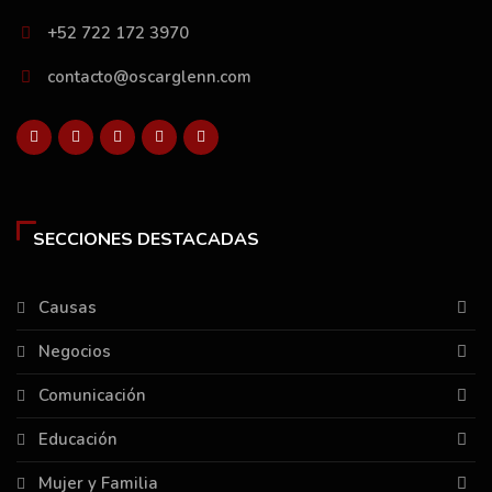
+52 722 172 3970
contacto@oscarglenn.com
SECCIONES DESTACADAS
Causas
Negocios
Comunicación
Educación
Mujer y Familia