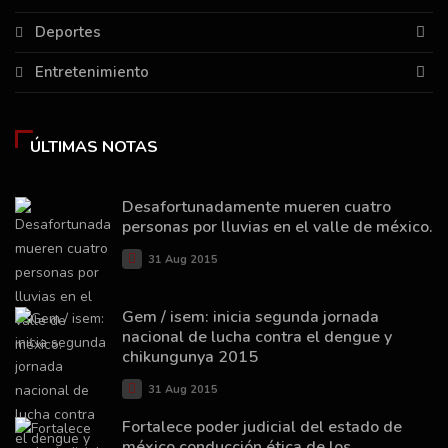
Deportes
Entretenimiento
ÚLTIMAS NOTAS
Desafortunadamente mueren cuatro
personas por lluvias en el valle de méxico.
31 Aug 2015
Gem / isem: inicia segunda jornada
nacional de lucha contra el dengue y
chikungunya 2015
31 Aug 2015
Fortalece poder judicial del estado de
méxico conducción ética de los