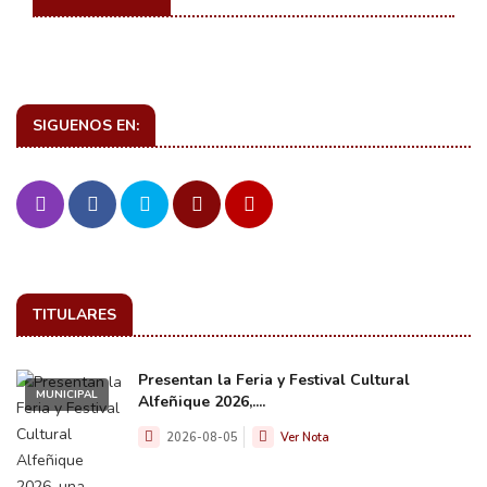
SIGUENOS EN:
TITULARES
Presentan la Feria y Festival Cultural
MUNICIPAL
Alfeñique 2026,....
2026-08-05
Ver Nota