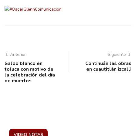
Anterior
Siguiente
Saldo blanco en
Continuán las obras
toluca con motivo de
en cuautitlán izcalli
la celebración del día
de muertos
VIDEO NOTAS