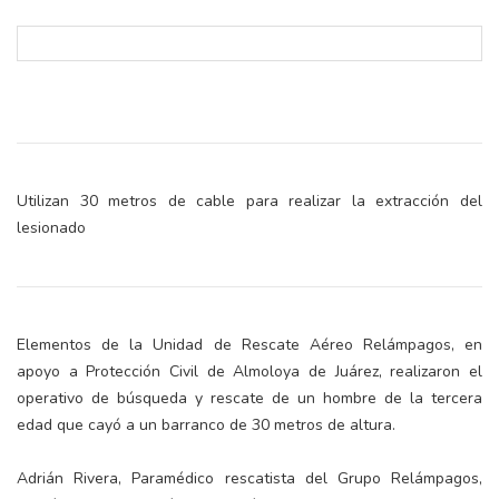
Utilizan 30 metros de cable para realizar la extracción del
lesionado
Elementos de la Unidad de Rescate Aéreo Relámpagos, en
apoyo a Protección Civil de Almoloya de Juárez, realizaron el
operativo de búsqueda y rescate de un hombre de la tercera
edad que cayó a un barranco de 30 metros de altura.
Adrián Rivera, Paramédico rescatista del Grupo Relámpagos,