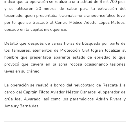
indicó que la operación se realizó a una altitud de 8 mil 700 pies
y se utilizaron 30 metros de cable para la extracción del
lesionado, quien presentaba traumatismo craneoencefálico leve,
por lo que se trasladó al Centro Médico Adolfo López Mateos,
ubicado en la capital mexiquense.
Detalló que después de varias horas de búsqueda por parte de
los familiares, elementos de Protección Civil logran localizar al
hombre que presentaba aparente estado de ebriedad lo que
provocó que cayera en la zona rocosa ocasionando lesiones
leves en su cráneo.
La operación se realizó a bordo del helicóptero de Rescate 1 a
cargo del Capitán Piloto Aviador Néstor Cisneros, el operador de
grúa Joel Alvarado, así como los paramédicos Adrián Rivera y
Amaury Bernáldez.