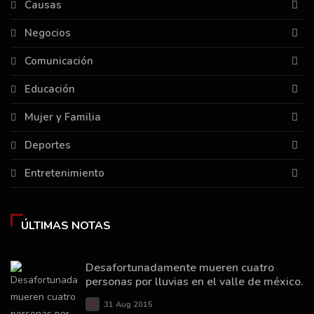
Causas
Negocios
Comunicación
Educación
Mujer y Familia
Deportes
Entretenimiento
ÚLTIMAS NOTAS
Desafortunadamente mueren cuatro
personas por lluvias en el valle de méxico.
31 Aug 2015