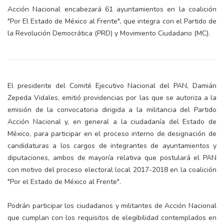
Acción Nacional encabezará 61 ayuntamientos en la coalición
"Por El Estado de México al Frente", que integra con el Partido de
la Revolución Democrática (PRD) y Movimiento Ciudadano (MC).
El presidente del Comité Ejecutivo Nacional del PAN, Damián
Zepeda Vidales, emitió providencias por las que se autoriza a la
emisión de la convocatoria dirigida a la militancia del Partido
Acción Nacional y, en general a la ciudadanía del Estado de
México, para participar en el proceso interno de designación de
candidaturas a los cargos de integrantes de ayuntamientos y
diputaciones, ambos de mayoría relativa que postulará el PAN
con motivo del proceso electoral local 2017-2018 en la coalición
"Por el Estado de México al Frente".
Podrán participar los ciudadanos y militantes de Acción Nacional
que cumplan con los requisitos de elegibilidad contemplados en