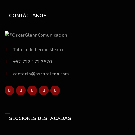
CONTÁCTANOS
Toluca de Lerdo, México
+52 722 172 3970
contacto@oscarglenn.com
SECCIONES DESTACADAS