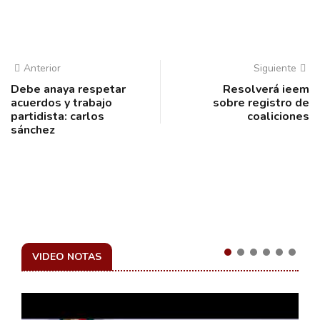
Anterior
Siguiente
Debe anaya respetar
Resolverá ieem
acuerdos y trabajo
sobre registro de
partidista: carlos
coaliciones
sánchez
VIDEO NOTAS