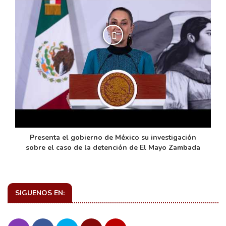
de
Presenta el gobierno de México su investigación
sobre el caso de la detención de El Mayo Zambada
SIGUENOS EN: