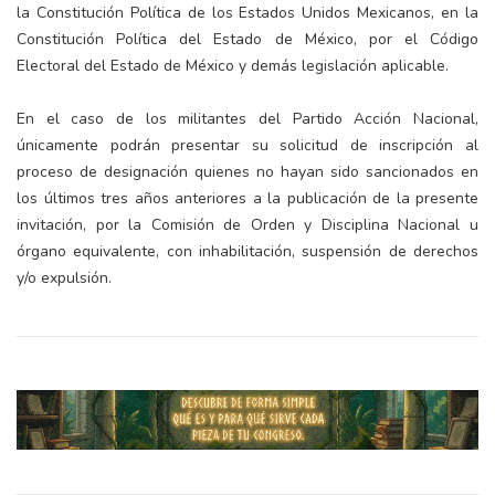
la Constitución Política de los Estados Unidos Mexicanos, en la
Constitución Política del Estado de México, por el Código
Electoral del Estado de México y demás legislación aplicable.
En el caso de los militantes del Partido Acción Nacional,
únicamente podrán presentar su solicitud de inscripción al
proceso de designación quienes no hayan sido sancionados en
los últimos tres años anteriores a la publicación de la presente
invitación, por la Comisión de Orden y Disciplina Nacional u
órgano equivalente, con inhabilitación, suspensión de derechos
y/o expulsión.