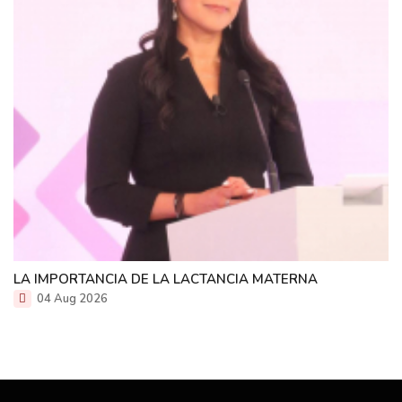
LA IMPORTANCIA DE LA LACTANCIA MATERNA
04 Aug 2026