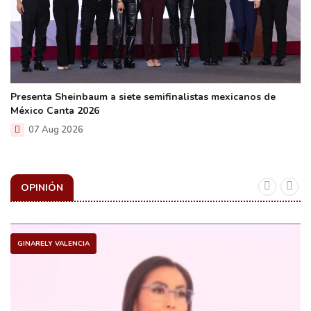
Presenta Sheinbaum a siete semifinalistas mexicanos de
México Canta 2026
07 Aug 2026
OPINIÓN
GINARELY VALENCIA