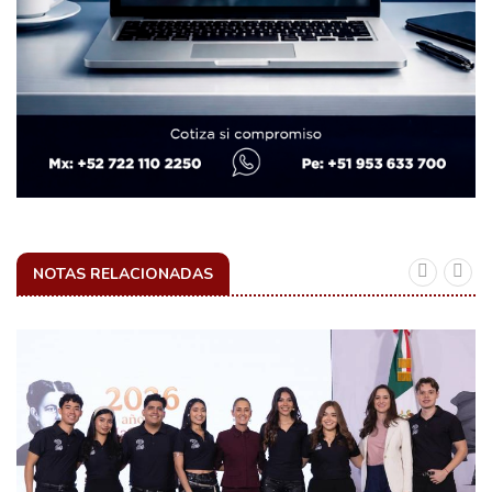
NOTAS RELACIONADAS