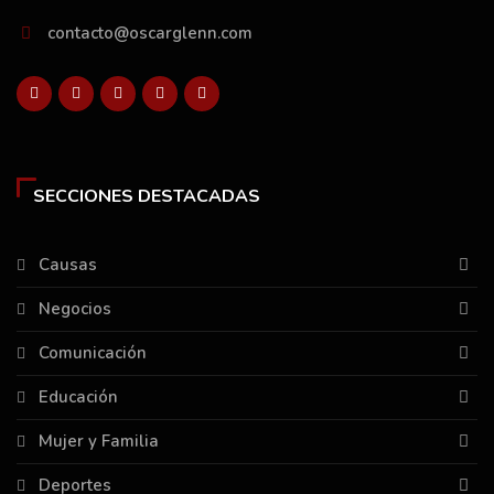
contacto@oscarglenn.com
SECCIONES DESTACADAS
Causas
Negocios
Comunicación
Educación
Mujer y Familia
Deportes