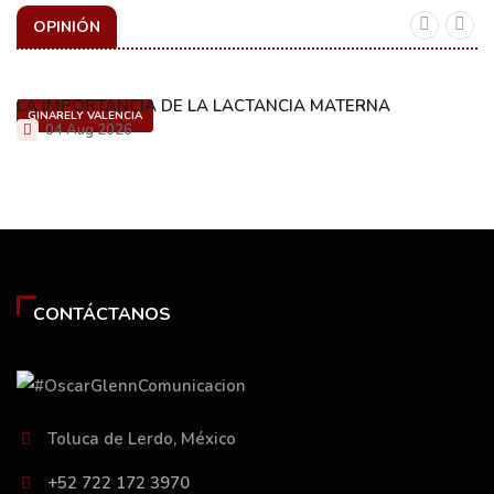
OPINIÓN
LA IMPORTANCIA DE LA LACTANCIA MATERNA
GINARELY VALENCIA
04 Aug 2026
CONTÁCTANOS
Toluca de Lerdo, México
+52 722 172 3970