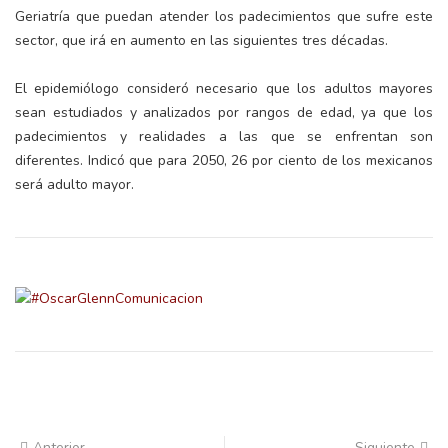
Geriatría que puedan atender los padecimientos que sufre este
sector, que irá en aumento en las siguientes tres décadas.
El epidemiólogo consideró necesario que los adultos mayores
sean estudiados y analizados por rangos de edad, ya que los
padecimientos y realidades a las que se enfrentan son
diferentes. Indicó que para 2050, 26 por ciento de los mexicanos
será adulto mayor.
Anterior
Siguiente