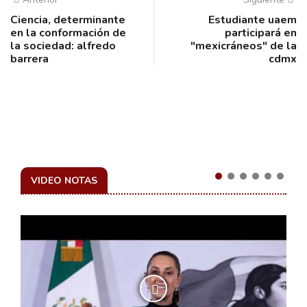
Ciencia, determinante
Estudiante uaem
en la conformación de
participará en
la sociedad: alfredo
"mexicráneos" de la
barrera
cdmx
VIDEO NOTAS