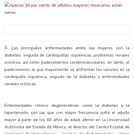
Â· Las principales enfermedades entre las mujeres son la
diabetes, seguida de cardiopatías isquémicas, problemas renales
crónicos, así como padecimientos cerebrovasculares; en tanto, el
padecimiento al que mayormente se enfrentan los varones es la
cardiopatía isquémica, seguido de la diabetes y enfermedades
renales crónicas.
Enfermedades crónico degenerativas, como la diabetes y la
hipertensión, son las que con mayor frecuencia sufre el adulto
mayor a partir de los 60 años de edad, afirmó en la Universidad
Autónoma del Estado de México, el director del Centro Estatal de