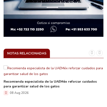
NOTAS RELACIONADAS
Recomienda especialista de la UAEMéx reforzar cuidados
para garantizar salud de los gatos
08 Aug 2026