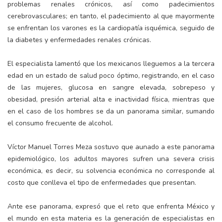
problemas renales crónicos, así como padecimientos
cerebrovasculares; en tanto, el padecimiento al que mayormente
se enfrentan los varones es la cardiopatía isquémica, seguido de
la diabetes y enfermedades renales crónicas.
El especialista lamentó que los mexicanos lleguemos a la tercera
edad en un estado de salud poco óptimo, registrando, en el caso
de las mujeres, glucosa en sangre elevada, sobrepeso y
obesidad, presión arterial alta e inactividad física, mientras que
en el caso de los hombres se da un panorama similar, sumando
el consumo frecuente de alcohol.
Víctor Manuel Torres Meza sostuvo que aunado a este panorama
epidemiológico, los adultos mayores sufren una severa crisis
económica, es decir, su solvencia económica no corresponde al
costo que conlleva el tipo de enfermedades que presentan.
Ante ese panorama, expresó que el reto que enfrenta México y
el mundo en esta materia es la generación de especialistas en