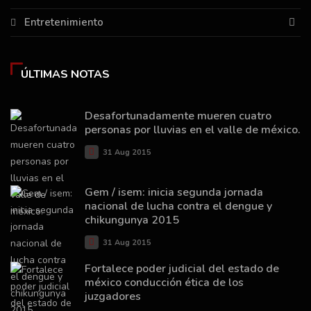
Entretenimiento
ÚLTIMAS NOTAS
Desafortunadamente mueren cuatro
personas por lluvias en el valle de méxico.
31 Aug 2015
Gem / isem: inicia segunda jornada
nacional de lucha contra el dengue y
chikungunya 2015
31 Aug 2015
Fortalece poder judicial del estado de
méxico conducción ética de los
juzgadores