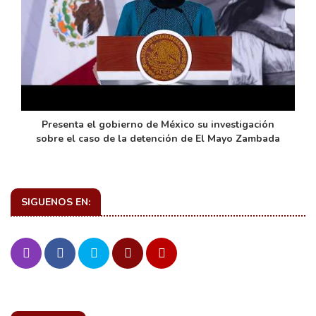
de
Presenta el gobierno de México su investigación
sobre el caso de la detención de El Mayo Zambada
SIGUENOS EN: