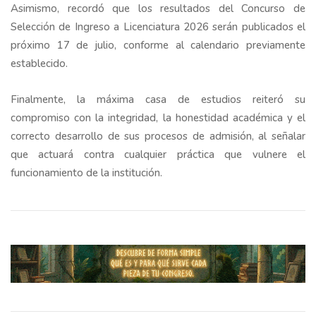
Asimismo, recordó que los resultados del Concurso de
Selección de Ingreso a Licenciatura 2026 serán publicados el
próximo 17 de julio, conforme al calendario previamente
establecido.
Finalmente, la máxima casa de estudios reiteró su
compromiso con la integridad, la honestidad académica y el
correcto desarrollo de sus procesos de admisión, al señalar
que actuará contra cualquier práctica que vulnere el
funcionamiento de la institución.