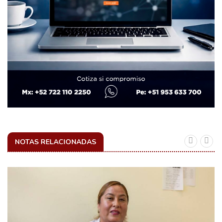
NOTAS RELACIONADAS