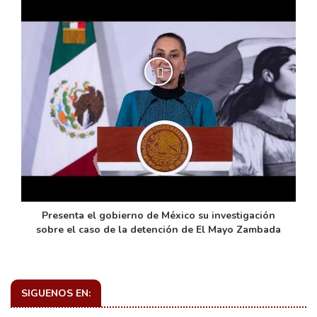
de
Presenta el gobierno de México su investigación
sobre el caso de la detención de El Mayo Zambada
SIGUENOS EN: