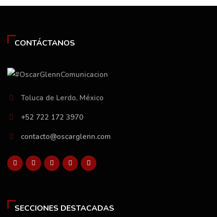
CONTÁCTANOS
Toluca de Lerdo, México
+52 722 172 3970
contacto@oscarglenn.com
SECCIONES DESTACADAS