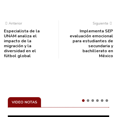
Anterior
Siguiente
Especialista de la
Implementa SEP
UNAM analiza el
evaluación emocional
impacto de la
para estudiantes de
migración y la
secundaria y
diversidad en el
bachillerato en
fútbol global
México
VIDEO NOTAS