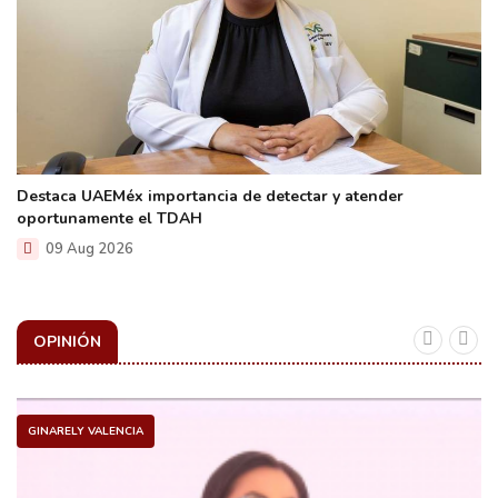
Destaca UAEMéx importancia de detectar y atender
oportunamente el TDAH
09 Aug 2026
OPINIÓN
GINARELY VALENCIA