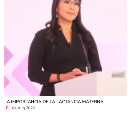
LA IMPORTANCIA DE LA LACTANCIA MATERNA
04 Aug 2026