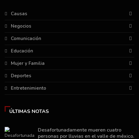
Causas
Negocios
Comunicación
Educación
Mujer y Familia
Deportes
Entretenimiento
ÚLTIMAS NOTAS
Desafortunadamente mueren cuatro
personas por lluvias en el valle de méxico.