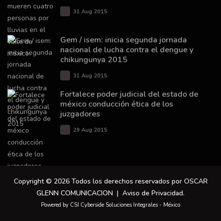
31 Aug 2015
Gem / isem: inicia segunda jornada
nacional de lucha contra el dengue y
chikungunya 2015
31 Aug 2015
Fortalece poder judicial del estado de
méxico conducción ética de los
juzgadores
29 Aug 2015
Copyright © 2026 Todos los derechos reservados por OSCAR
GLENN COMUNICACION |
Aviso de Privacidad
.
Powered by CSI Cyberside Soluciones Integrales - México