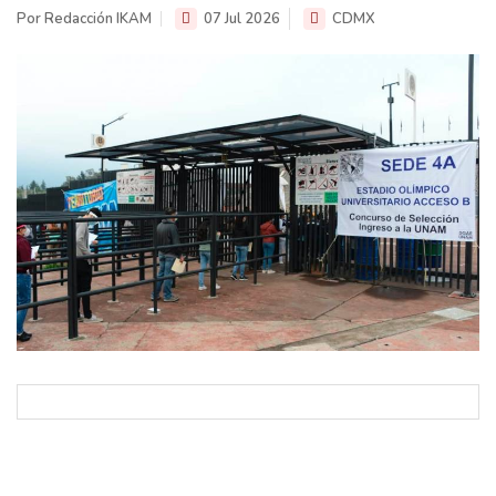
Por Redacción IKAM
07 Jul 2026
CDMX