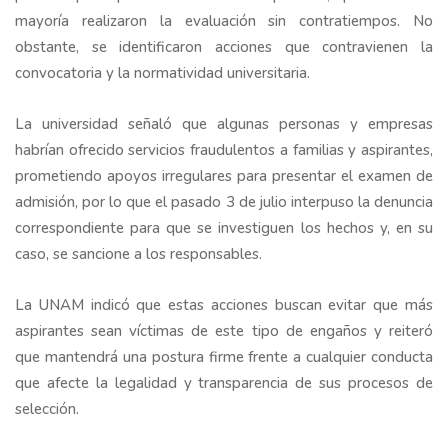
mayoría realizaron la evaluación sin contratiempos. No
obstante, se identificaron acciones que contravienen la
convocatoria y la normatividad universitaria.
La universidad señaló que algunas personas y empresas
habrían ofrecido servicios fraudulentos a familias y aspirantes,
prometiendo apoyos irregulares para presentar el examen de
admisión, por lo que el pasado 3 de julio interpuso la denuncia
correspondiente para que se investiguen los hechos y, en su
caso, se sancione a los responsables.
La UNAM indicó que estas acciones buscan evitar que más
aspirantes sean víctimas de este tipo de engaños y reiteró
que mantendrá una postura firme frente a cualquier conducta
que afecte la legalidad y transparencia de sus procesos de
selección.