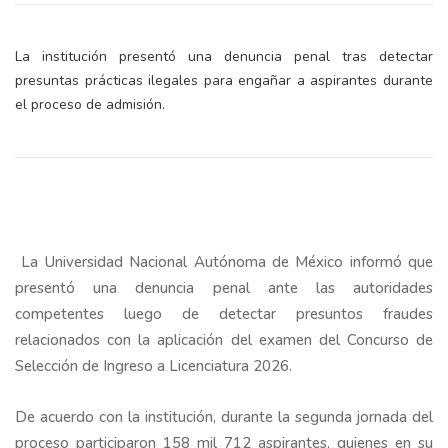
La institución presentó una denuncia penal tras detectar
presuntas prácticas ilegales para engañar a aspirantes durante
el proceso de admisión.
La Universidad Nacional Autónoma de México informó que
presentó una denuncia penal ante las autoridades
competentes luego de detectar presuntos fraudes
relacionados con la aplicación del examen del Concurso de
Selección de Ingreso a Licenciatura 2026.
De acuerdo con la institución, durante la segunda jornada del
proceso participaron 158 mil 712 aspirantes, quienes en su