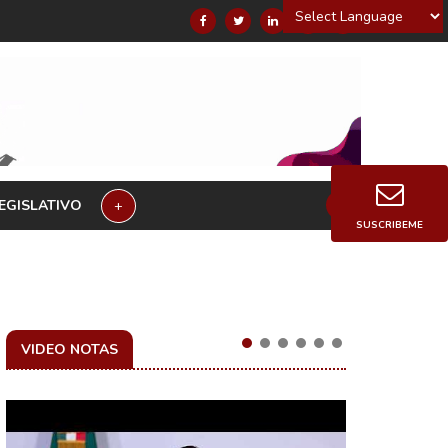
Powered by
EGISLATIVO
+
SUSCRIBEME
VIDEO NOTAS