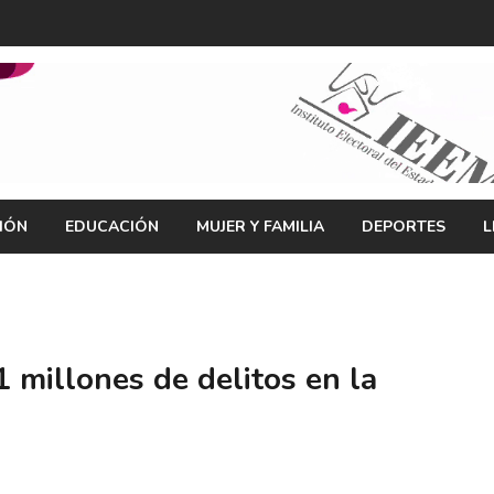
IÓN
EDUCACIÓN
MUJER Y FAMILIA
DEPORTES
L
1 millones de delitos en la